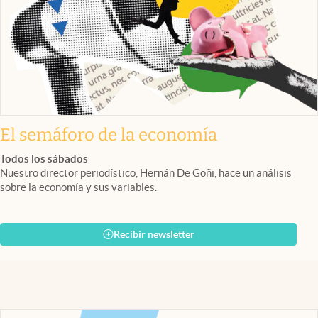
El semáforo de la economía
Todos los sábados
Nuestro director periodístico, Hernán De Goñi, hace un análisis
sobre la economía y sus variables.
Recibir newsletter