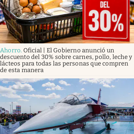
Ahorro
.
Oficial | El Gobierno anunció un
descuento del 30% sobre carnes, pollo, leche y
lácteos para todas las personas que compren
de esta manera