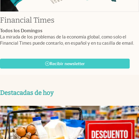
abre en nueva pestaña
Financial Times
Todos los Domingos
La mirada de los problemas de la economía global, como solo el
Financial Times puede contarlo, en español y en tu casilla de email.
Recibir newsletter
Destacadas de hoy