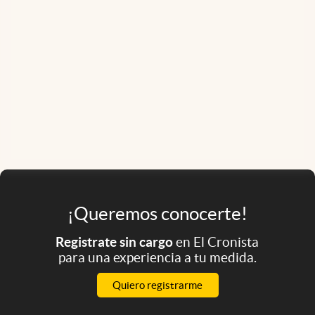
¡Queremos conocerte!
Registrate sin cargo
en El Cronista
para una experiencia a tu medida.
Quiero registrarme