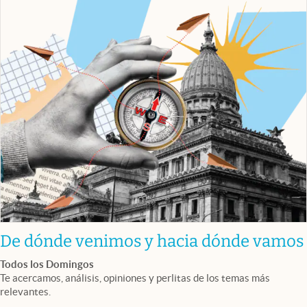
De dónde venimos y hacia dónde vamos
Todos los Domingos
Te acercamos, análisis, opiniones y perlitas de los temas más
relevantes.