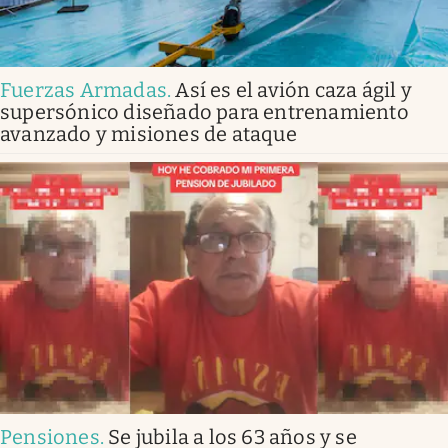
Fuerzas Armadas
.
Así es el avión caza ágil y
supersónico diseñado para entrenamiento
avanzado y misiones de ataque
Pensiones
.
Se jubila a los 63 años y se