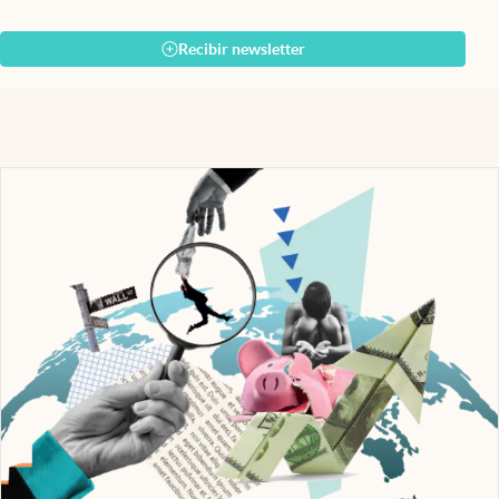
Recibir newsletter