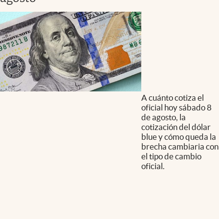
A cuánto cotiza el
oficial hoy sábado 8
de agosto, la
cotización del dólar
blue y cómo queda la
brecha cambiaria con
el tipo de cambio
oficial.