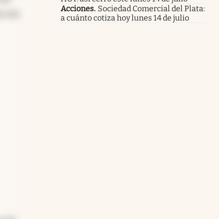
Acciones
.
Sociedad Comercial del Plata:
a con
a cuánto cotiza hoy lunes 14 de julio