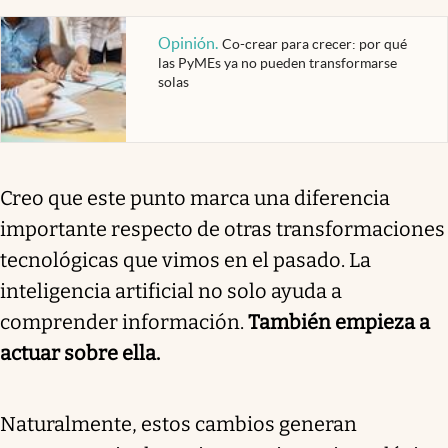
Opinión
.
Co-crear para crecer: por qué
las PyMEs ya no pueden transformarse
solas
Creo que este punto marca una diferencia
importante respecto de otras transformaciones
tecnológicas que vimos en el pasado. La
inteligencia artificial no solo ayuda a
comprender información.
También empieza a
actuar sobre ella.
Naturalmente, estos cambios generan