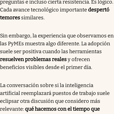
preguntas e incluso cierta resistencia. Es lógico.
Cada avance tecnológico importante
despertó
temores
similares.
Sin embargo, la experiencia que observamos en
las PyMEs muestra algo diferente. La adopción
suele ser positiva cuando las herramientas
resuelven problemas reales
y ofrecen
beneficios visibles desde el primer día.
La conversación sobre si la inteligencia
artificial reemplazará puestos de trabajo suele
eclipsar otra discusión que considero más
relevante:
qué hacemos con el tiempo que