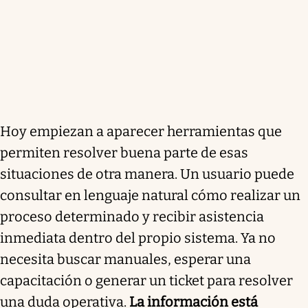
Hoy empiezan a aparecer herramientas que
permiten resolver buena parte de esas
situaciones de otra manera. Un usuario puede
consultar en lenguaje natural cómo realizar un
proceso determinado y recibir asistencia
inmediata dentro del propio sistema. Ya no
necesita buscar manuales, esperar una
capacitación o generar un ticket para resolver
una duda operativa.
La información está