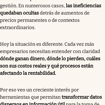
gestión. En numerosos casos,
las ineficiencias
quedaban ocultas
detrás de aumentos de
precios permanentes o de contextos
extraordinarios.
Hoy la situación es diferente. Cada vez más
empresarios necesitan entender con claridad
dónde ganan dinero, dónde lo pierden, cuáles
son sus costos reales y qué procesos están
afectando la rentabilidad.
Por eso veo un creciente interés por
herramientas que permitan
transformar datos
dispersos en información útil
para la toma de