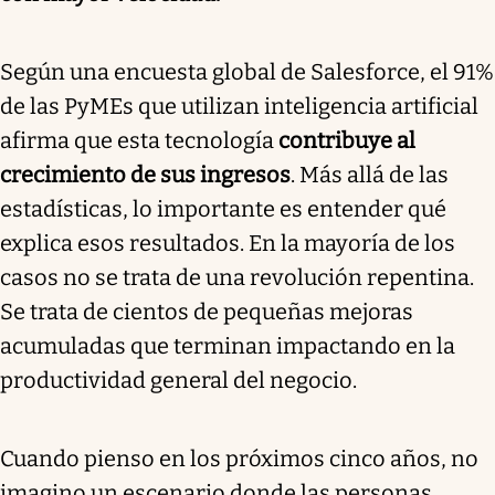
Según una encuesta global de Salesforce, el 91%
de las PyMEs que utilizan inteligencia artificial
afirma que esta tecnología
contribuye al
crecimiento de sus ingresos
. Más allá de las
estadísticas, lo importante es entender qué
explica esos resultados. En la mayoría de los
casos no se trata de una revolución repentina.
Se trata de cientos de pequeñas mejoras
acumuladas que terminan impactando en la
productividad general del negocio.
Cuando pienso en los próximos cinco años, no
imagino un escenario donde las personas