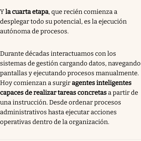
Y
la cuarta etapa
, que recién comienza a
desplegar todo su potencial, es la ejecución
autónoma de procesos.
Durante décadas interactuamos con los
sistemas de gestión cargando datos, navegando
pantallas y ejecutando procesos manualmente.
Hoy comienzan a surgir
agentes inteligentes
capaces de realizar tareas concretas
a partir de
una instrucción. Desde ordenar procesos
administrativos hasta ejecutar acciones
operativas dentro de la organización.