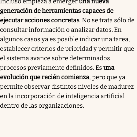
Incluso empieza a emerger
una nueva
generación de herramientas capaces de
ejecutar acciones concretas
. No se trata sólo de
consultar información o analizar datos. En
algunos casos ya es posible indicar una tarea,
establecer criterios de prioridad y permitir que
el sistema avance sobre determinados
procesos previamente definidos. Es
una
evolución que recién comienza
, pero que ya
permite observar distintos niveles de madurez
en la incorporación de inteligencia artificial
dentro de las organizaciones.