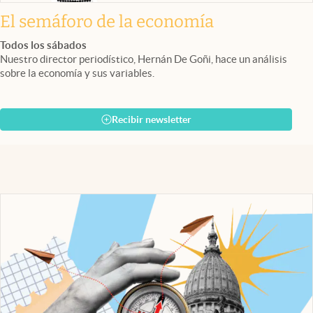
El semáforo de la economía
Todos los sábados
Nuestro director periodístico, Hernán De Goñi, hace un análisis
sobre la economía y sus variables.
Recibir newsletter