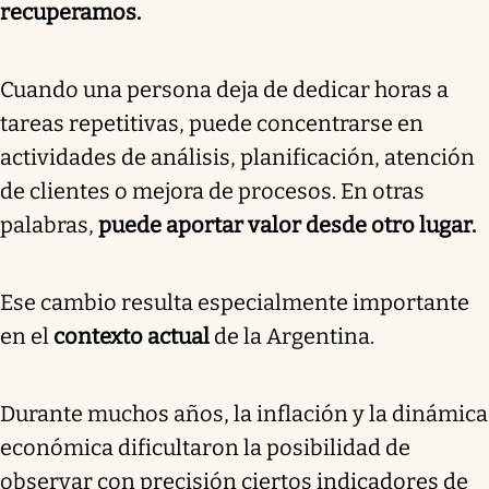
recuperamos.
Cuando una persona deja de dedicar horas a
tareas repetitivas, puede concentrarse en
actividades de análisis, planificación, atención
de clientes o mejora de procesos. En otras
palabras,
puede aportar valor desde otro lugar.
Ese cambio resulta especialmente importante
en el
contexto actual
de la Argentina.
Durante muchos años, la inflación y la dinámica
económica dificultaron la posibilidad de
observar con precisión ciertos indicadores de