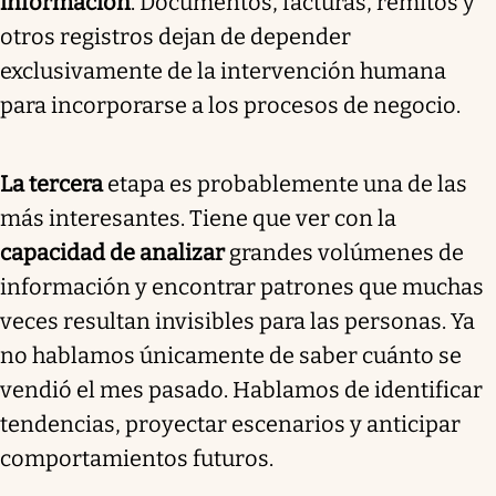
información
. Documentos, facturas, remitos y
otros registros dejan de depender
exclusivamente de la intervención humana
para incorporarse a los procesos de negocio.
La tercera
etapa es probablemente una de las
más interesantes. Tiene que ver con la
capacidad de analizar
grandes volúmenes de
información y encontrar patrones que muchas
veces resultan invisibles para las personas. Ya
no hablamos únicamente de saber cuánto se
vendió el mes pasado. Hablamos de identificar
tendencias, proyectar escenarios y anticipar
comportamientos futuros.