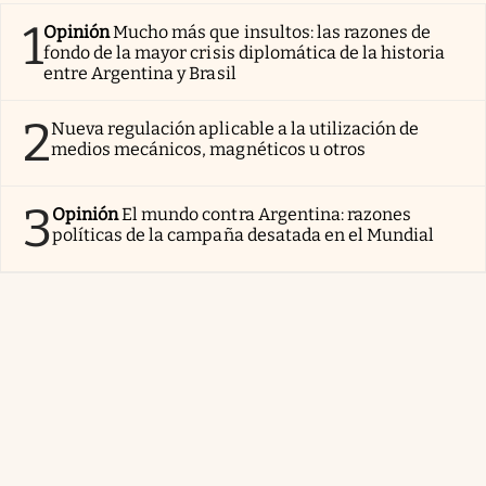
1
Opinión
Mucho más que insultos: las razones de
fondo de la mayor crisis diplomática de la historia
entre Argentina y Brasil
2
Nueva regulación aplicable a la utilización de
medios mecánicos, magnéticos u otros
3
Opinión
El mundo contra Argentina: razones
políticas de la campaña desatada en el Mundial