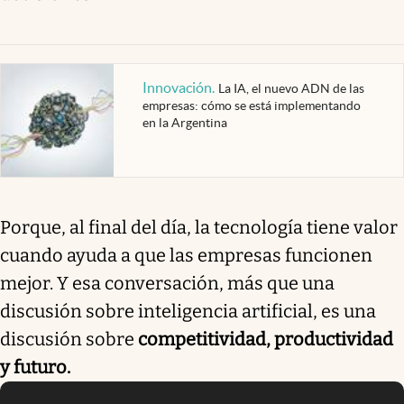
Innovación
.
La IA, el nuevo ADN de las
empresas: cómo se está implementando
en la Argentina
Porque, al final del día, la tecnología tiene valor
cuando ayuda a que las empresas funcionen
mejor. Y esa conversación, más que una
discusión sobre inteligencia artificial, es una
discusión sobre
competitividad, productividad
y futuro.