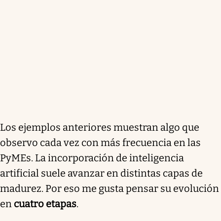
Los ejemplos anteriores muestran algo que
observo cada vez con más frecuencia en las
PyMEs. La incorporación de inteligencia
artificial suele avanzar en distintas capas de
madurez. Por eso me gusta pensar su evolución
en
cuatro etapas
.