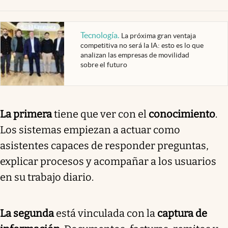
Tecnología
.
La próxima gran ventaja
competitiva no será la IA: esto es lo que
analizan las empresas de movilidad
sobre el futuro
La primera
tiene que ver con el
conocimiento
.
Los sistemas empiezan a actuar como
asistentes capaces de responder preguntas,
explicar procesos y acompañar a los usuarios
en su trabajo diario.
La segunda
está vinculada con la
captura de