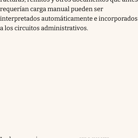
requerían carga manual pueden ser
interpretados automáticamente e incorporados
a los circuitos administrativos.