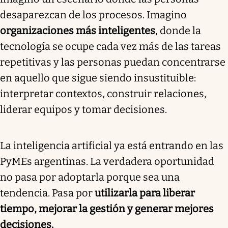
desaparezcan de los procesos. Imagino
organizaciones más inteligentes
, donde la
tecnología se ocupe cada vez más de las tareas
repetitivas y las personas puedan concentrarse
en aquello que sigue siendo insustituible:
interpretar contextos, construir relaciones,
liderar equipos y tomar decisiones.
La inteligencia artificial ya está entrando en las
PyMEs argentinas. La verdadera oportunidad
no pasa por adoptarla porque sea una
tendencia. Pasa por
utilizarla para liberar
tiempo, mejorar la gestión y generar mejores
decisiones.