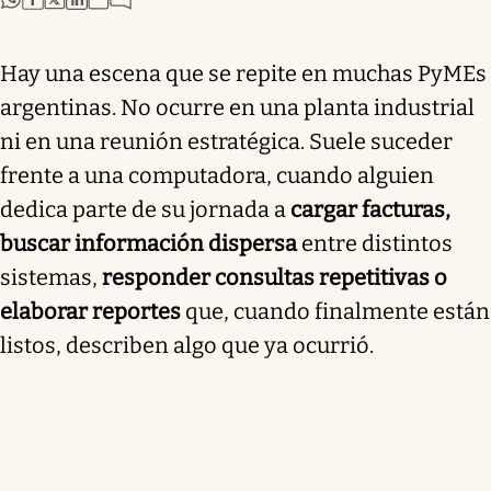
Hay una escena que se repite en muchas PyMEs
argentinas. No ocurre en una planta industrial
ni en una reunión estratégica. Suele suceder
frente a una computadora, cuando alguien
dedica parte de su jornada a
cargar facturas,
buscar información dispersa
entre distintos
sistemas,
responder consultas repetitivas o
elaborar reportes
que, cuando finalmente están
listos, describen algo que ya ocurrió.