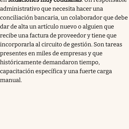
administrativo que necesita hacer una
conciliación bancaria, un colaborador que debe
dar de alta un artículo nuevo o alguien que
recibe una factura de proveedor y tiene que
incorporarla al circuito de gestión. Son tareas
presentes en miles de empresas y que
históricamente demandaron tiempo,
capacitación específica y una fuerte carga
manual.