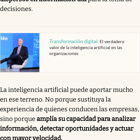
decisiones.
Transformación digital
.
El verdadero
valor de la inteligencia artificial en las
organizaciones
La inteligencia artificial puede aportar mucho
en ese terreno. No porque sustituya la
experiencia de quienes conducen las empresas,
sino porque
amplía su capacidad para analizar
información, detectar oportunidades y actuar
con mayor velocidad.