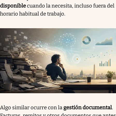
disponible
cuando la necesita, incluso fuera del
horario habitual de trabajo.
Algo similar ocurre con la
gestión documental
.
Facturas, remitos y otros documentos que antes