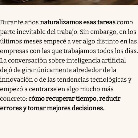
Durante años
naturalizamos esas tareas
como
parte inevitable del trabajo. Sin embargo, en los
últimos meses empecé a ver algo distinto en las
empresas con las que trabajamos todos los días.
La conversación sobre inteligencia artificial
dejó de girar únicamente alrededor de la
innovación o de las tendencias tecnológicas y
empezó a centrarse en algo mucho más
concreto:
cómo recuperar tiempo, reducir
errores y tomar mejores decisiones.