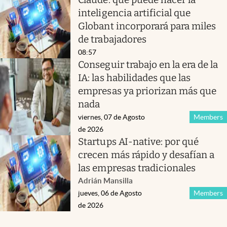
inteligencia artificial que
Globant incorporará para miles
de trabajadores
08:57
Conseguir trabajo en la era de la
IA: las habilidades que las
empresas ya priorizan más que
nada
viernes, 07 de Agosto
Members
de 2026
Startups AI-native: por qué
crecen más rápido y desafían a
las empresas tradicionales
Adrián Mansilla
jueves, 06 de Agosto
Members
de 2026