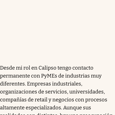
Desde mi rol en Calipso tengo contacto
permanente con PyMEs de industrias muy
diferentes. Empresas industriales,
organizaciones de servicios, universidades,
compañías de retail y negocios con procesos
altamente especializados. Aunque sus