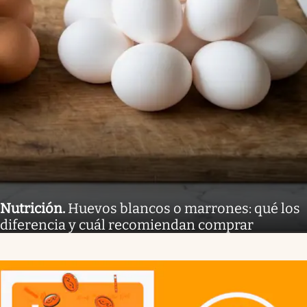
Nutrición
.
Huevos blancos o marrones: qué los
diferencia y cuál recomiendan comprar