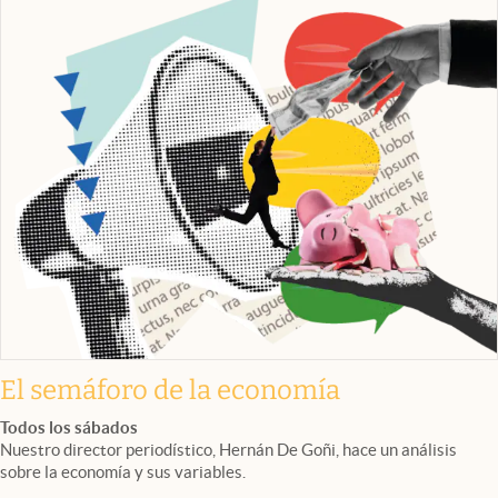
El semáforo de la economía
Todos los sábados
Nuestro director periodístico, Hernán De Goñi, hace un análisis
sobre la economía y sus variables.