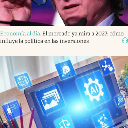
Economía al día
.
El mercado ya mira a 2027: cómo
influye la política en las inversiones