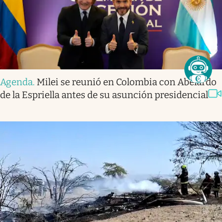
Agenda
.
Milei se reunió en Colombia con Abelardo
de la Espriella antes de su asunción presidencial