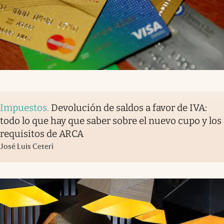
Impuestos
.
Devolución de saldos a favor de IVA:
todo lo que hay que saber sobre el nuevo cupo y los
requisitos de ARCA
José Luis Ceteri