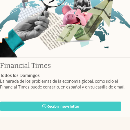
abre en nueva pestaña
Financial Times
Todos los Domingos
La mirada de los problemas de la economía global, como solo el
Financial Times puede contarlo, en español y en tu casilla de email.
Recibir newsletter