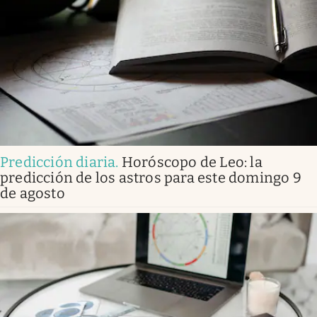
Predicción diaria
.
Horóscopo de Leo: la
predicción de los astros para este domingo 9
de agosto