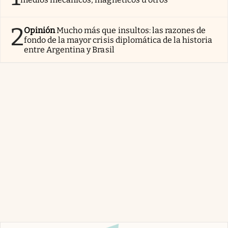
2
Opinión
Mucho más que insultos: las razones de
fondo de la mayor crisis diplomática de la historia
entre Argentina y Brasil