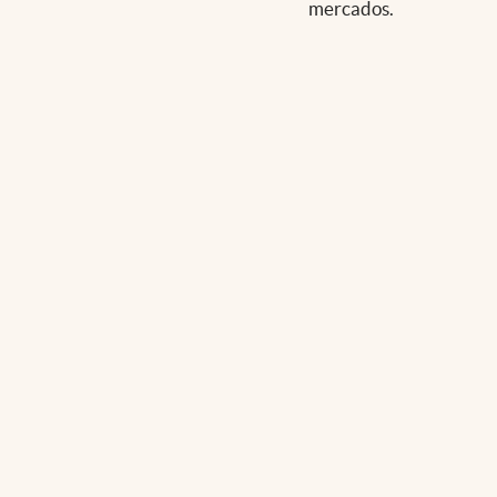
mercados.