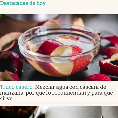
Destacadas de hoy
Truco casero
.
Mezclar agua con cáscara de
manzana: por qué lo recomiendan y para qué
sirve