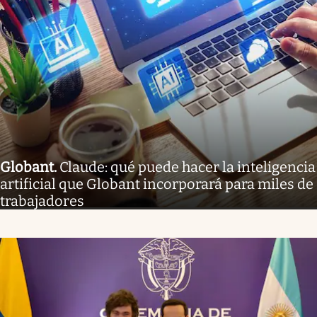
Globant
.
Claude: qué puede hacer la inteligencia
artificial que Globant incorporará para miles de
trabajadores