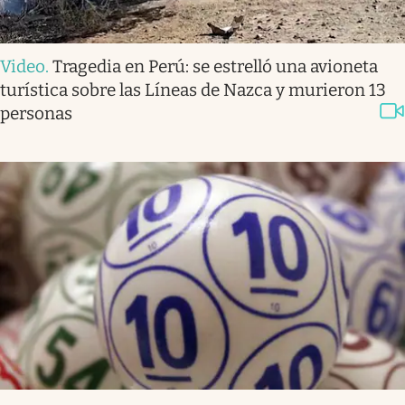
Video
.
Tragedia en Perú: se estrelló una avioneta
turística sobre las Líneas de Nazca y murieron 13
personas