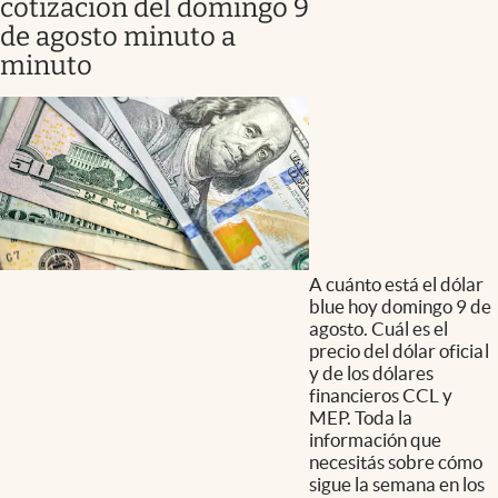
cotización del domingo 9
de agosto minuto a
minuto
A cuánto está el dólar
blue hoy domingo 9 de
agosto. Cuál es el
precio del dólar oficial
y de los dólares
financieros CCL y
MEP. Toda la
información que
necesitás sobre cómo
sigue la semana en los