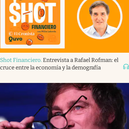
Shot Financiero
.
Entrevista a Rafael Rofman: el
cruce entre la economía y la demografía