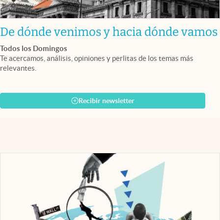
De dónde venimos y hacia dónde vamos
Todos los Domingos
Te acercamos, análisis, opiniones y perlitas de los temas más
relevantes.
Recibir newsletter