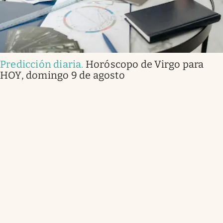
Predicción diaria
.
Horóscopo de Virgo para
HOY, domingo 9 de agosto