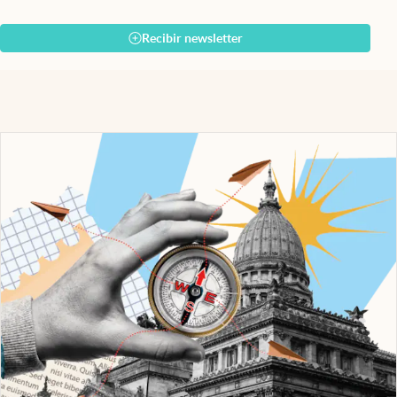
Recibir newsletter