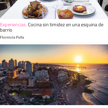
Experiencias
.
Cocina sin timidez en una esquina de
barrio
Florencia Pulla