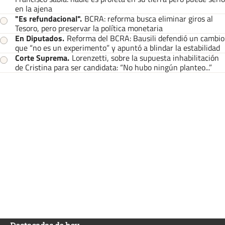
en la ajena
"Es refundacional"
.
BCRA: reforma busca eliminar giros al
Tesoro, pero preservar la política monetaria
En Diputados
.
Reforma del BCRA: Bausili defendió un cambio
que “no es un experimento” y apuntó a blindar la estabilidad
Corte Suprema
.
Lorenzetti, sobre la supuesta inhabilitación
de Cristina para ser candidata: “No hubo ningún planteo...”