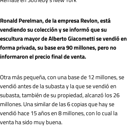
Ronald Perelman, de la empresa Revlon, está
vendiendo su colección y se informó que su
escultura mayor de Alberto Giacometti se vendió en
forma privada, su base era 90 millones, pero no
informaron el precio final de venta.
Otra más pequeña, con una base de 12 millones, se
vendió antes de la subasta y la que se vendió en
subasta, también de su propiedad, alcanzó los 26
millones. Una similar de las 6 copias que hay se
vendió hace 15 años en 8 millones, con lo cual la
venta ha sido muy buena.