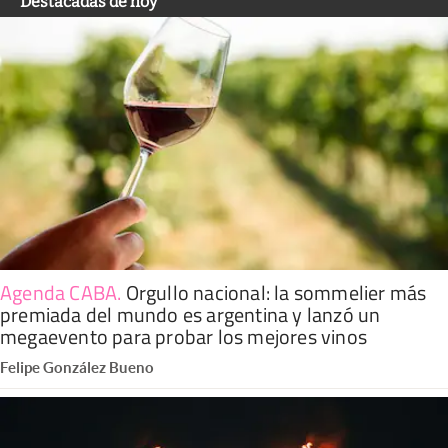
Destacadas de hoy
Agenda CABA
.
Orgullo nacional: la sommelier más
premiada del mundo es argentina y lanzó un
megaevento para probar los mejores vinos
Felipe González Bueno