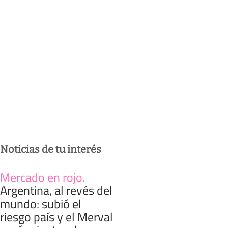
Noticias de tu interés
Mercado en rojo
.
Argentina, al revés del
mundo: subió el
riesgo país y el Merval