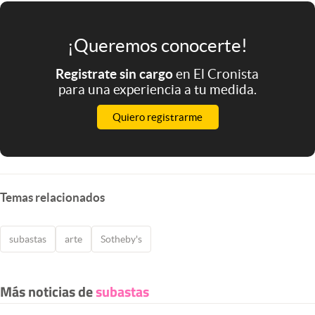
¡Queremos conocerte!
Registrate sin cargo
en El Cronista
para una experiencia a tu medida.
Quiero registrarme
Temas relacionados
subastas
arte
Sotheby's
Más noticias de
subastas