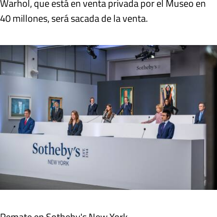
Warhol, que está en venta privada por el Museo en
40 millones, será sacada de la venta.
Remate en Sotheby's New York