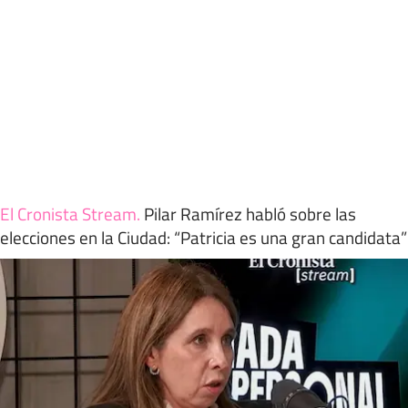
El Cronista Stream
.
Pilar Ramírez habló sobre las
elecciones en la Ciudad: “Patricia es una gran candidata”