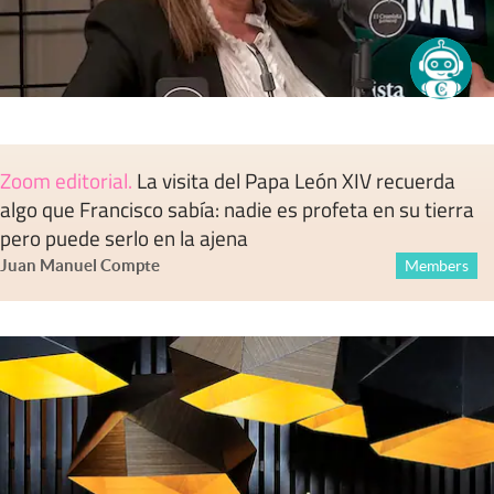
Zoom editorial
.
La visita del Papa León XIV recuerda
algo que Francisco sabía: nadie es profeta en su tierra
pero puede serlo en la ajena
Juan Manuel Compte
Members