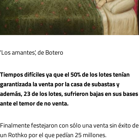
'Los amantes', de Botero
Tiempos difíciles ya que el 50% de los lotes tenían
garantizada la venta por la casa de subastas y
además, 23 de los lotes, sufrieron bajas en sus bases
ante el temor de no venta.
Finalmente festejaron con sólo una venta sin éxito de
un Rothko por el que pedían 25 millones.