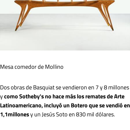
Mesa comedor de Mollino
Dos obras de Basquiat se vendieron en 7 y 8 millones
y
como Sotheby's no hace más los remates de Arte
Latinoamericano, incluyó un Botero que se vendió en
1,1millones
y un Jesús Soto en 830 mil dólares.