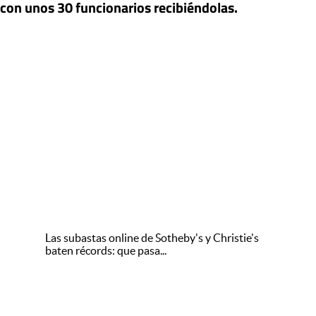
con unos 30 funcionarios recibiéndolas.
Las subastas online de Sotheby's y Christie's
baten récords: que pasa...