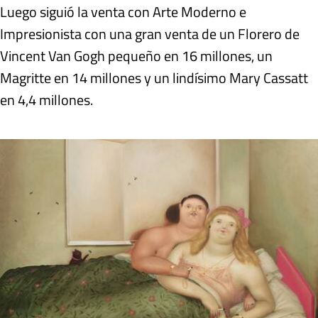
Luego siguió la venta con Arte Moderno e
Impresionista con una gran venta de un Florero de
Vincent Van Gogh pequeño en 16 millones, un
Magritte en 14 millones y un lindísimo Mary Cassatt
en 4,4 millones.