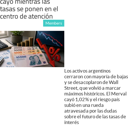
cayó mientras las
tasas se ponen en el
centro de atención
Members
Los activos argentinos
cerraron con mayoría de bajas
y se desacoplaron de Wall
Street, que volvió a marcar
máximos históricos. El Merval
cayó 1,02% y el riesgo país
subió en una rueda
atravesada por las dudas
sobre el futuro de las tasas de
interés