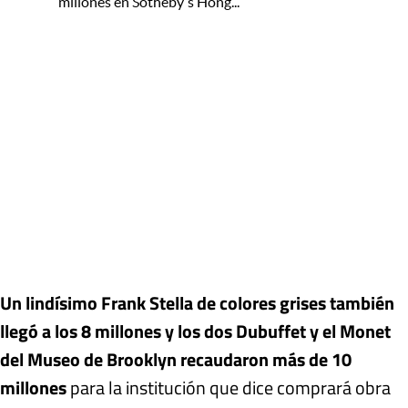
millones en Sotheby's Hong...
Un lindísimo Frank Stella de colores grises también
llegó a los 8 millones y los dos Dubuffet y el Monet
del Museo de Brooklyn recaudaron más de 10
millones
para la institución que dice comprará obra