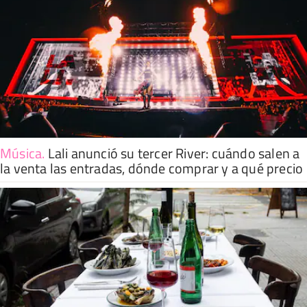
Música
.
Lali anunció su tercer River: cuándo salen a
la venta las entradas, dónde comprar y a qué precio