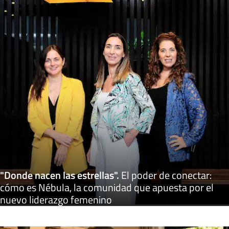
"Donde nacen las estrellas"
.
El poder de conectar:
cómo es Nébula, la comunidad que apuesta por el
nuevo liderazgo femenino