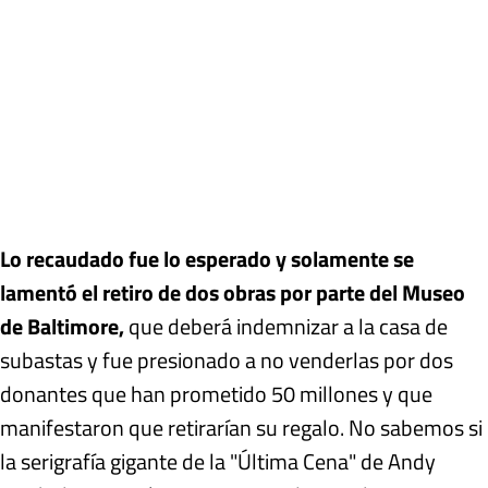
Lo recaudado fue lo esperado y solamente se
lamentó el retiro de dos obras por parte del Museo
de Baltimore,
que deberá indemnizar a la casa de
subastas y fue presionado a no venderlas por dos
donantes que han prometido 50 millones y que
manifestaron que retirarían su regalo. No sabemos si
la serigrafía gigante de la "Última Cena" de Andy