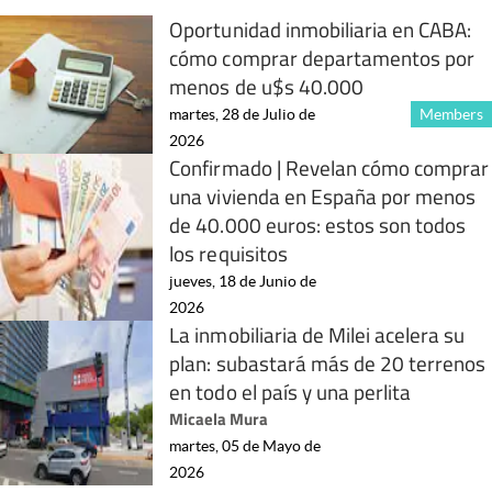
Oportunidad inmobiliaria en CABA:
cómo comprar departamentos por
menos de u$s 40.000
martes, 28 de Julio de
Members
2026
Confirmado | Revelan cómo comprar
una vivienda en España por menos
de 40.000 euros: estos son todos
los requisitos
jueves, 18 de Junio de
2026
La inmobiliaria de Milei acelera su
plan: subastará más de 20 terrenos
en todo el país y una perlita
Micaela Mura
martes, 05 de Mayo de
2026