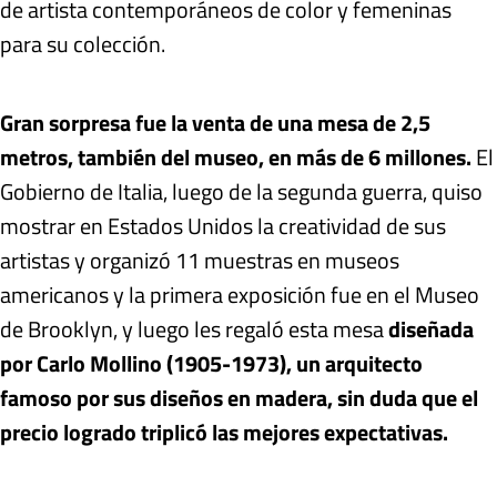
de artista contemporáneos de color y femeninas
para su colección.
Gran sorpresa fue la venta de una mesa de 2,5
metros, también del museo, en más de 6 millones.
El
Gobierno de Italia, luego de la segunda guerra, quiso
mostrar en Estados Unidos la creatividad de sus
artistas y organizó 11 muestras en museos
americanos y la primera exposición fue en el Museo
de Brooklyn, y luego les regaló esta mesa
diseñada
por Carlo Mollino (1905-1973), un arquitecto
famoso por sus diseños en madera, sin duda que el
precio logrado triplicó las mejores expectativas.