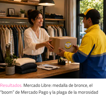
Resultados
.
Mercado Libre: medalla de bronce, el
“boom” de Mercado Pago y la plaga de la morosidad