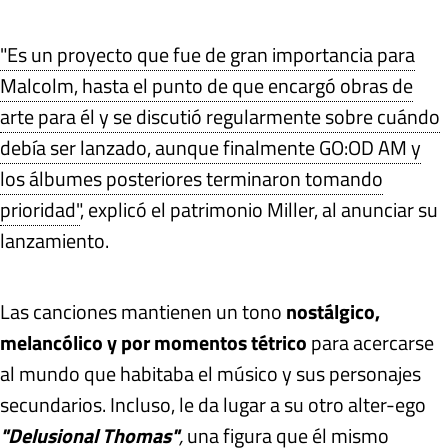
"Es un proyecto que fue de gran importancia para
Malcolm, hasta el punto de que encargó obras de
arte para él y se discutió regularmente sobre cuándo
debía ser lanzado, aunque finalmente GO:OD AM y
los álbumes posteriores terminaron tomando
prioridad"
, explicó el patrimonio Miller, al anunciar su
lanzamiento.
Las canciones mantienen un tono
nostálgico,
melancólico y por momentos tétrico
para acercarse
al mundo que habitaba el músico y sus personajes
secundarios. Incluso, le da lugar a su otro alter-ego
"Delusional Thomas"
,
una figura que él mismo