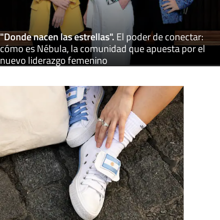
"Donde nacen las estrellas"
.
El poder de conectar:
cómo es Nébula, la comunidad que apuesta por el
nuevo liderazgo femenino