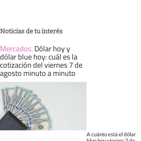
Noticias de tu interés
Mercados
.
Dólar hoy y
dólar blue hoy: cuál es la
cotización del viernes 7 de
agosto minuto a minuto
A cuánto está el dólar
blue hoy viernes 7 de