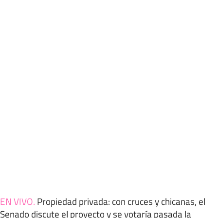
EN VIVO
.
Propiedad privada: con cruces y chicanas, el
Senado discute el proyecto y se votaría pasada la