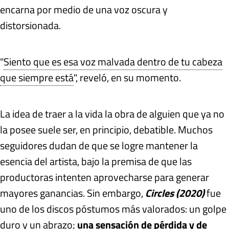
encarna por medio de una voz oscura y
distorsionada.
"
Siento que es esa voz malvada dentro de tu cabeza
que siempre está
", reveló, en su momento.
La idea de traer a la vida la obra de alguien que ya no
la posee suele ser, en principio, debatible. Muchos
seguidores dudan de que se logre mantener la
esencia del artista, bajo la premisa de que las
productoras intenten aprovecharse para generar
mayores ganancias. Sin embargo,
Circles (2020)
fue
uno de los discos póstumos más valorados: un golpe
duro y un abrazo;
una sensación de pérdida y de