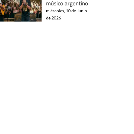
músico argentino
miércoles, 10 de Junio
de 2026