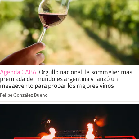
Agenda CABA
.
Orgullo nacional: la sommelier más
premiada del mundo es argentina y lanzó un
megaevento para probar los mejores vinos
Felipe González Bueno