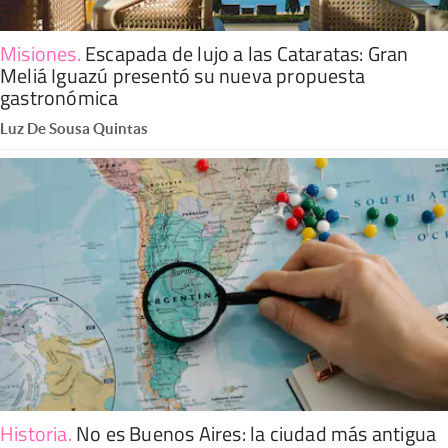
Misiones
.
Escapada de lujo a las Cataratas: Gran
Meliá Iguazú presentó su nueva propuesta
gastronómica
Luz De Sousa Quintas
Historia
.
No es Buenos Aires: la ciudad más antigua