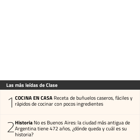
Las más leídas de Clase
1
COCINA EN CASA
Receta de buñuelos caseros, fáciles y
rápidos de cocinar con pocos ingredientes
2
Historia
No es Buenos Aires: la ciudad más antigua de
Argentina tiene 472 años, ¿dónde queda y cuál es su
historia?