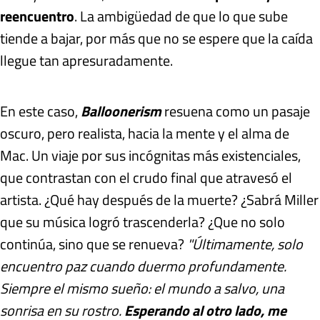
reencuentro
. La ambigüedad de que lo que sube
tiende a bajar, por más que no se espere que la caída
llegue tan apresuradamente.
En este caso,
Balloonerism
resuena como un pasaje
oscuro, pero realista, hacia la mente y el alma de
Mac. Un viaje por sus incógnitas más existenciales,
que contrastan con el crudo final que atravesó el
artista. ¿Qué hay después de la muerte? ¿Sabrá Miller
que su música logró trascenderla? ¿Que no solo
continúa, sino que se renueva?
"Últimamente, solo
encuentro paz cuando duermo profundamente.
Siempre el mismo sueño: el mundo a salvo, una
sonrisa en su rostro.
Esperando al otro lado, me