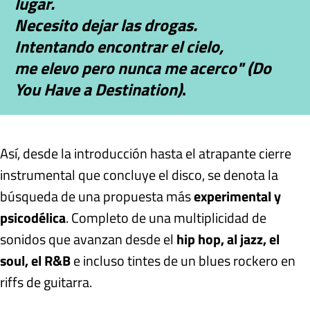
lugar.
Necesito dejar las drogas
.
Intentando encontrar el cielo,
me elevo pero nunca me acerco" (Do
You Have a Destination)
.
Así, desde la introducción hasta el atrapante cierre
instrumental que concluye el disco, se denota la
búsqueda de una propuesta más
experimental y
psicodélica
. Completo de una multiplicidad de
sonidos que avanzan desde el
hip hop, al jazz, el
soul, el R&B
e incluso tintes de un blues rockero en
riffs de guitarra.