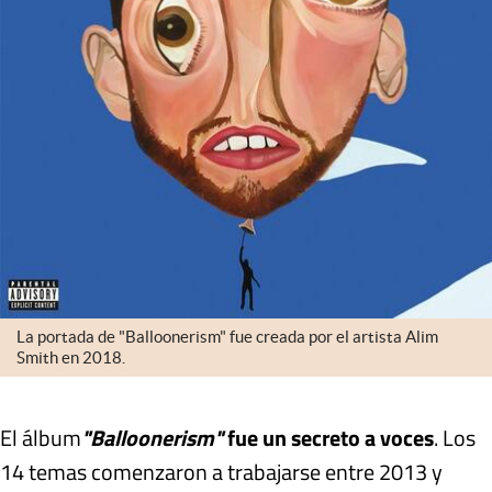
La portada de "Balloonerism" fue creada por el artista Alim
Smith en 2018.
El álbum
"Balloonerism"
fue un secreto a voces
. Los
14 temas comenzaron a trabajarse entre 2013 y