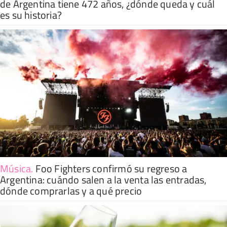
de Argentina tiene 472 años, ¿dónde queda y cuál
es su historia?
Música
.
Foo Fighters confirmó su regreso a
Argentina: cuándo salen a la venta las entradas,
dónde comprarlas y a qué precio