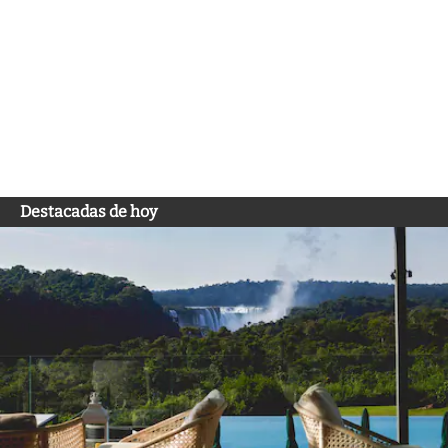
Destacadas de hoy