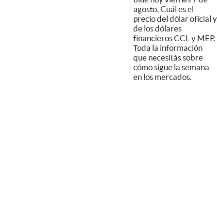
agosto. Cuál es el
precio del dólar oficial y
de los dólares
financieros CCL y MEP.
Toda la información
que necesitás sobre
cómo sigue la semana
en los mercados.