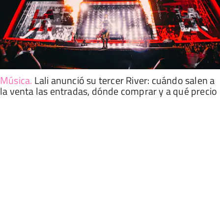
Música
.
Lali anunció su tercer River: cuándo salen a
la venta las entradas, dónde comprar y a qué precio