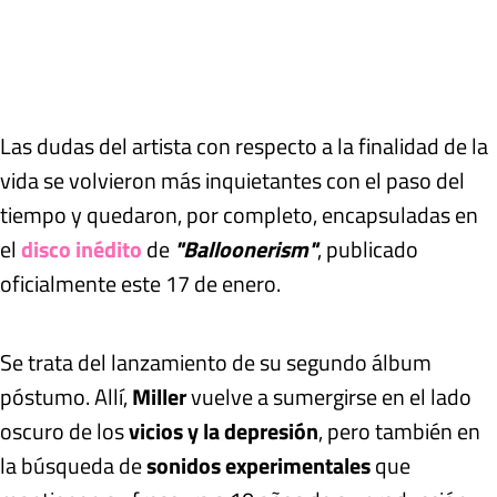
Las dudas del artista con respecto a la finalidad de la
vida se volvieron más inquietantes con el paso del
tiempo y quedaron, por completo, encapsuladas en
el
disco inédito
de
"Balloonerism"
, publicado
oficialmente este 17 de enero.
Se trata del lanzamiento de su segundo álbum
póstumo. Allí,
Miller
vuelve a sumergirse en el lado
oscuro de los
vicios y la depresión
, pero también en
la búsqueda de
sonidos experimentales
que