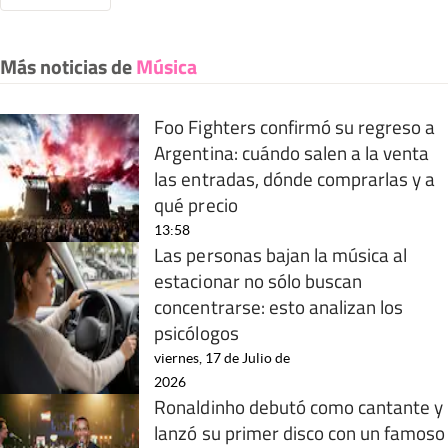
Más noticias de
Música
Foo Fighters confirmó su regreso a
Argentina: cuándo salen a la venta
las entradas, dónde comprarlas y a
qué precio
13:58
Las personas bajan la música al
estacionar no sólo buscan
concentrarse: esto analizan los
psicólogos
viernes, 17 de Julio de
2026
Ronaldinho debutó como cantante y
lanzó su primer disco con un famoso