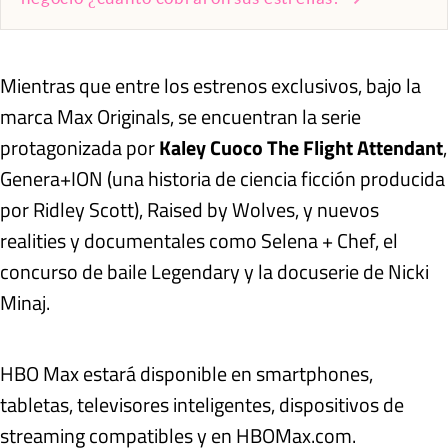
Mientras que entre los estrenos exclusivos, bajo la
marca Max Originals, se encuentran la serie
protagonizada por
Kaley Cuoco The Flight Attendant
,
Genera+ION (una historia de ciencia ficción producida
por Ridley Scott), Raised by Wolves, y nuevos
realities y documentales como Selena + Chef, el
concurso de baile Legendary y la docuserie de Nicki
Minaj.
HBO Max estará disponible en smartphones,
tabletas, televisores inteligentes, dispositivos de
streaming compatibles y en HBOMax.com.