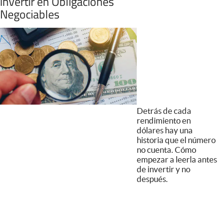
invertir en Obligaciones
Negociables
Detrás de cada
rendimiento en
dólares hay una
historia que el número
no cuenta. Cómo
empezar a leerla antes
de invertir y no
después.