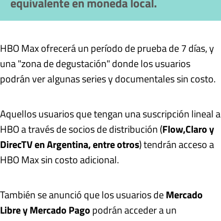
equivalente en moneda local.
HBO Max ofrecerá un período de prueba de 7 días, y
una "zona de degustación" donde los usuarios
podrán ver algunas series y documentales sin costo.
Aquellos usuarios que tengan una suscripción lineal a
HBO a través de socios de distribución (
Flow,
Claro y
DirecTV en Argentina, entre otros
) tendrán acceso a
HBO Max sin costo adicional.
También se anunció que los usuarios de
Mercado
Libre y Mercado Pago
podrán acceder a un