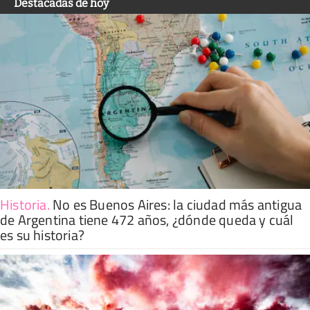
Destacadas de hoy
Historia
.
No es Buenos Aires: la ciudad más antigua
de Argentina tiene 472 años, ¿dónde queda y cuál
es su historia?