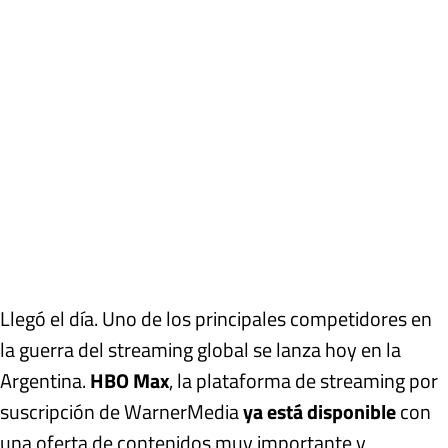
Llegó el día. Uno de los principales competidores en
la guerra del streaming global se lanza hoy en la
Argentina.
HBO Max
, la plataforma de streaming por
suscripción de WarnerMedia
ya está disponible
con
una oferta de contenidos muy importante y