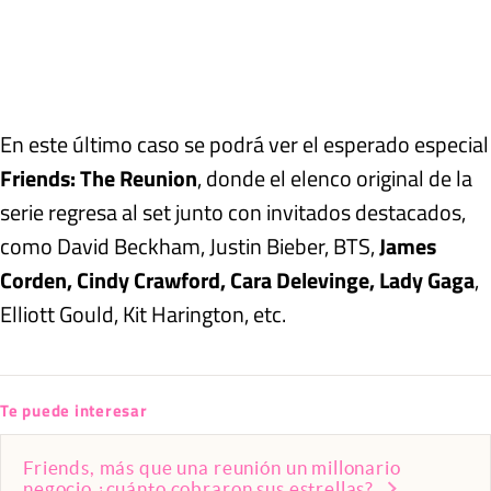
En este último caso se podrá ver el esperado especial
Friends: The Reunion
, donde el elenco original de la
serie regresa al set junto con invitados destacados,
como David Beckham, Justin Bieber, BTS,
James
Corden, Cindy Crawford, Cara Delevinge, Lady Gaga
,
Elliott Gould, Kit Harington, etc.
Te puede interesar
Friends, más que una reunión un millonario
negocio ¿cuánto cobraron sus estrellas?