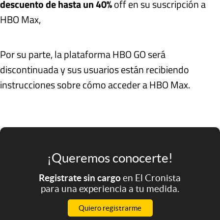
descuento de hasta un 40%
off en su suscripción a
HBO Max,
Por su parte, la plataforma HBO GO será
discontinuada y sus usuarios están recibiendo
instrucciones sobre cómo acceder a HBO Max.
¡Queremos conocerte!
Registrate sin cargo
en El Cronista
para una experiencia a tu medida.
Quiero registrarme