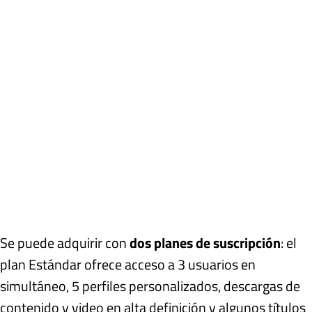
Se puede adquirir con
dos planes de suscripción
: el
plan Estándar ofrece acceso a 3 usuarios en
simultáneo, 5 perfiles personalizados, descargas de
contenido y video en alta definición y algunos títulos