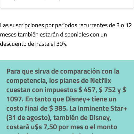
Las suscripciones por períodos recurrentes de 3 o 12
meses también estarán disponibles con un
descuento de hasta el 30%.
Para que sirva de comparación con la
competencia, los planes de Netflix
cuestan con impuestos $ 457, $ 752 y $
1097. En tanto que Disney+ tiene un
costo final de $ 385. La inminente Star+
(31 de agosto), también de Disney,
costará u$s 7,50 por mes o el monto