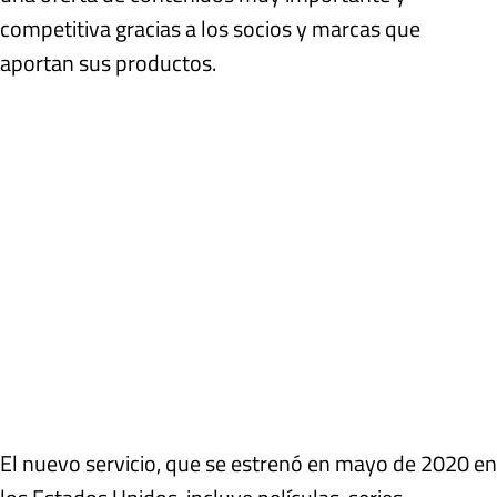
competitiva gracias a los socios y marcas que
aportan sus productos.
El nuevo servicio, que se estrenó en mayo de 2020 en