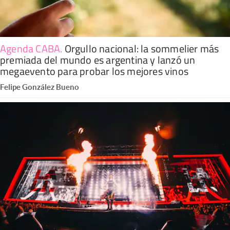
Agenda CABA
.
Orgullo nacional: la sommelier más
premiada del mundo es argentina y lanzó un
megaevento para probar los mejores vinos
Felipe González Bueno