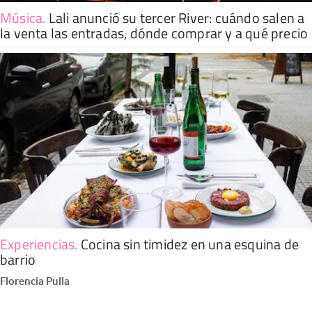
Música
.
Lali anunció su tercer River: cuándo salen a
la venta las entradas, dónde comprar y a qué precio
Experiencias
.
Cocina sin timidez en una esquina de
barrio
Florencia Pulla