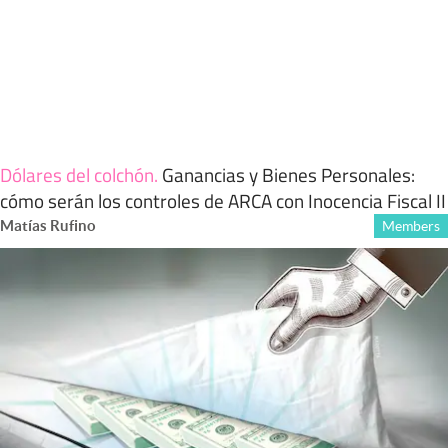
Dólares del colchón
.
Ganancias y Bienes Personales:
cómo serán los controles de ARCA con Inocencia Fiscal II
Matías Rufino
Members