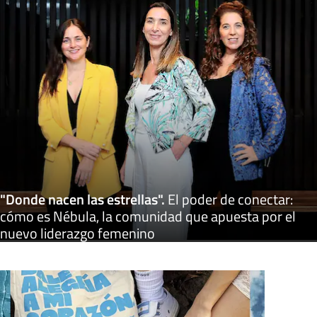
"Donde nacen las estrellas"
.
El poder de conectar:
cómo es Nébula, la comunidad que apuesta por el
nuevo liderazgo femenino