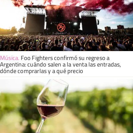
Música
.
Foo Fighters confirmó su regreso a
Argentina: cuándo salen a la venta las entradas,
dónde comprarlas y a qué precio