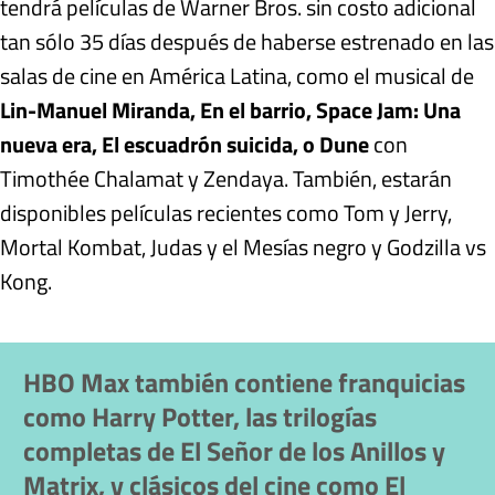
tendrá películas de Warner Bros. sin costo adicional
tan sólo 35 días después de haberse estrenado en las
salas de cine en América Latina, como el musical de
Lin-Manuel Miranda, En el barrio, Space Jam: Una
nueva era, El escuadrón suicida, o Dune
con
Timothée Chalamat y Zendaya. También, estarán
disponibles películas recientes como Tom y Jerry,
Mortal Kombat, Judas y el Mesías negro y Godzilla vs
Kong.
HBO Max también contiene franquicias
como Harry Potter, las trilogías
completas de El Señor de los Anillos y
Matrix, y clásicos del cine como El