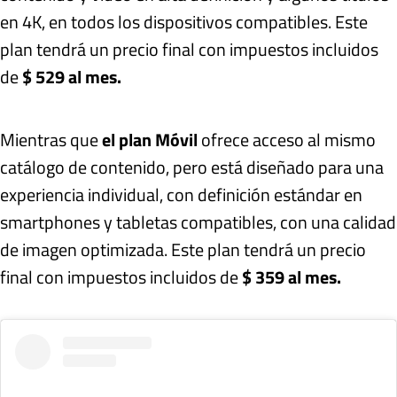
en 4K, en todos los dispositivos compatibles. Este
plan tendrá un precio final con impuestos incluidos
de
$ 529 al mes.
Mientras que
el plan Móvil
ofrece acceso al mismo
catálogo de contenido, pero está diseñado para una
experiencia individual, con definición estándar en
smartphones y tabletas compatibles, con una calidad
de imagen optimizada. Este plan tendrá un precio
final con impuestos incluidos de
$ 359 al mes.