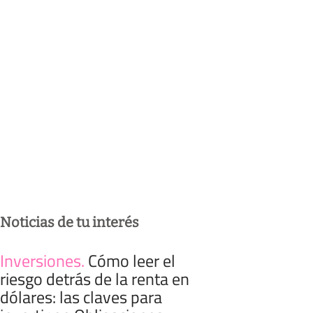
Noticias de tu interés
Inversiones
.
Cómo leer el
riesgo detrás de la renta en
dólares: las claves para