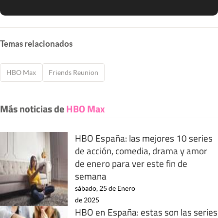
Temas relacionados
HBO Max
Friends Reunion
Más noticias de
HBO Max
HBO España: las mejores 10 series
de acción, comedia, drama y amor
de enero para ver este fin de
semana
sábado, 25 de Enero
de 2025
HBO en España: estas son las series