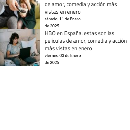
de amor, comedia y acción más
vistas en enero
sábado, 11 de Enero
de 2025
HBO en España: estas son las
películas de amor, comedia y acción
más vistas en enero
viernes, 03 de Enero
de 2025