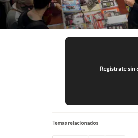
Registrate sin
Temas relacionados