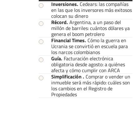
Inversiones
.
Cedears: las compañías
en las que los inversores más exitosos
colocan su dinero
Récord
.
Argentina, a un paso del
millón de barriles: cuántos dólares ya
genera el boom petrolero
Financial Times
.
Cómo la guerra en
Ucrania se convirtió en escuela para
los narcos colombianos
Guía
.
Facturación electrónica
obligatoria desde agosto: a quiénes
afecta y cómo cumplir con ARCA
Simplificación
.
Comprar o vender un
inmueble será más rápido: cuáles son
los cambios en el Registro de
Propiedades