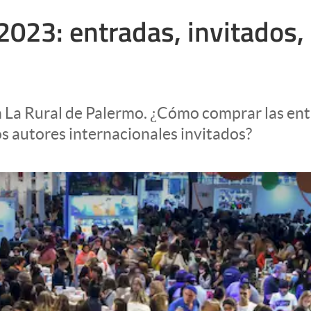
 2023: entradas, invitados,
n La Rural de Palermo. ¿Cómo comprar las ent
s autores internacionales invitados?