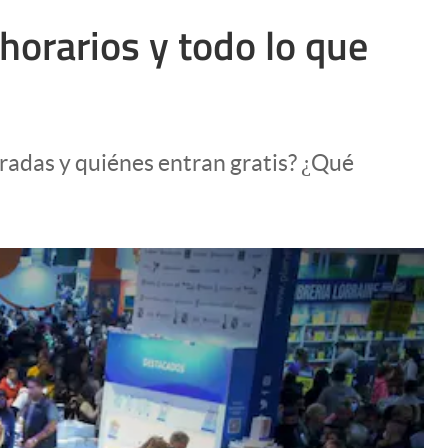
 horarios y todo lo que
radas y quiénes entran gratis? ¿Qué