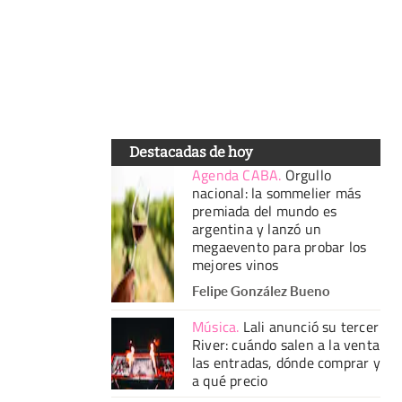
Destacadas de hoy
Agenda CABA
.
Orgullo
nacional: la sommelier más
premiada del mundo es
argentina y lanzó un
megaevento para probar los
mejores vinos
Felipe González Bueno
Música
.
Lali anunció su tercer
River: cuándo salen a la venta
las entradas, dónde comprar y
a qué precio