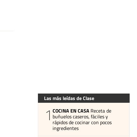
Las más leídas de Clase
1
COCINA EN CASA
Receta de
buñuelos caseros, fáciles y
rápidos de cocinar con pocos
ingredientes