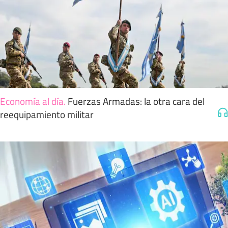
Economía al día
.
Fuerzas Armadas: la otra cara del
reequipamiento militar