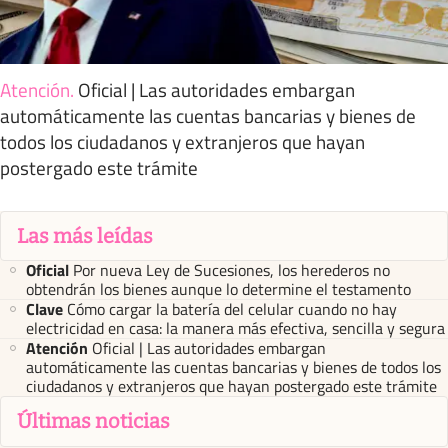
Atención
.
Oficial | Las autoridades embargan
automáticamente las cuentas bancarias y bienes de
todos los ciudadanos y extranjeros que hayan
postergado este trámite
Las más leídas
Oficial
Por nueva Ley de Sucesiones, los herederos no
obtendrán los bienes aunque lo determine el testamento
Clave
Cómo cargar la batería del celular cuando no hay
electricidad en casa: la manera más efectiva, sencilla y segura
Atención
Oficial | Las autoridades embargan
automáticamente las cuentas bancarias y bienes de todos los
ciudadanos y extranjeros que hayan postergado este trámite
Últimas noticias