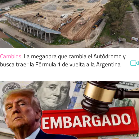
Cambios
.
La megaobra que cambia el Autódromo y
busca traer la Fórmula 1 de vuelta a la Argentina