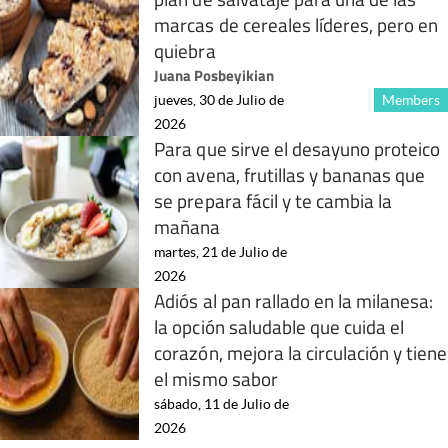
marcas de cereales líderes, pero en
quiebra
Juana Posbeyikian
jueves, 30 de Julio de
Members
2026
Para que sirve el desayuno proteico
con avena, frutillas y bananas que
se prepara fácil y te cambia la
mañana
martes, 21 de Julio de
2026
Adiós al pan rallado en la milanesa:
la opción saludable que cuida el
corazón, mejora la circulación y tiene
el mismo sabor
sábado, 11 de Julio de
2026