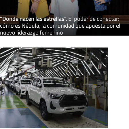
"Donde nacen las estrellas"
.
El poder de conectar:
cómo es Nébula, la comunidad que apuesta por el
nuevo liderazgo femenino