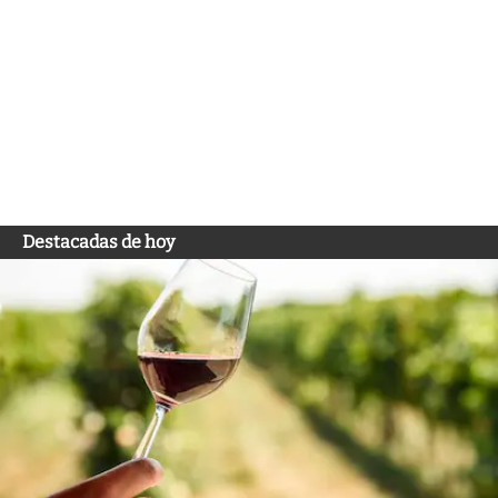
Destacadas de hoy