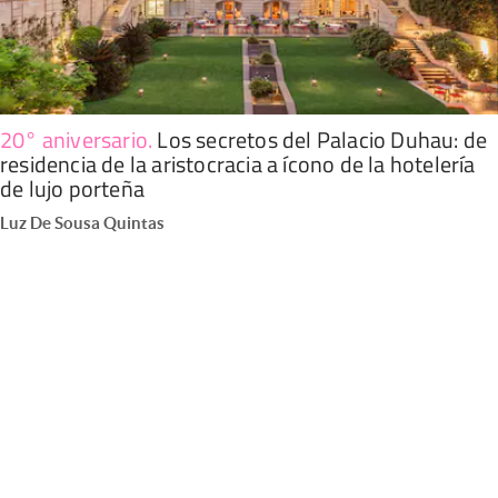
20° aniversario
.
Los secretos del Palacio Duhau: de
residencia de la aristocracia a ícono de la hotelería
de lujo porteña
Luz De Sousa Quintas