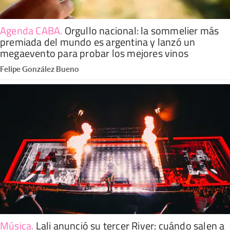
Agenda CABA
.
Orgullo nacional: la sommelier más
premiada del mundo es argentina y lanzó un
megaevento para probar los mejores vinos
Felipe González Bueno
Música
.
Lali anunció su tercer River: cuándo salen a