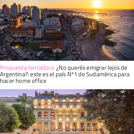
Propuesta tentadora
.
¿No querés emigrar lejos de
Argentina?: este es el país Nº1 de Sudamérica para
hacer home office