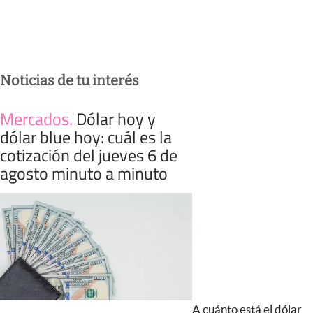
Noticias de tu interés
Mercados
.
Dólar hoy y
dólar blue hoy: cuál es la
cotización del jueves 6 de
agosto minuto a minuto
A cuánto está el dólar