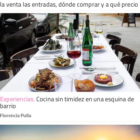
la venta las entradas, dónde comprar y a qué precio
Experiencias
.
Cocina sin timidez en una esquina de
barrio
Florencia Pulla