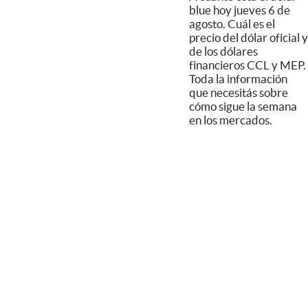
blue hoy jueves 6 de
agosto. Cuál es el
precio del dólar oficial y
de los dólares
financieros CCL y MEP.
Toda la información
que necesitás sobre
cómo sigue la semana
en los mercados.