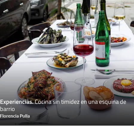
Experiencias
.
Cocina sin timidez en una esquina de
barrio
Florencia Pulla