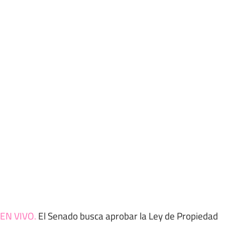
EN VIVO
.
El Senado busca aprobar la Ley de Propiedad