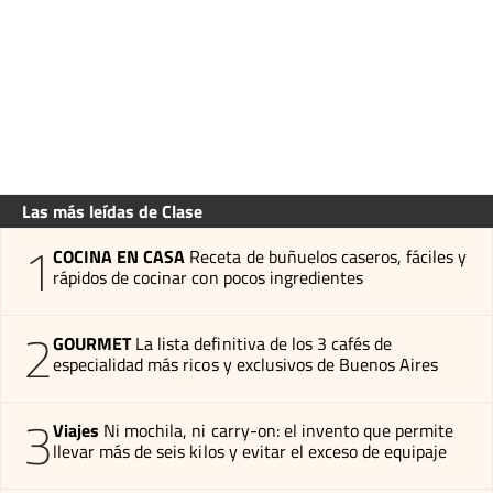
Las más leídas de Clase
1
COCINA EN CASA
Receta de buñuelos caseros, fáciles y
rápidos de cocinar con pocos ingredientes
2
GOURMET
La lista definitiva de los 3 cafés de
especialidad más ricos y exclusivos de Buenos Aires
3
Viajes
Ni mochila, ni carry-on: el invento que permite
llevar más de seis kilos y evitar el exceso de equipaje