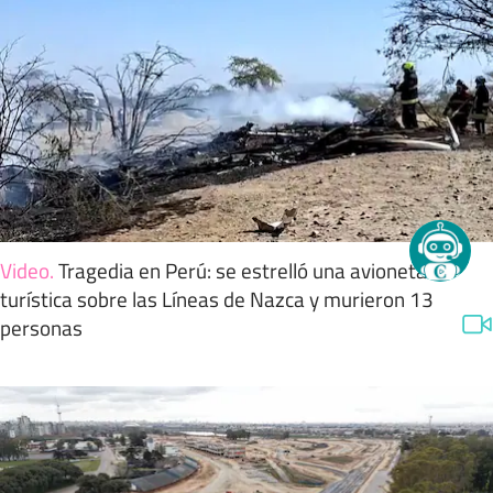
Video
.
Tragedia en Perú: se estrelló una avioneta
turística sobre las Líneas de Nazca y murieron 13
personas