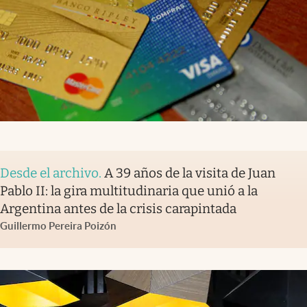
Desde el archivo
.
A 39 años de la visita de Juan
Pablo II: la gira multitudinaria que unió a la
Argentina antes de la crisis carapintada
Guillermo Pereira Poizón