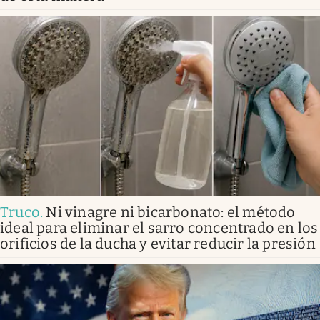
Truco
.
Ni vinagre ni bicarbonato: el método
ideal para eliminar el sarro concentrado en los
orificios de la ducha y evitar reducir la presión