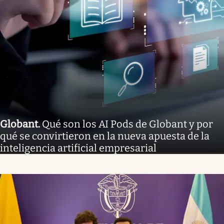
Globant
.
Qué son los AI Pods de Globant y por
qué se convirtieron en la nueva apuesta de la
inteligencia artificial empresarial