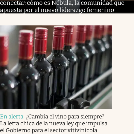
conectar: cómo es Nébula, la comunidad que
apuesta por el nuevo liderazgo femenino
En alerta
.
¿Cambia el vino para siempre?
La letra chica de la nueva ley que impulsa
el Gobierno para el sector vitivinícola