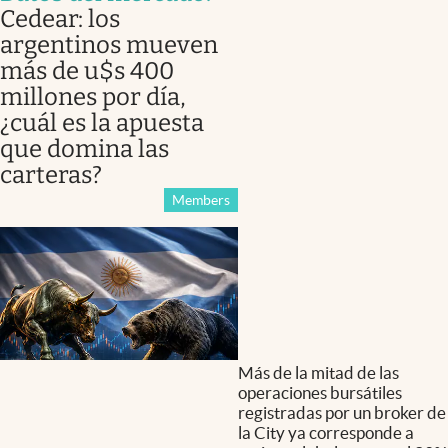
Cedear: los
argentinos mueven
más de u$s 400
millones por día,
¿cuál es la apuesta
que domina las
carteras?
Members
Más de la mitad de las
operaciones bursátiles
registradas por un broker de
la City ya corresponde a