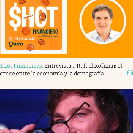
Shot Financiero
.
Entrevista a Rafael Rofman: el
cruce entre la economía y la demografía