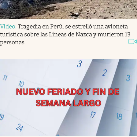
Video
.
Tragedia en Perú: se estrelló una avioneta
turística sobre las Líneas de Nazca y murieron 13
personas