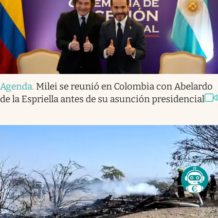
Agenda
.
Milei se reunió en Colombia con Abelardo
de la Espriella antes de su asunción presidencial