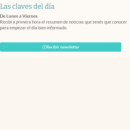
Las claves del día
De Lunes a Viernes
Recibí a primera hora el resumen de noticias que tenés que conocer
para empezar el día bien informado.
Recibir newsletter