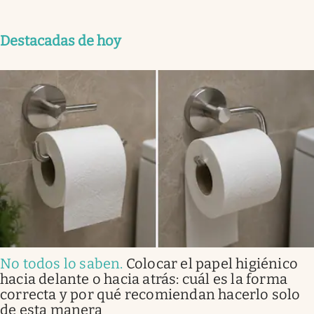
Destacadas de hoy
No todos lo saben
.
Colocar el papel higiénico
hacia delante o hacia atrás: cuál es la forma
correcta y por qué recomiendan hacerlo solo
de esta manera