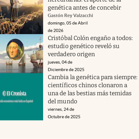
genética antes de concebir
Gastón Rey Valzacchi
domingo, 05 de Abril
de 2026
Cristóbal Colón engaño a todos:
estudio genético reveló su
verdadero origen
jueves, 04 de
Diciembre de 2025
Cambia la genética para siempre:
científicos chinos clonaron a
una de las bestias más temidas
del mundo
viernes, 24 de
Octubre de 2025