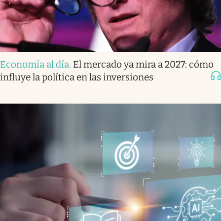
Economía al día
.
El mercado ya mira a 2027: cómo
influye la política en las inversiones