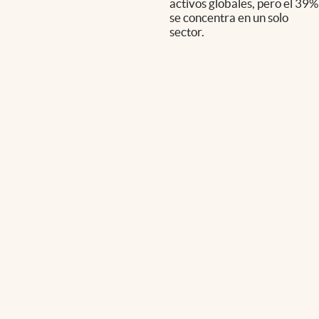
activos globales, pero el 39%
se concentra en un solo
sector.