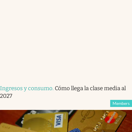
Ingresos y consumo
.
Cómo llega la clase media al
2027
Members