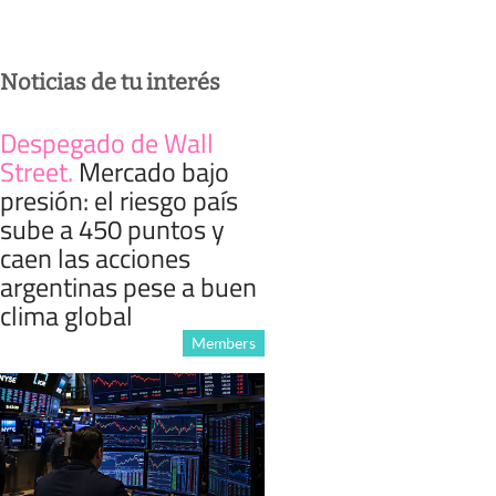
Noticias de tu interés
Despegado de Wall
Street
.
Mercado bajo
presión: el riesgo país
sube a 450 puntos y
caen las acciones
argentinas pese a buen
clima global
Members