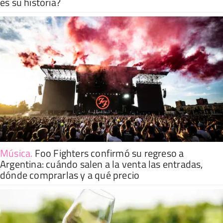
es su historia?
Música
.
Foo Fighters confirmó su regreso a
Argentina: cuándo salen a la venta las entradas,
dónde comprarlas y a qué precio