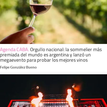
Agenda CABA
.
Orgullo nacional: la sommelier más
premiada del mundo es argentina y lanzó un
megaevento para probar los mejores vinos
Felipe González Bueno