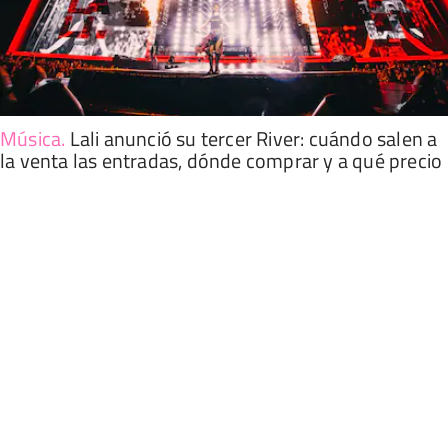
Música
.
Lali anunció su tercer River: cuándo salen a
la venta las entradas, dónde comprar y a qué precio