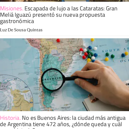
Misiones
.
Escapada de lujo a las Cataratas: Gran
Meliá Iguazú presentó su nueva propuesta
gastronómica
Luz De Sousa Quintas
Historia
.
No es Buenos Aires: la ciudad más antigua
de Argentina tiene 472 años, ¿dónde queda y cuál