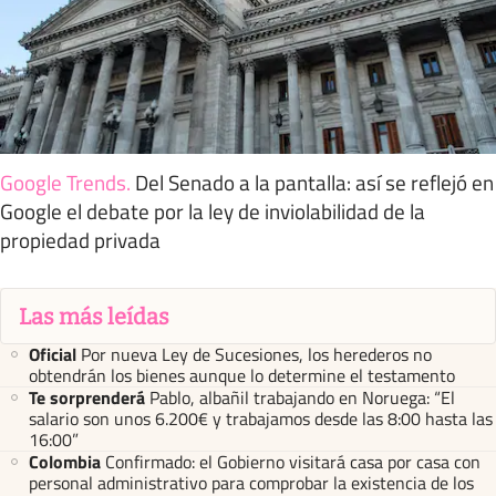
Google Trends
.
Del Senado a la pantalla: así se reflejó en
Google el debate por la ley de inviolabilidad de la
propiedad privada
Las más leídas
Oficial
Por nueva Ley de Sucesiones, los herederos no
obtendrán los bienes aunque lo determine el testamento
Te sorprenderá
Pablo, albañil trabajando en Noruega: “El
salario son unos 6.200€ y trabajamos desde las 8:00 hasta las
16:00”
Colombia
Confirmado: el Gobierno visitará casa por casa con
personal administrativo para comprobar la existencia de los