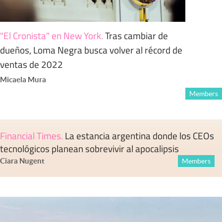
"El Cronista" en New York
.
Tras cambiar de
dueños, Loma Negra busca volver al récord de
ventas de 2022
Micaela Mura
Members
Financial Times
.
La estancia argentina donde los CEOs
tecnológicos planean sobrevivir al apocalipsis
Ciara Nugent
Members