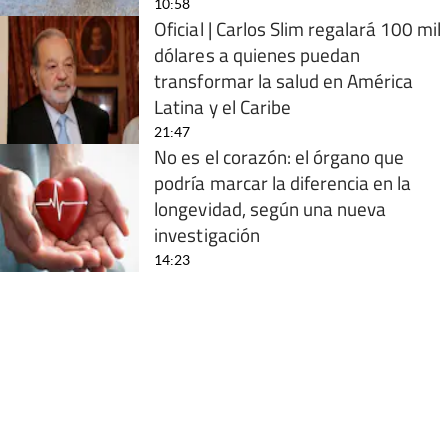
10:58
Oficial | Carlos Slim regalará 100 mil
dólares a quienes puedan
transformar la salud en América
Latina y el Caribe
21:47
No es el corazón: el órgano que
podría marcar la diferencia en la
longevidad, según una nueva
investigación
14:23