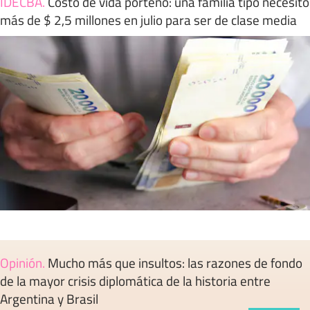
IDECBA
.
Costo de vida porteño: una familia tipo necesitó
más de $ 2,5 millones en julio para ser de clase media
Opinión
.
Mucho más que insultos: las razones de fondo
de la mayor crisis diplomática de la historia entre
Argentina y Brasil