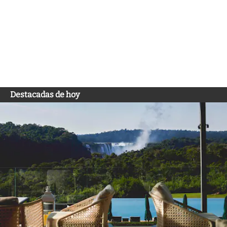
Destacadas de hoy