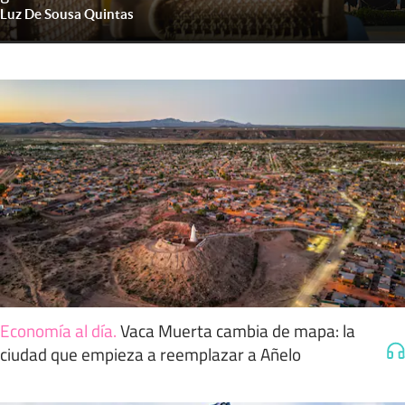
Luz De Sousa Quintas
Economía al día
.
Vaca Muerta cambia de mapa: la
ciudad que empieza a reemplazar a Añelo