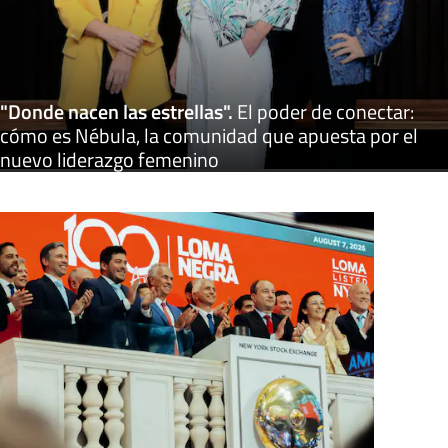
"Donde nacen las estrellas"
.
El poder de conectar:
cómo es Nébula, la comunidad que apuesta por el
nuevo liderazgo femenino