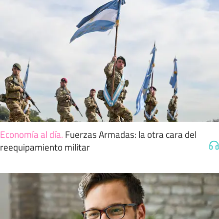
Economía al día
.
Fuerzas Armadas: la otra cara del
reequipamiento militar