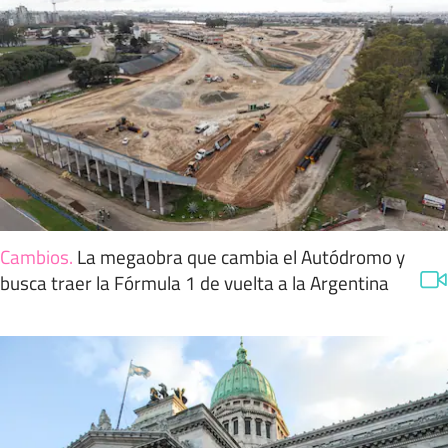
Cambios
.
La megaobra que cambia el Autódromo y
busca traer la Fórmula 1 de vuelta a la Argentina