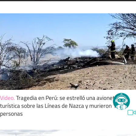
Video
.
Tragedia en Perú: se estrelló una avioneta
turística sobre las Líneas de Nazca y murieron 13
personas