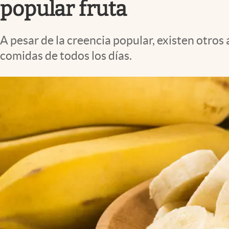
popular fruta
A pesar de la creencia popular, existen otro
comidas de todos los días.