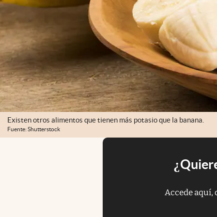
Existen otros alimentos que tienen más potasio que la banana.
Fuente: Shutterstock
¿Quiere
Accede aquí, 