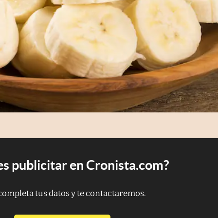
s publicitar en Cronista.com?
completa tus datos y te contactaremos.