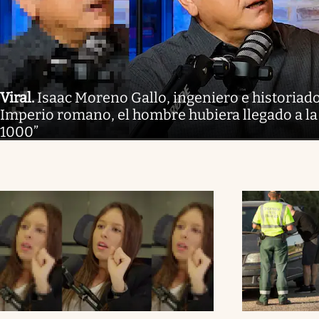
Viral
.
Isaac Moreno Gallo, ingeniero e historiador
Imperio romano, el hombre hubiera llegado a la
1000”