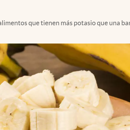
s alimentos que tienen más potasio que una ba