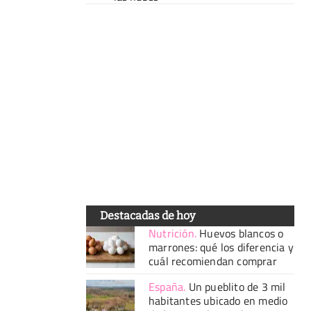
Destacadas de hoy
Nutrición
.
Huevos blancos o
marrones: qué los diferencia y
cuál recomiendan comprar
España
.
Un pueblito de 3 mil
habitantes ubicado en medio