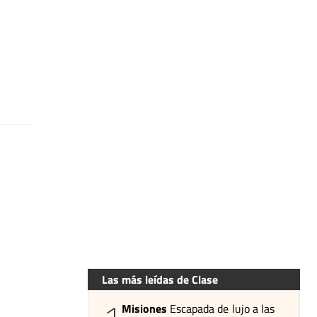
Las más leídas de Clase
Misiones
Escapada de lujo a las