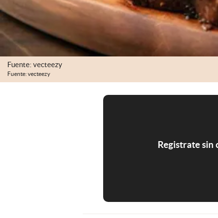
Fuente: vecteezy
Fuente: vecteezy
Registrate sin