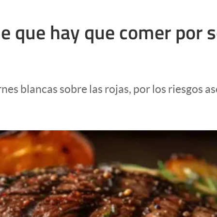
rne que hay que comer por
rnes blancas sobre las rojas, por los riesgos 