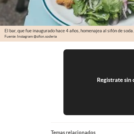
El bar, que fue inaugurado hace 4 años, homenajea al sifón de soda.
Fuente: Instagram @sifon.soderia
Registrate sin
Temas relacionados