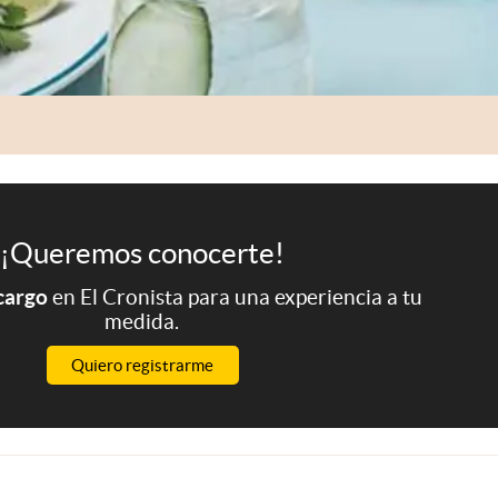
¡Queremos conocerte!
 cargo
en El Cronista para una experiencia a tu
medida.
Quiero registrarme