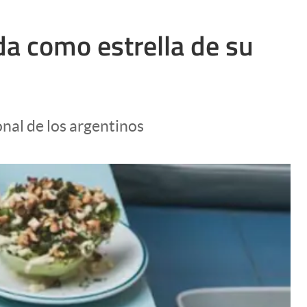
oda como estrella de su
onal de los argentinos