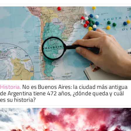
Historia
.
No es Buenos Aires: la ciudad más antigua
de Argentina tiene 472 años, ¿dónde queda y cuál
es su historia?