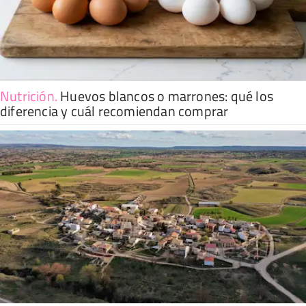
Nutrición
.
Huevos blancos o marrones: qué los
diferencia y cuál recomiendan comprar