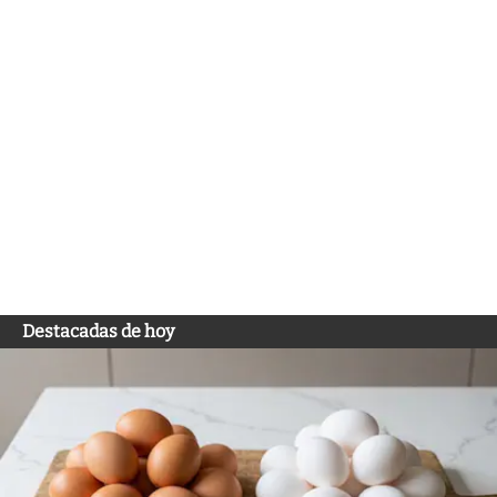
Destacadas de hoy