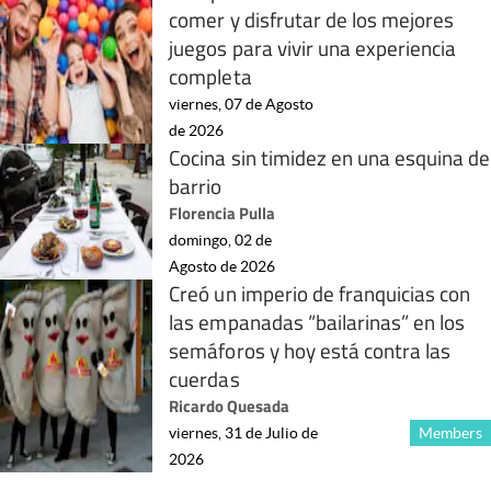
comer y disfrutar de los mejores
juegos para vivir una experiencia
completa
viernes, 07 de Agosto
de 2026
Cocina sin timidez en una esquina de
barrio
Florencia Pulla
domingo, 02 de
Agosto de 2026
Creó un imperio de franquicias con
las empanadas “bailarinas” en los
semáforos y hoy está contra las
cuerdas
Ricardo Quesada
viernes, 31 de Julio de
Members
2026