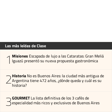
Las más leídas de Clase
1
Misiones
Escapada de lujo a las Cataratas: Gran Meliá
Iguazú presentó su nueva propuesta gastronómica
2
Historia
No es Buenos Aires: la ciudad más antigua de
Argentina tiene 472 años, ¿dónde queda y cuál es su
historia?
3
GOURMET
La lista definitiva de los 3 cafés de
especialidad más ricos y exclusivos de Buenos Aires