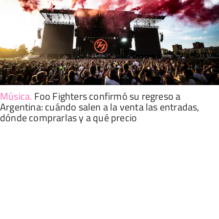
Música
.
Foo Fighters confirmó su regreso a
Argentina: cuándo salen a la venta las entradas,
dónde comprarlas y a qué precio