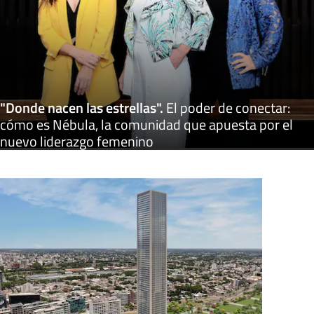
"Donde nacen las estrellas"
.
El poder de conectar:
cómo es Nébula, la comunidad que apuesta por el
nuevo liderazgo femenino