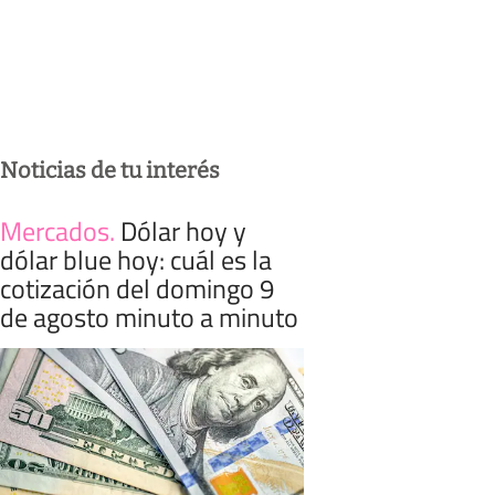
Noticias de tu interés
Mercados
.
Dólar hoy y
dólar blue hoy: cuál es la
cotización del domingo 9
de agosto minuto a minuto