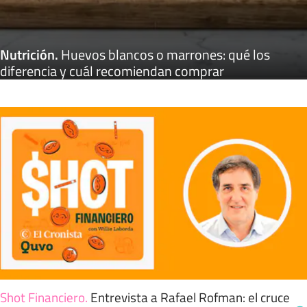
Nutrición
.
Huevos blancos o marrones: qué los
diferencia y cuál recomiendan comprar
Shot Financiero
.
Entrevista a Rafael Rofman: el cruce