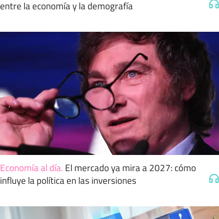
entre la economía y la demografía
Economía al día
.
El mercado ya mira a 2027: cómo
influye la política en las inversiones