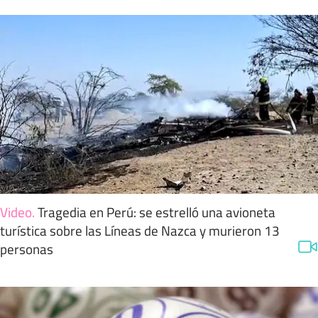
Video
.
Tragedia en Perú: se estrelló una avioneta
turística sobre las Líneas de Nazca y murieron 13
personas