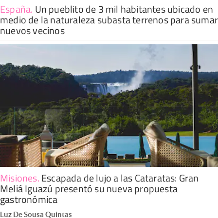
España
.
Un pueblito de 3 mil habitantes ubicado en
medio de la naturaleza subasta terrenos para suma
nuevos vecinos
Misiones
.
Escapada de lujo a las Cataratas: Gran
Meliá Iguazú presentó su nueva propuesta
gastronómica
Luz De Sousa Quintas