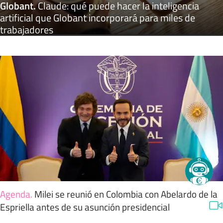
Globant
.
Claude: qué puede hacer la inteligencia
artificial que Globant incorporará para miles de
trabajadores
Agenda
.
Milei se reunió en Colombia con Abelardo de la
Espriella antes de su asunción presidencial