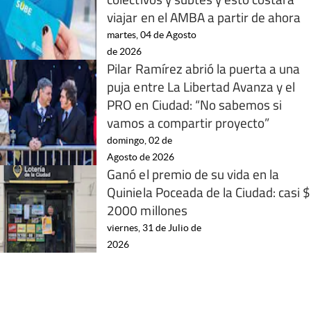
viajar en el AMBA a partir de ahora
martes, 04 de Agosto
de 2026
Pilar Ramírez abrió la puerta a una
puja entre La Libertad Avanza y el
PRO en Ciudad: “No sabemos si
vamos a compartir proyecto”
domingo, 02 de
Agosto de 2026
Ganó el premio de su vida en la
Quiniela Poceada de la Ciudad: casi $
2000 millones
viernes, 31 de Julio de
2026