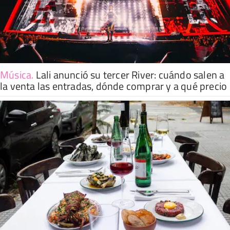
Música
.
Lali anunció su tercer River: cuándo salen a
la venta las entradas, dónde comprar y a qué precio