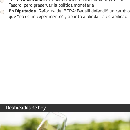
Tesoro, pero preservar la política monetaria
En Diputados
.
Reforma del BCRA: Bausili defendió un cambio
que “no es un experimento” y apuntó a blindar la estabilidad
Destacadas de hoy