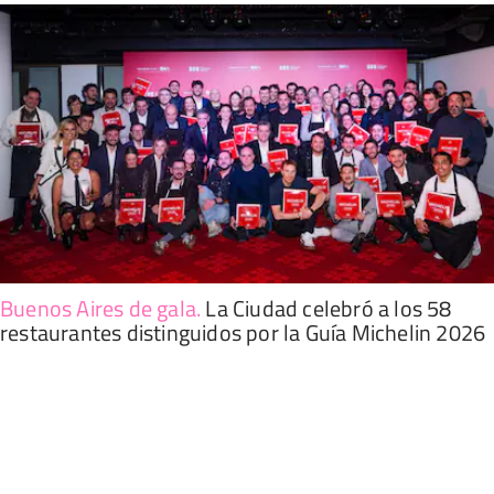
Buenos Aires de gala
.
La Ciudad celebró a los 58
restaurantes distinguidos por la Guía Michelin 2026