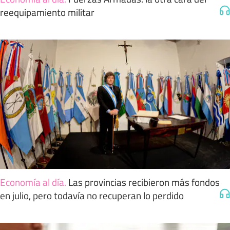
reequipamiento militar
Economía al día
.
Las provincias recibieron más fondos
en julio, pero todavía no recuperan lo perdido