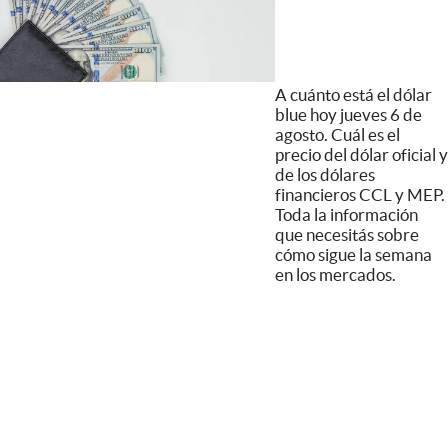
A cuánto está el dólar
blue hoy jueves 6 de
agosto. Cuál es el
precio del dólar oficial y
de los dólares
financieros CCL y MEP.
Toda la información
que necesitás sobre
cómo sigue la semana
en los mercados.