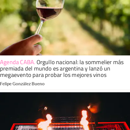
Agenda CABA
.
Orgullo nacional: la sommelier más
premiada del mundo es argentina y lanzó un
megaevento para probar los mejores vinos
Felipe González Bueno