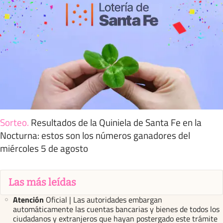
Sorteo
.
Resultados de la Quiniela de Santa Fe en la
Nocturna: estos son los números ganadores del
miércoles 5 de agosto
Las más leídas
Atención
Oficial | Las autoridades embargan
automáticamente las cuentas bancarias y bienes de todos los
ciudadanos y extranjeros que hayan postergado este trámite