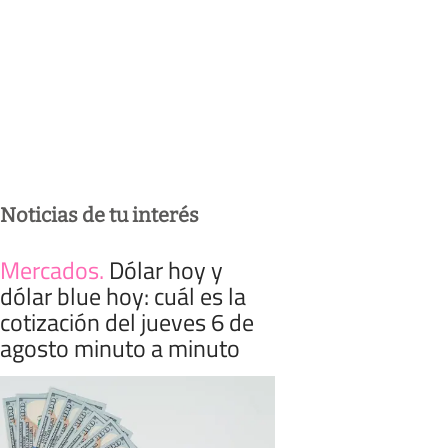
Noticias de tu interés
Mercados
.
Dólar hoy y
dólar blue hoy: cuál es la
cotización del jueves 6 de
agosto minuto a minuto