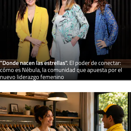
"Donde nacen las estrellas"
.
El poder de conectar:
cómo es Nébula, la comunidad que apuesta por el
nuevo liderazgo femenino