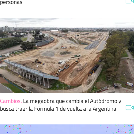
personas
Cambios
.
La megaobra que cambia el Autódromo y
busca traer la Fórmula 1 de vuelta a la Argentina