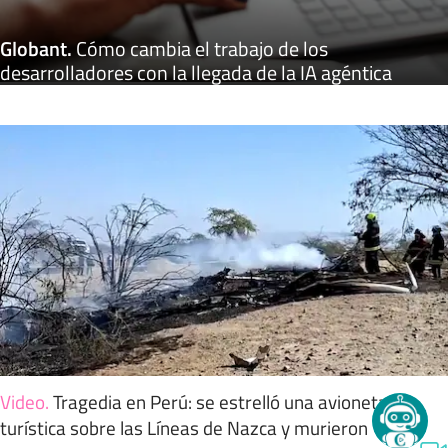
Globant
.
Cómo cambia el trabajo de los
desarrolladores con la llegada de la IA agéntica
Video
.
Tragedia en Perú: se estrelló una avioneta
turística sobre las Líneas de Nazca y murieron 13