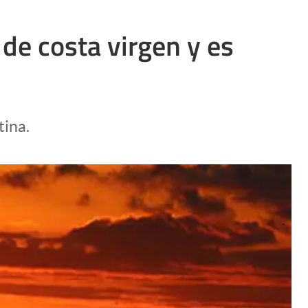
de costa virgen y es
tina.