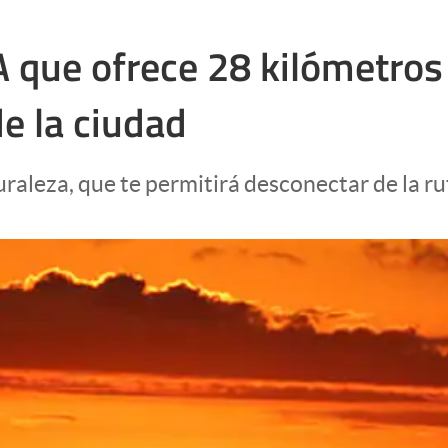
 que ofrece 28 kilómetros 
e la ciudad
uraleza, que te permitirá desconectar de la ru