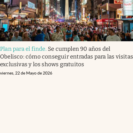
Plan para el finde
.
Se cumplen 90 años del
Obelisco: cómo conseguir entradas para las visita
exclusivas y los shows gratuitos
viernes, 22 de Mayo de 2026