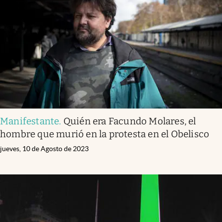
Manifestante
.
Quién era Facundo Molares, el
hombre que murió en la protesta en el Obelisco
jueves, 10 de Agosto de 2023