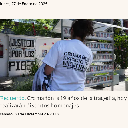
lunes, 27 de Enero de 2025
Recuerdo
.
Cromañón: a 19 años de la tragedia, hoy
realizarán distintos homenajes
sábado, 30 de Diciembre de 2023