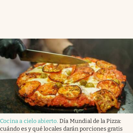
Cocina a cielo abierto
.
Día Mundial de la Pizza:
cuándo es y qué locales darán porciones gratis