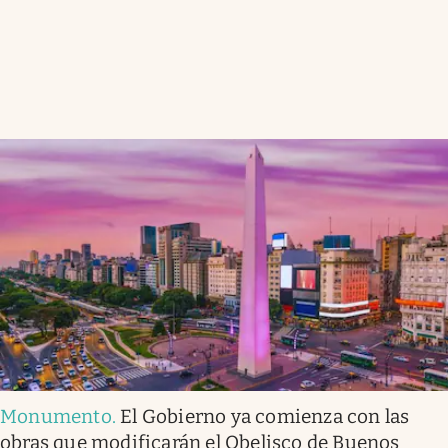
Monumento
.
El Gobierno ya comienza con las
obras que modificarán el Obelisco de Buenos