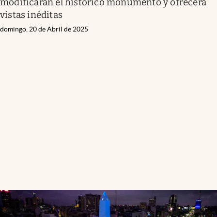
modificarán el histórico monumento y ofrecerá
vistas inéditas
domingo, 20 de Abril de 2025