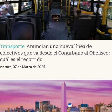
Transporte
.
Anuncian una nueva línea de
colectivos que va desde el Conurbano al Obelisco:
cuál es el recorrido
viernes, 07 de Marzo de 2025