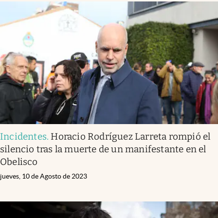
Incidentes
.
Horacio Rodríguez Larreta rompió el
silencio tras la muerte de un manifestante en el
Obelisco
jueves, 10 de Agosto de 2023