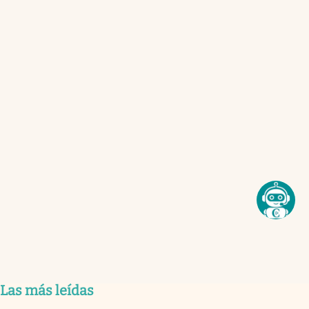
Las más leídas