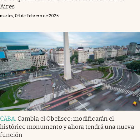
Aires
martes, 04 de Febrero de 2025
CABA
.
Cambia el Obelisco: modificarán el
histórico monumento y ahora tendrá una nueva
función