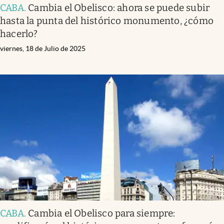
CABA
.
Cambia el Obelisco: ahora se puede subir
hasta la punta del histórico monumento, ¿cómo
hacerlo?
viernes, 18 de Julio de 2025
CABA
.
Cambia el Obelisco para siempre: