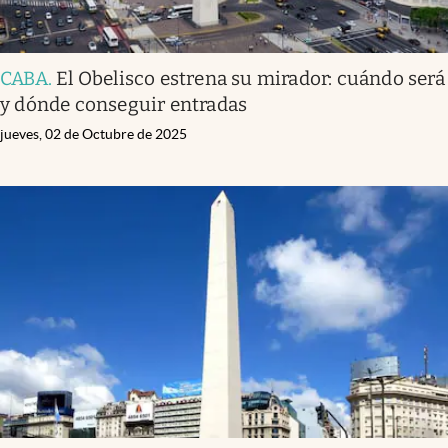
CABA
.
El Obelisco estrena su mirador: cuándo será
y dónde conseguir entradas
jueves, 02 de Octubre de 2025