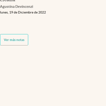
Agustina Devincenzi
lunes, 19 de Diciembre de 2022
Ver más notas