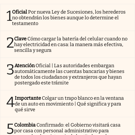
1
Oficial
Por nueva Ley de Sucesiones, los herederos
no obtendrán los bienes aunque lo determine el
testamento
2
Clave
Cómo cargar la batería del celular cuando no
hay electricidad en casa: la manera más efectiva,
sencilla y segura
3
Atención
Oficial | Las autoridades embargan
automáticamente las cuentas bancarias y bienes
de todos los ciudadanos y extranjeros que hayan
postergado este trámite
4
Importante
Colgar un trapo blanco en la ventana
de un auto en movimiento | Qué significa y para
qué sirve
5
Colombia
Confirmado: el Gobierno visitará casa
por casa con personal administrativo para