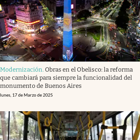
Modernización
.
Obras en el Obelisco: la reforma
que cambiará para siempre la funcionalidad del
monumento de Buenos Aires
lunes, 17 de Marzo de 2025