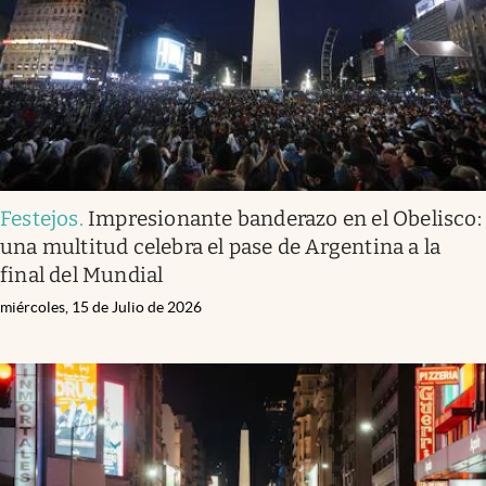
Festejos
.
Impresionante banderazo en el Obelisco:
una multitud celebra el pase de Argentina a la
final del Mundial
miércoles, 15 de Julio de 2026