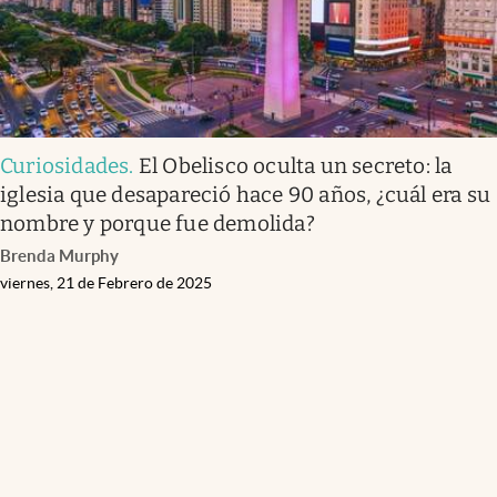
Curiosidades
.
El Obelisco oculta un secreto: la
iglesia que desapareció hace 90 años, ¿cuál era su
nombre y porque fue demolida?
Brenda Murphy
viernes, 21 de Febrero de 2025