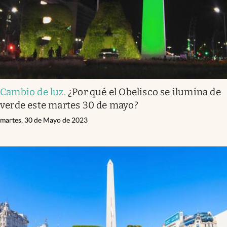
Cambio de luz
.
¿Por qué el Obelisco se ilumina de
verde este martes 30 de mayo?
martes, 30 de Mayo de 2023