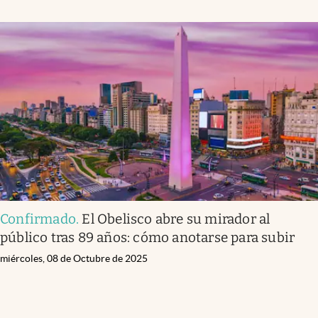
Confirmado
.
El Obelisco abre su mirador al
público tras 89 años: cómo anotarse para subir
miércoles, 08 de Octubre de 2025