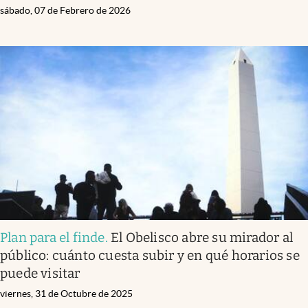
sábado, 07 de Febrero de 2026
Plan para el finde
.
El Obelisco abre su mirador al
público: cuánto cuesta subir y en qué horarios se
puede visitar
viernes, 31 de Octubre de 2025