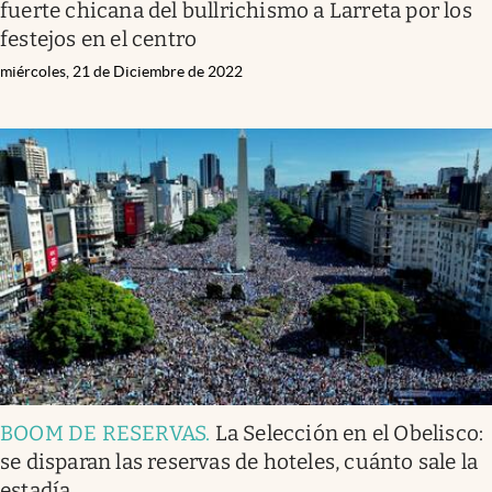
fuerte chicana del bullrichismo a Larreta por los
festejos en el centro
miércoles, 21 de Diciembre de 2022
BOOM DE RESERVAS
.
La Selección en el Obelisco:
se disparan las reservas de hoteles, cuánto sale la
estadía