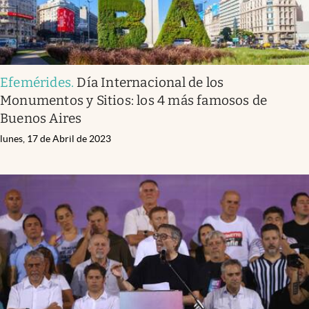
Efemérides
.
Día Internacional de los
Monumentos y Sitios: los 4 más famosos de
Buenos Aires
lunes, 17 de Abril de 2023