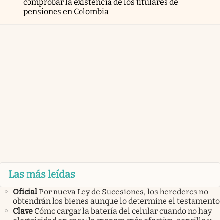
comprobar la existencia de los titulares de
pensiones en Colombia
Las más leídas
Oficial
Por nueva Ley de Sucesiones, los herederos no
obtendrán los bienes aunque lo determine el testamento
Clave
Cómo cargar la batería del celular cuando no hay