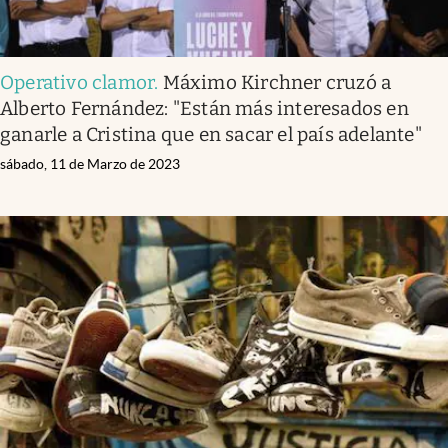
Operativo clamor
.
Máximo Kirchner cruzó a
Alberto Fernández: "Están más interesados en
ganarle a Cristina que en sacar el país adelante"
sábado, 11 de Marzo de 2023