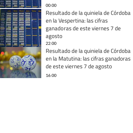
00:00
Resultado de la quiniela de Córdoba
en la Vespertina: las cifras
ganadoras de este viernes 7 de
agosto
22:00
Resultado de la quiniela de Córdoba
en la Matutina: las cifras ganadoras
de este viernes 7 de agosto
16:00