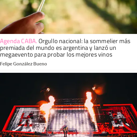
Agenda CABA
.
Orgullo nacional: la sommelier más
premiada del mundo es argentina y lanzó un
megaevento para probar los mejores vinos
Felipe González Bueno