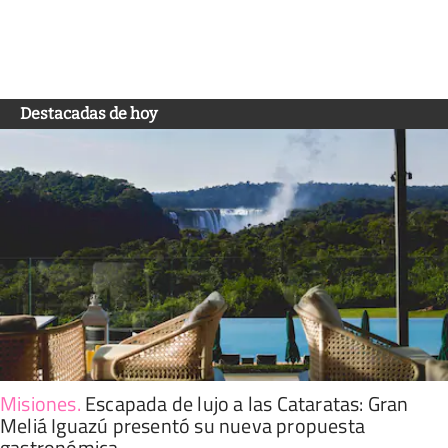
Destacadas de hoy
Misiones
.
Escapada de lujo a las Cataratas: Gran
Meliá Iguazú presentó su nueva propuesta
gastronómica