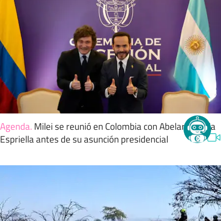
Agenda
.
Milei se reunió en Colombia con Abelardo de la
Espriella antes de su asunción presidencial