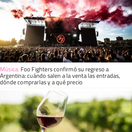
Música
.
Foo Fighters confirmó su regreso a
Argentina: cuándo salen a la venta las entradas,
dónde comprarlas y a qué precio