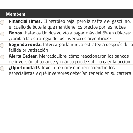
Members
Financial Times
.
El petróleo baja, pero la nafta y el gasoil no:
el cuello de botella que mantiene los precios por las nubes
Bonos
.
Estados Unidos volvió a pagar más del 5% en dólares:
¿cambia la estrategia de los inversores argentinos?
Segunda ronda
.
Intercargo: la nueva estrategia después de la
fallida privatización
Alerta Cedear
.
MercadoLibre: cómo reaccionaron los bancos
de inversión al balance y cuánto puede subir o caer la acción
¿Oportunidad?
.
Invertir en oro: qué recomiendan los
especialistas y qué inversores deberían tenerlo en su cartera