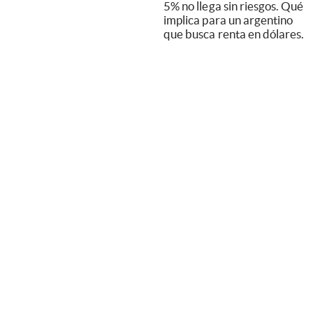
5% no llega sin riesgos. Qué
implica para un argentino
que busca renta en dólares.