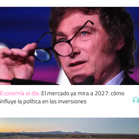
Economía al día
.
El mercado ya mira a 2027: cómo
influye la política en las inversiones