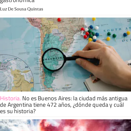
Luz De Sousa Quintas
Historia
.
No es Buenos Aires: la ciudad más antigua
de Argentina tiene 472 años, ¿dónde queda y cuál
es su historia?