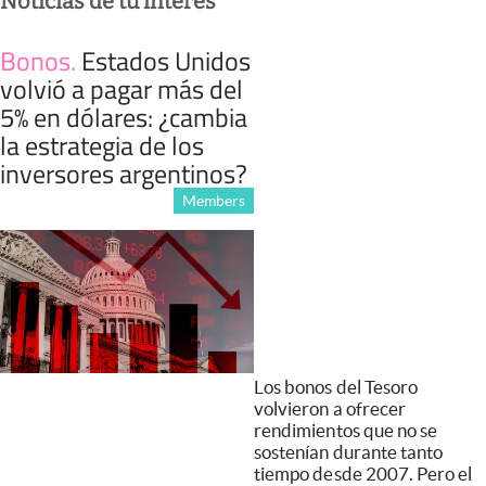
Noticias de tu interés
Bonos
.
Estados Unidos
volvió a pagar más del
5% en dólares: ¿cambia
la estrategia de los
inversores argentinos?
Members
Los bonos del Tesoro
volvieron a ofrecer
rendimientos que no se
sostenían durante tanto
tiempo desde 2007. Pero el