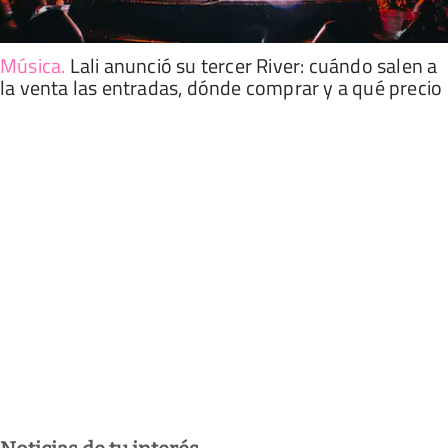
Música
.
Lali anunció su tercer River: cuándo salen a
la venta las entradas, dónde comprar y a qué precio