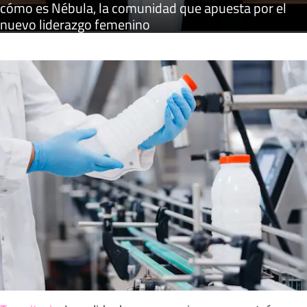
cómo es Nébula, la comunidad que apuesta por el
nuevo liderazgo femenino