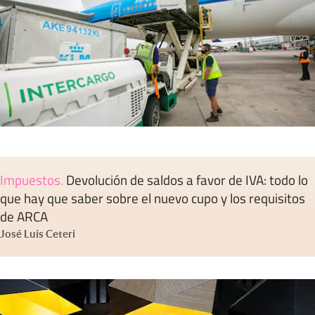
Impuestos
.
Devolución de saldos a favor de IVA: todo lo
que hay que saber sobre el nuevo cupo y los requisitos
de ARCA
José Luis Ceteri