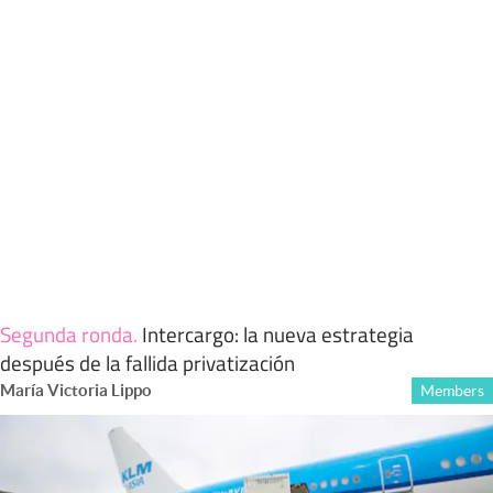
Segunda ronda
.
Intercargo: la nueva estrategia
después de la fallida privatización
María Victoria Lippo
Members