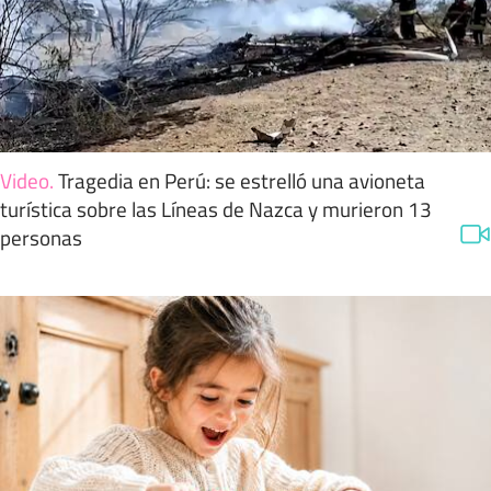
Video
.
Tragedia en Perú: se estrelló una avioneta
turística sobre las Líneas de Nazca y murieron 13
personas