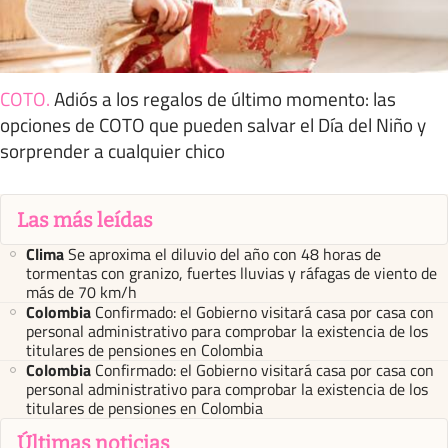
COTO
.
Adiós a los regalos de último momento: las
opciones de COTO que pueden salvar el Día del Niño y
sorprender a cualquier chico
Las más leídas
Clima
Se aproxima el diluvio del año con 48 horas de
tormentas con granizo, fuertes lluvias y ráfagas de viento de
más de 70 km/h
Colombia
Confirmado: el Gobierno visitará casa por casa con
personal administrativo para comprobar la existencia de los
titulares de pensiones en Colombia
Colombia
Confirmado: el Gobierno visitará casa por casa con
personal administrativo para comprobar la existencia de los
titulares de pensiones en Colombia
Últimas noticias