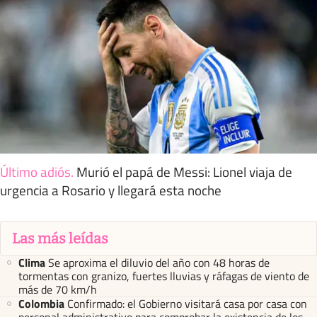
Último adiós
.
Murió el papá de Messi: Lionel viaja de
urgencia a Rosario y llegará esta noche
Las más leídas
Clima
Se aproxima el diluvio del año con 48 horas de
tormentas con granizo, fuertes lluvias y ráfagas de viento de
más de 70 km/h
Colombia
Confirmado: el Gobierno visitará casa por casa con