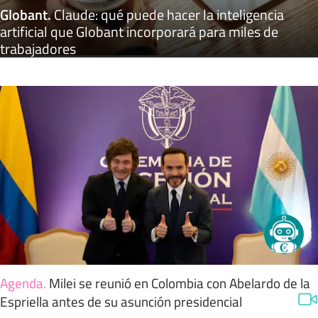
Globant
.
Claude: qué puede hacer la inteligencia
artificial que Globant incorporará para miles de
trabajadores
Agenda
.
Milei se reunió en Colombia con Abelardo de la
Espriella antes de su asunción presidencial