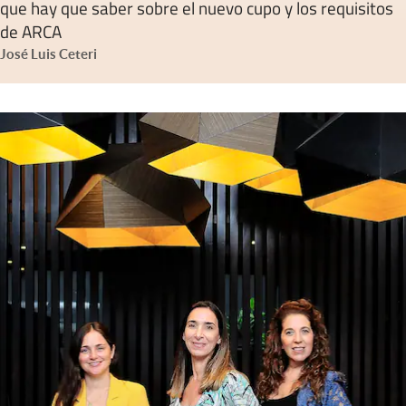
que hay que saber sobre el nuevo cupo y los requisitos
de ARCA
José Luis Ceteri