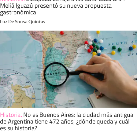
Meliá Iguazú presentó su nueva propuesta
gastronómica
Luz De Sousa Quintas
Historia
.
No es Buenos Aires: la ciudad más antigua
de Argentina tiene 472 años, ¿dónde queda y cuál
es su historia?