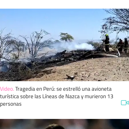
Video
.
Tragedia en Perú: se estrelló una avioneta
turística sobre las Líneas de Nazca y murieron 13
personas