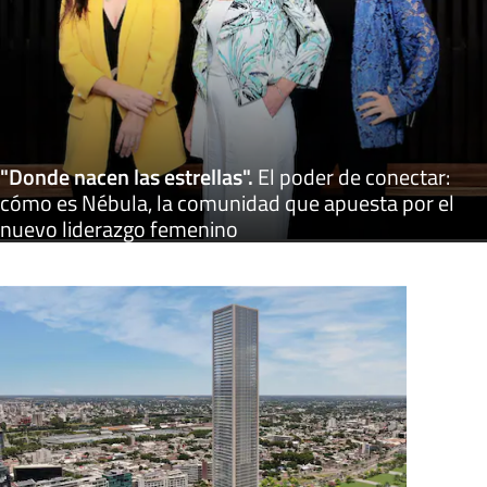
"Donde nacen las estrellas"
.
El poder de conectar:
cómo es Nébula, la comunidad que apuesta por el
nuevo liderazgo femenino