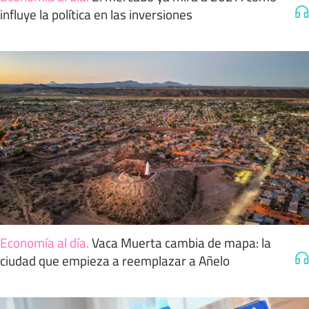
influye la política en las inversiones
Economía al día
.
Vaca Muerta cambia de mapa: la
ciudad que empieza a reemplazar a Añelo