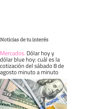
Noticias de tu interés
Mercados
.
Dólar hoy y
dólar blue hoy: cuál es la
cotización del sábado 8 de
agosto minuto a minuto