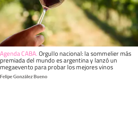
Agenda CABA
.
Orgullo nacional: la sommelier más
premiada del mundo es argentina y lanzó un
megaevento para probar los mejores vinos
Felipe González Bueno