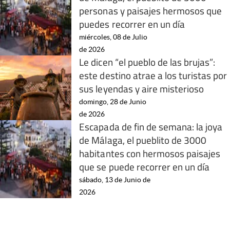
personas y paisajes hermosos que
puedes recorrer en un día
miércoles, 08 de Julio
de 2026
Le dicen “el pueblo de las brujas”:
este destino atrae a los turistas por
sus leyendas y aire misterioso
domingo, 28 de Junio
de 2026
Escapada de fin de semana: la joya
de Málaga, el pueblito de 3000
habitantes con hermosos paisajes
que se puede recorrer en un día
sábado, 13 de Junio de
2026