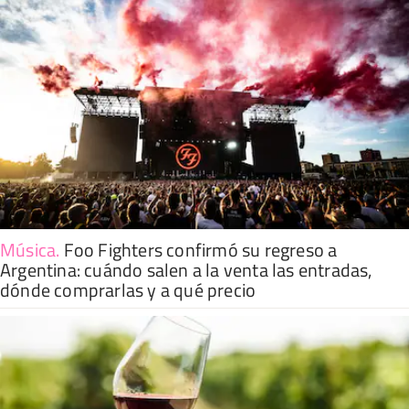
Música
.
Foo Fighters confirmó su regreso a
Argentina: cuándo salen a la venta las entradas,
dónde comprarlas y a qué precio