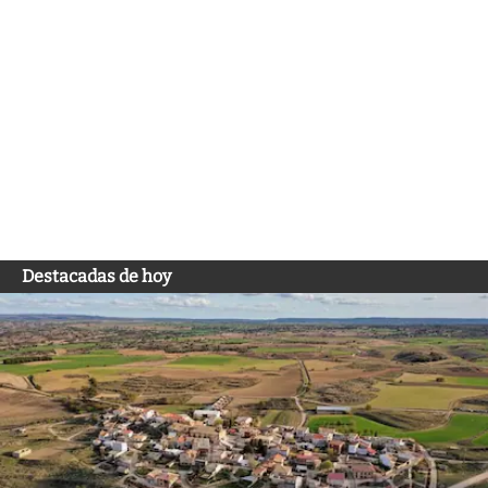
Destacadas de hoy