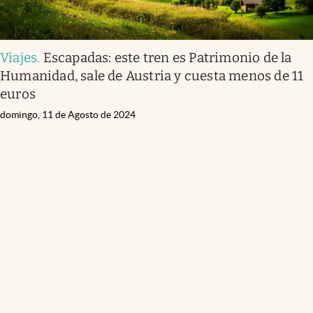
Viajes
.
Escapadas: este tren es Patrimonio de la
Humanidad, sale de Austria y cuesta menos de 11
euros
domingo, 11 de Agosto de 2024