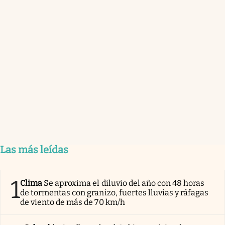
Las más leídas
1
Clima
Se aproxima el diluvio del año con 48 horas
de tormentas con granizo, fuertes lluvias y ráfagas
de viento de más de 70 km/h