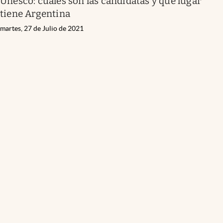
Unesco: cuáles son las candidatas y qué lugar
tiene Argentina
martes, 27 de Julio de 2021