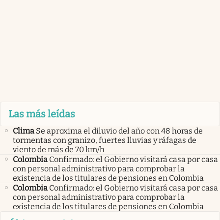
Las más leídas
Clima
Se aproxima el diluvio del año con 48 horas de
tormentas con granizo, fuertes lluvias y ráfagas de
viento de más de 70 km/h
Colombia
Confirmado: el Gobierno visitará casa por casa
con personal administrativo para comprobar la
existencia de los titulares de pensiones en Colombia
Colombia
Confirmado: el Gobierno visitará casa por casa
con personal administrativo para comprobar la
existencia de los titulares de pensiones en Colombia