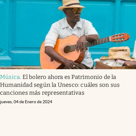
Música
.
El bolero ahora es Patrimonio de la
Humanidad según la Unesco: cuáles son sus
canciones más representativas
jueves, 04 de Enero de 2024