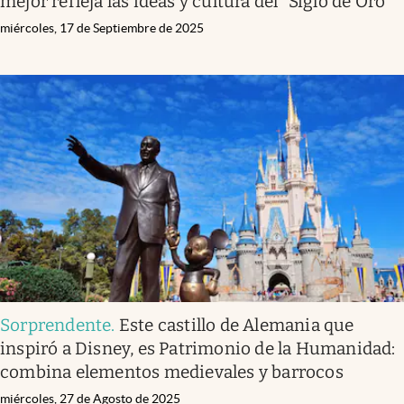
mejor refleja las ideas y cultura del "Siglo de Oro"
miércoles, 17 de Septiembre de 2025
Sorprendente
.
Este castillo de Alemania que
inspiró a Disney, es Patrimonio de la Humanidad:
combina elementos medievales y barrocos
miércoles, 27 de Agosto de 2025