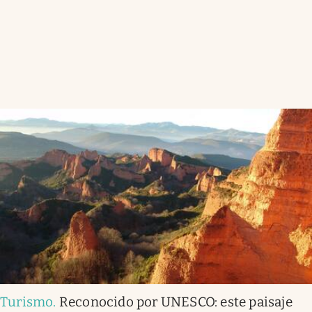
Turismo
.
Reconocido por UNESCO: este paisaje