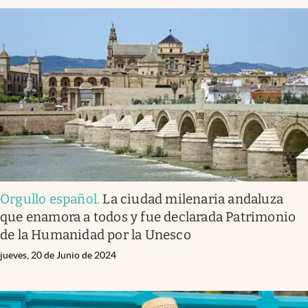
Orgullo español
.
La ciudad milenaria andaluza
que enamora a todos y fue declarada Patrimonio
de la Humanidad por la Unesco
jueves, 20 de Junio de 2024