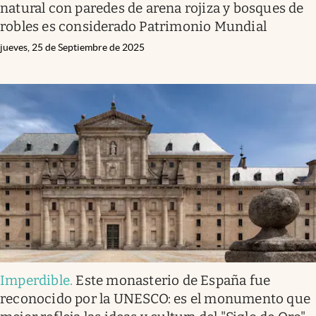
natural con paredes de arena rojiza y bosques de
robles es considerado Patrimonio Mundial
jueves, 25 de Septiembre de 2025
Imperdible
.
Este monasterio de España fue
reconocido por la UNESCO: es el monumento que