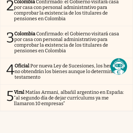
2
Colombia
Confirmado: el Gobierno visitará casa
por casa con personal administrativo para
comprobar la existencia de los titulares de
pensiones en Colombia
3
Colombia
Confirmado: el Gobierno visitará casa
por casa con personal administrativo para
comprobar la existencia de los titulares de
pensiones en Colombia
4
Oficial
Por nueva Ley de Sucesiones, los herederos
no obtendrán los bienes aunque lo determine el
testamento
5
Viral
Matías Armani, albañil argentino en España:
“al segundo día de dejar currículums ya me
llamaron 10 empresas”