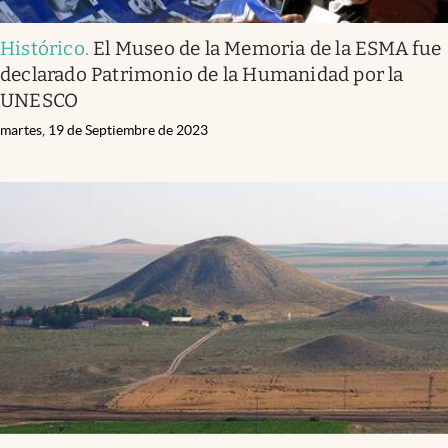
Histórico
.
El Museo de la Memoria de la ESMA fue
declarado Patrimonio de la Humanidad por la
UNESCO
martes, 19 de Septiembre de 2023