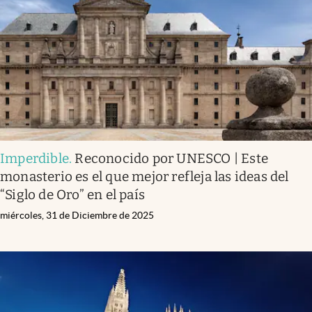
Imperdible
.
Reconocido por UNESCO | Este
monasterio es el que mejor refleja las ideas del
“Siglo de Oro” en el país
miércoles, 31 de Diciembre de 2025