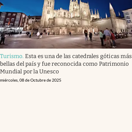
Turismo
.
Esta es una de las catedrales góticas más
bellas del país y fue reconocida como Patrimonio
Mundial por la Unesco
miércoles, 08 de Octubre de 2025