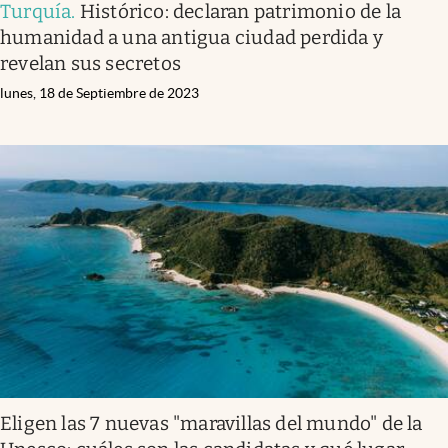
Turquía
.
Histórico: declaran patrimonio de la
humanidad a una antigua ciudad perdida y
revelan sus secretos
lunes, 18 de Septiembre de 2023
Eligen las 7 nuevas "maravillas del mundo" de la