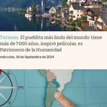
Turismo
.
El pueblito más lindo del mundo: tiene
más de 7000 años, inspiró películas, es
Patrimonio de la Humanidad
miércoles, 18 de Septiembre de 2024