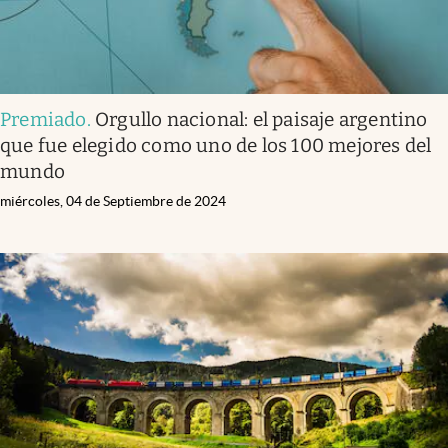
Premiado
.
Orgullo nacional: el paisaje argentino
que fue elegido como uno de los 100 mejores del
mundo
miércoles, 04 de Septiembre de 2024