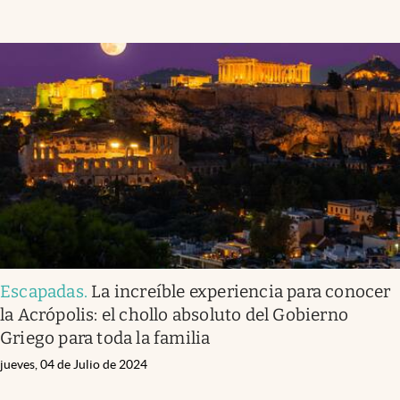
Escapadas
.
La increíble experiencia para conocer
la Acrópolis: el chollo absoluto del Gobierno
Griego para toda la familia
jueves, 04 de Julio de 2024