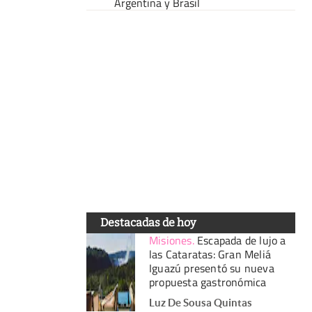
Argentina y Brasil
Destacadas de hoy
Misiones
.
Escapada de lujo a
las Cataratas: Gran Meliá
Iguazú presentó su nueva
propuesta gastronómica
Luz De Sousa Quintas