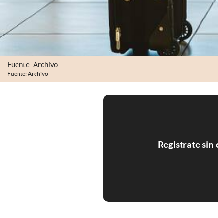
Fuente: Archivo
Fuente: Archivo
Registrate sin