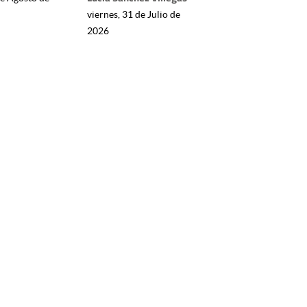
viernes, 31 de Julio de
2026