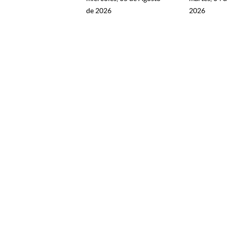
de 2026
2026