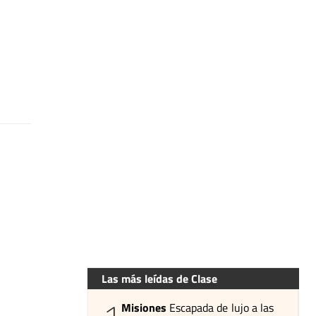
Las más leídas de Clase
Misiones
Escapada de lujo a las