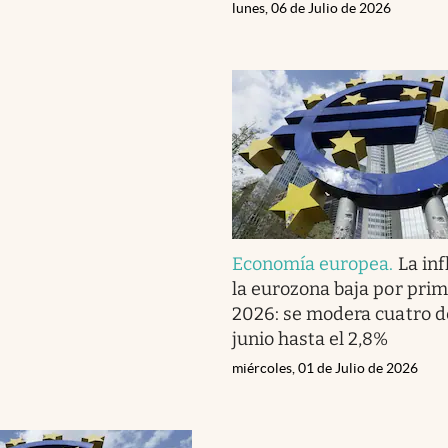
lunes, 06 de Julio de 2026
Economía europea
.
La inf
la eurozona baja por prim
2026: se modera cuatro 
junio hasta el 2,8%
miércoles, 01 de Julio de 2026