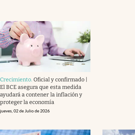
Crecimiento
.
Oficial y confirmado |
El BCE asegura que esta medida
ayudará a contener la inflación y
proteger la economía
jueves, 02 de Julio de 2026