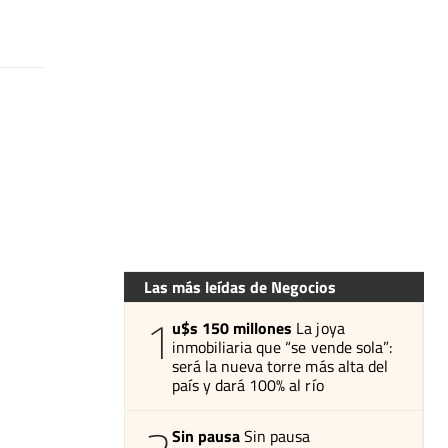
Las más leídas de Negocios
1
u$s 150 millones
La joya
inmobiliaria que “se vende sola”:
será la nueva torre más alta del
país y dará 100% al río
Sin pausa
Sin pausa