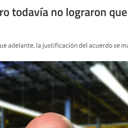
o todavía no lograron que 
e adelante, la justificación del acuerdo se m