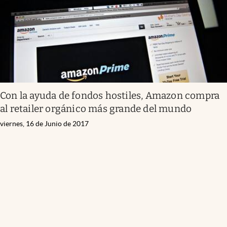
Con la ayuda de fondos hostiles, Amazon compra
al retailer orgánico más grande del mundo
viernes, 16 de Junio de 2017