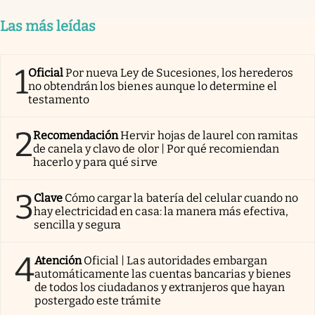
Las más leídas
1
Oficial
Por nueva Ley de Sucesiones, los herederos
no obtendrán los bienes aunque lo determine el
testamento
2
Recomendación
Hervir hojas de laurel con ramitas
de canela y clavo de olor | Por qué recomiendan
hacerlo y para qué sirve
3
Clave
Cómo cargar la batería del celular cuando no
hay electricidad en casa: la manera más efectiva,
sencilla y segura
4
Atención
Oficial | Las autoridades embargan
automáticamente las cuentas bancarias y bienes
de todos los ciudadanos y extranjeros que hayan
postergado este trámite