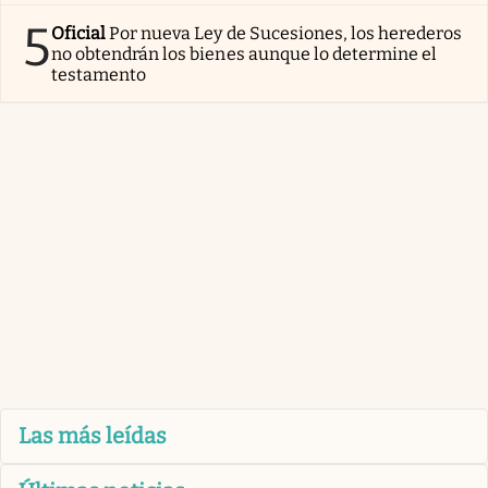
5
Oficial
Por nueva Ley de Sucesiones, los herederos
no obtendrán los bienes aunque lo determine el
testamento
Las más leídas