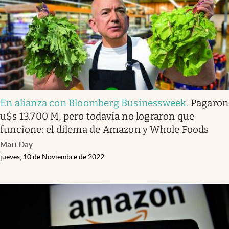
En alianza con Bloomberg Businessweek
.
Pagaron
u$s 13.700 M, pero todavía no lograron que
funcione: el dilema de Amazon y Whole Foods
Matt Day
jueves, 10 de Noviembre de 2022