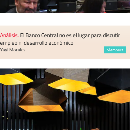
Análisis
.
El Banco Central no es el lugar para discutir
empleo ni desarrollo económico
Yayi Morales
Members