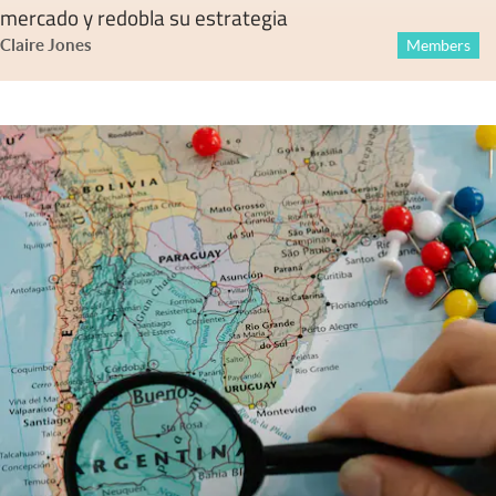
mercado y redobla su estrategia
Claire Jones
Members