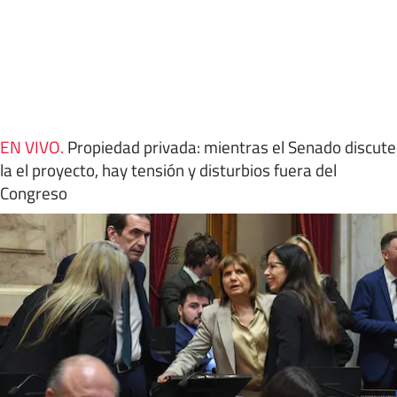
EN VIVO
.
Propiedad privada: mientras el Senado discute
la el proyecto, hay tensión y disturbios fuera del
Congreso