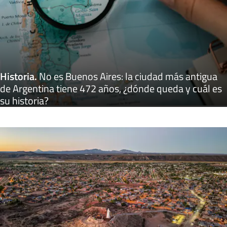
Historia
.
No es Buenos Aires: la ciudad más antigua
de Argentina tiene 472 años, ¿dónde queda y cuál es
su historia?