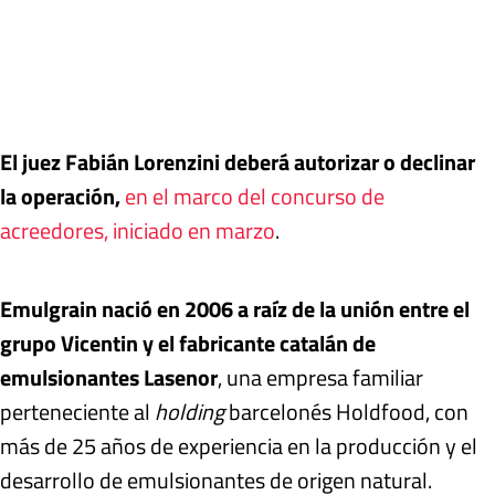
El juez Fabián Lorenzini deberá autorizar o declinar
la operación,
en el marco del concurso de
acreedores, iniciado en marzo
.
Emulgrain nació en 2006 a raíz de la unión entre el
grupo Vicentin y el fabricante catalán de
emulsionantes Lasenor
, una empresa familiar
perteneciente al
holding
barcelonés Holdfood, con
más de 25 años de experiencia en la producción y el
desarrollo de emulsionantes de origen natural.