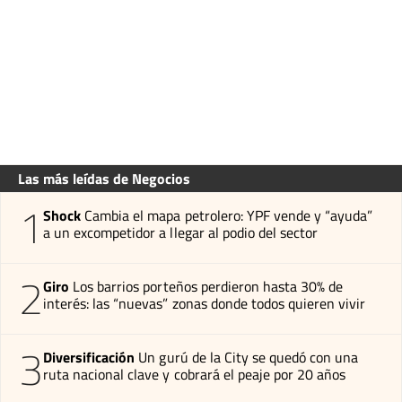
Las más leídas de Negocios
1
Shock
Cambia el mapa petrolero: YPF vende y “ayuda”
a un excompetidor a llegar al podio del sector
2
Giro
Los barrios porteños perdieron hasta 30% de
interés: las “nuevas” zonas donde todos quieren vivir
3
Diversificación
Un gurú de la City se quedó con una
ruta nacional clave y cobrará el peaje por 20 años