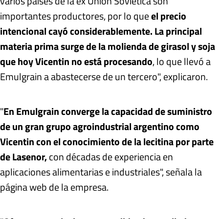
varios países de la ex Unión Soviética son
importantes productores, por lo que
el precio
intencional cayó considerablemente. La principal
materia prima surge de la molienda de girasol y soja
que hoy Vicentin no está procesando
, lo que llevó a
Emulgrain a abastecerse de un tercero", explicaron.
"
En Emulgrain converge la capacidad de suministro
de un gran grupo agroindustrial argentino como
Vicentin con el conocimiento de la lecitina por parte
de Lasenor,
con décadas de experiencia en
aplicaciones alimentarias e industriales", señala la
página web de la empresa.