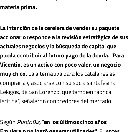
materia prima.
La intención de la cerelera de vender su paquete
accionario responde a
la revisión estratégica de sus
actuales negocios y la búsqueda de capital que
pueda contribuir al futuro pago de la deuda.
"
Para
Vicentin, es un activo con poco valor, un negocio
muy chico.
La alternativa para los catalanes es
comprarla y asociarse con su socia santafesina
Lekigos, de San Lorenzo, que también fabrica
lecitina", señalaron conocedores del mercado.
Según
PuntoBiz,
"
en los últimos cinco años
Emulgrain no logró generar utilidades"
. Fuentes