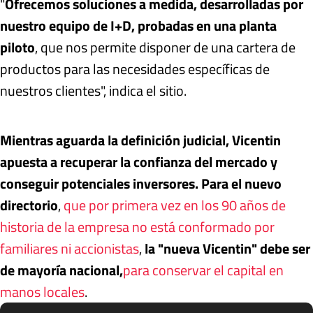
"
Ofrecemos soluciones a medida, desarrolladas por
nuestro equipo de I+D, probadas en una planta
piloto
, que nos permite disponer de una cartera de
productos para las necesidades específicas de
nuestros clientes", indica el sitio.
Mientras aguarda la definición judicial, Vicentin
apuesta a recuperar la confianza del mercado y
conseguir potenciales inversores. Para el nuevo
directorio
,
que por primera vez en los 90 años de
historia de la empresa no está conformado por
familiares ni accionistas
,
la "nueva Vicentin" debe ser
de mayoría nacional,
para conservar el capital en
manos locales
.