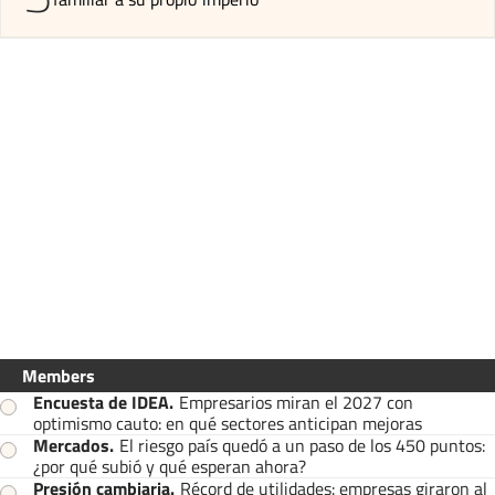
Members
Encuesta de IDEA
.
Empresarios miran el 2027 con
optimismo cauto: en qué sectores anticipan mejoras
Mercados
.
El riesgo país quedó a un paso de los 450 puntos:
¿por qué subió y qué esperan ahora?
Presión cambiaria
.
Récord de utilidades: empresas giraron al