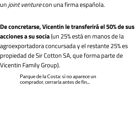
un
joint venture
con una firma española.
De concretarse, Vicentin le transferirá el 50% de sus
acciones a su socia
(un 25% está en manos de la
agroexportadora concursada y el restante 25% es
propiedad de Sir Cotton SA, que forma parte de
Vicentin Family Group).
Parque de la Costa: si no aparece un
comprador, cerraría antes de fin...