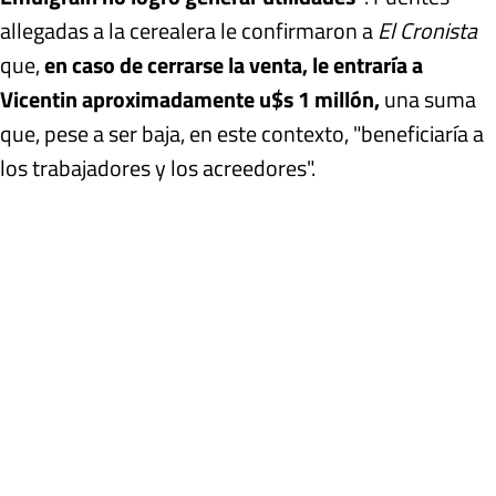
allegadas a la cerealera le confirmaron a
El Cronista
que,
en caso de cerrarse la venta, le entraría a
Vicentin aproximadamente u$s 1 millón,
una suma
que, pese a ser baja, en este contexto, "beneficiaría a
los trabajadores y los acreedores".