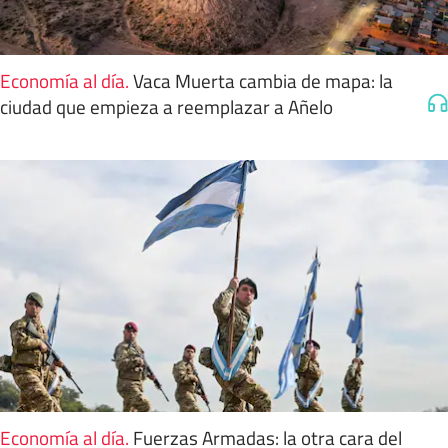
Economía al día
.
Vaca Muerta cambia de mapa: la
ciudad que empieza a reemplazar a Añelo
Economía al día
.
Fuerzas Armadas: la otra cara del