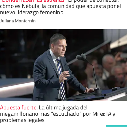
cómo es Nébula, la comunidad que apuesta por el
nuevo liderazgo femenino
Juliana Monferrán
Apuesta fuerte
.
La última jugada del
megamillonario más “escuchado” por Milei: IA y
problemas legales