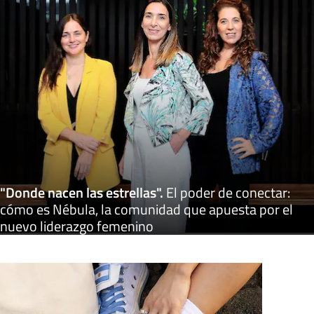
"Donde nacen las estrellas"
.
El poder de conectar:
cómo es Nébula, la comunidad que apuesta por el
nuevo liderazgo femenino