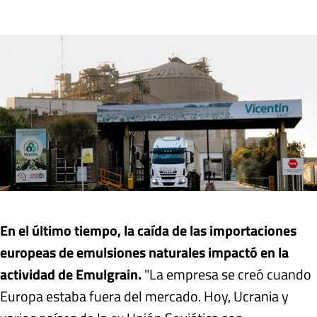
En el último tiempo, la caída de las importaciones
europeas de emulsiones naturales impactó en la
actividad de Emulgrain.
"La empresa se creó cuando
Europa estaba fuera del mercado. Hoy, Ucrania y