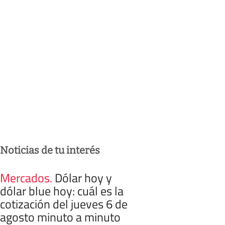
Noticias de tu interés
Mercados
.
Dólar hoy y
dólar blue hoy: cuál es la
cotización del jueves 6 de
agosto minuto a minuto