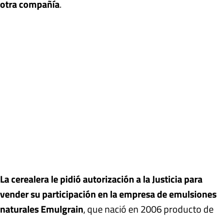
otra compañía
.
La cerealera le pidió autorización a la Justicia para
vender su participación en la empresa de emulsiones
naturales Emulgrain
, que nació en 2006 producto de