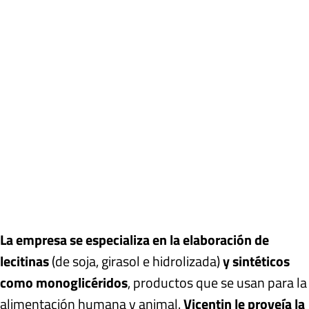
La empresa se especializa en la elaboración de
lecitinas
(de soja, girasol e hidrolizada)
y sintéticos
como monoglicéridos
, productos que se usan para la
alimentación humana y animal.
Vicentin le proveía la