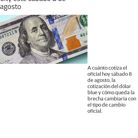
agosto
A cuánto cotiza el
oficial hoy sábado 8
de agosto, la
cotización del dólar
blue y cómo queda la
brecha cambiaria con
el tipo de cambio
oficial.