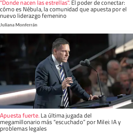
"Donde nacen las estrellas"
.
El poder de conectar:
cómo es Nébula, la comunidad que apuesta por el
nuevo liderazgo femenino
Juliana Monferrán
Apuesta fuerte
.
La última jugada del
megamillonario más “escuchado” por Milei: IA y
problemas legales