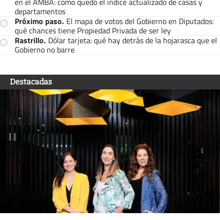
en el AMBA: cómo quedó el índice actualizado de casas y
departamentos
Próximo paso
.
El mapa de votos del Gobierno en Diputados:
qué chances tiene Propiedad Privada de ser ley
Rastrillo
.
Dólar tarjeta: qué hay detrás de la hojarasca que el
Gobierno no barre
Destacadas