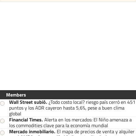
Members
Wall Street subió
.
¿Todo costo local? riesgo país cerró en 451
puntos y los ADR cayeron hasta 5,6%, pese a buen clima
global
Financial Times
.
Alerta en los mercados: El Niño amenaza a
los commodities clave para la economía mundial
Mercado inmobiliario
.
El mapa de precios de venta y alquiler