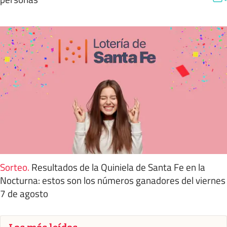
Sorteo
.
Resultados de la Quiniela de Santa Fe en la
Nocturna: estos son los números ganadores del viernes
7 de agosto