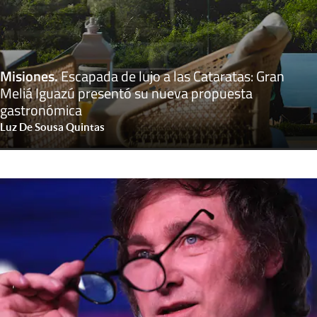
Misiones
.
Escapada de lujo a las Cataratas: Gran
Meliá Iguazú presentó su nueva propuesta
gastronómica
Luz De Sousa Quintas