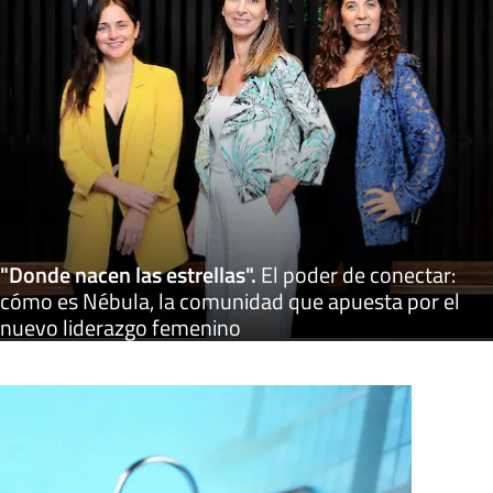
"Donde nacen las estrellas"
.
El poder de conectar:
cómo es Nébula, la comunidad que apuesta por el
nuevo liderazgo femenino