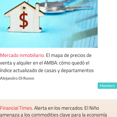
Mercado inmobiliario
.
El mapa de precios de
venta y alquiler en el AMBA: cómo quedó el
índice actualizado de casas y departamentos
Alejandro Di Russo
Members
Financial Times
.
Alerta en los mercados: El Niño
amenaza a los commodities clave para la economía