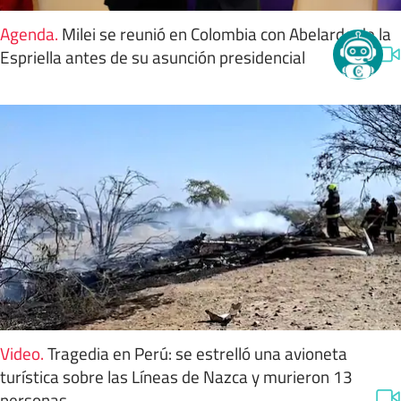
Agenda
.
Milei se reunió en Colombia con Abelardo de la
Espriella antes de su asunción presidencial
Video
.
Tragedia en Perú: se estrelló una avioneta
turística sobre las Líneas de Nazca y murieron 13
personas