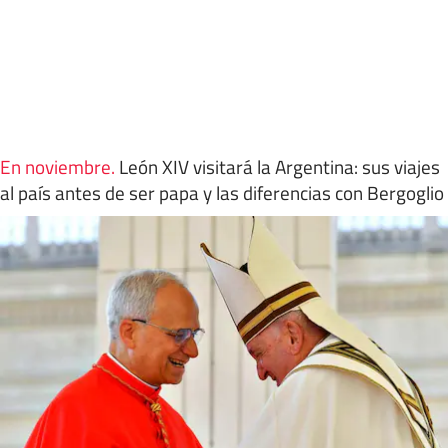
En noviembre
.
León XIV visitará la Argentina: sus viajes
al país antes de ser papa y las diferencias con Bergoglio