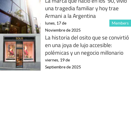
La marca que nació en los ’90, vivió
una tragedia familiar y hoy trae
Armani a la Argentina
lunes, 17 de
Members
Noviembre de 2025
La historia del osito que se convirtió
en una joya de lujo accesible:
polémicas y un negocio millonario
viernes, 19 de
Septiembre de 2025