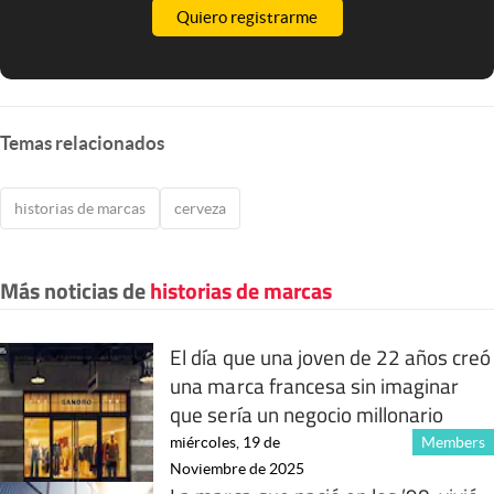
Quiero registrarme
Temas relacionados
historias de marcas
cerveza
Más noticias de
historias de marcas
El día que una joven de 22 años creó
una marca francesa sin imaginar
que sería un negocio millonario
miércoles, 19 de
Members
Noviembre de 2025