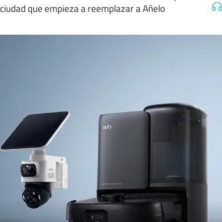
ciudad que empieza a reemplazar a Añelo