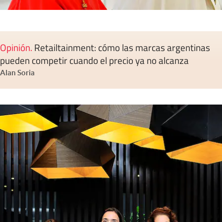
Opinión
.
Retailtainment: cómo las marcas argentinas
pueden competir cuando el precio ya no alcanza
Alan Soria