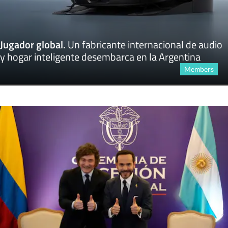
Jugador global
.
Un fabricante internacional de audio
y hogar inteligente desembarca en la Argentina
Members