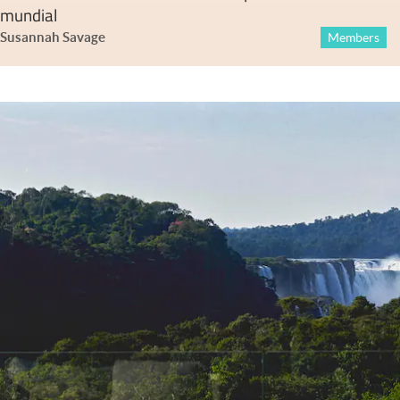
mundial
Susannah Savage
Members