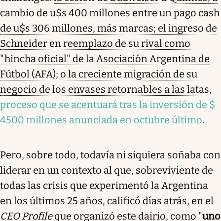
cambio de u$s 400 millones entre un pago cash
de u$s 306 millones, más marcas; el ingreso de
Schneider en reemplazo de su rival como
"hincha oficial" de la Asociación Argentina de
Fútbol (AFA); o la creciente migración de su
negocio de los envases retornables a las latas
,
proceso que se acentuará tras la inversión de $
4500 millones anunciada en octubre último
.
Pero, sobre todo, todavía ni siquiera soñaba con
liderar en un contexto al que, sobreviviente de
todas las crisis que experimentó la Argentina
en los últimos 25 años, calificó días atrás, en el
CEO Profile
que organizó este dairio, como "
uno