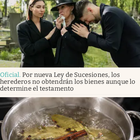
Oficial
.
Por nueva Ley de Sucesiones, los
herederos no obtendrán los bienes aunque lo
determine el testamento