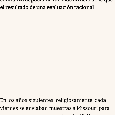
el resultado de una evaluación racional
.
En los años siguientes,
religiosamente, cada
viernes se enviaban muestras a Missouri para