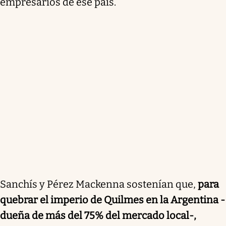
empresarios de ese país.
Sanchís y Pérez Mackenna sostenían que,
para
quebrar el imperio de Quilmes en la Argentina -
dueña de más del 75% del mercado local-,