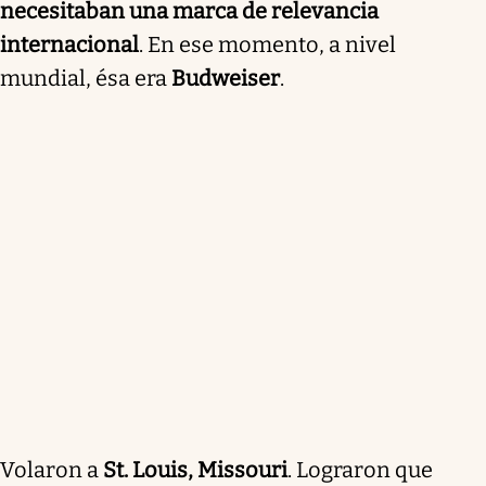
necesitaban una marca de relevancia
internacional
. En ese momento, a nivel
mundial, ésa era
Budweiser
.
Volaron a
St. Louis, Missouri
. Lograron que