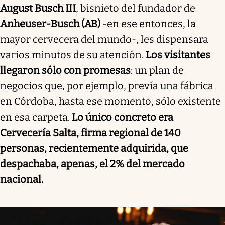
August Busch III
, bisnieto del fundador de
Anheuser-Busch (AB)
-en ese entonces, la
mayor cervecera del mundo-, les dispensara
varios minutos de su atención.
Los visitantes
llegaron sólo con promesas
: un plan de
negocios que, por ejemplo, prevía una fábrica
en Córdoba, hasta ese momento, sólo existente
en esa carpeta.
Lo único concreto era
Cervecería Salta, firma regional de 140
personas, recientemente adquirida, que
despachaba, apenas, el 2% del mercado
nacional.