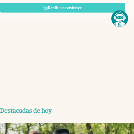
Recibir newsletter
Destacadas de hoy