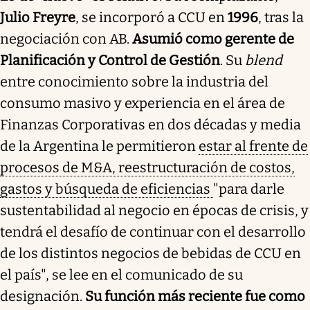
Julio Freyre
, se incorporó a CCU en
1996
, tras la
negociación con AB.
Asumió como gerente de
Planificación y Control de Gestión
. Su
blend
entre conocimiento sobre la industria del
consumo masivo y experiencia en el área de
Finanzas Corporativas en dos décadas y media
de la Argentina le permitieron
estar al frente de
procesos de M&A, reestructuración de costos,
gastos y búsqueda de eficiencias
"para darle
sustentabilidad al negocio en épocas de crisis, y
tendrá el desafío de continuar con el desarrollo
de los distintos negocios de bebidas de CCU en
el país", se lee en el comunicado de su
designación.
Su función más reciente fue como