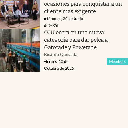
ocasiones para conquistar a un
cliente más exigente
miércoles, 24 de Junio
de 2026
CCU entra en una nueva
categoría para dar pelea a
Gatorade y Powerade
Ricardo Quesada
viernes, 10 de
Members
Octubre de 2025