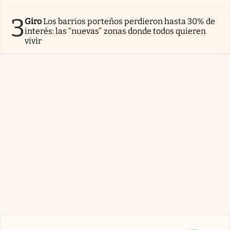
3
Giro
Los barrios porteños perdieron hasta 30% de
interés: las “nuevas” zonas donde todos quieren
vivir