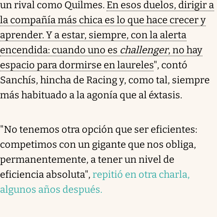
un rival como Quilmes.
En esos duelos, dirigir a
la compañía más chica es lo que hace crecer y
aprender. Y a estar, siempre, con la alerta
encendida: cuando uno es
challenger
, no hay
espacio para dormirse en laureles
", contó
Sanchís, hincha de Racing y, como tal, siempre
más habituado a la agonía que al éxtasis.
"No tenemos otra opción que ser eficientes:
competimos con un gigante que nos obliga,
permanentemente, a tener un nivel de
eficiencia absoluta",
repitió en otra charla,
algunos años después.