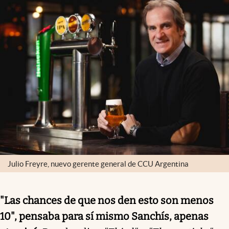
Julio Freyre, nuevo gerente general de CCU Argentina
"Las chances de que nos den esto son menos
10", pensaba para sí mismo Sanchís, apenas