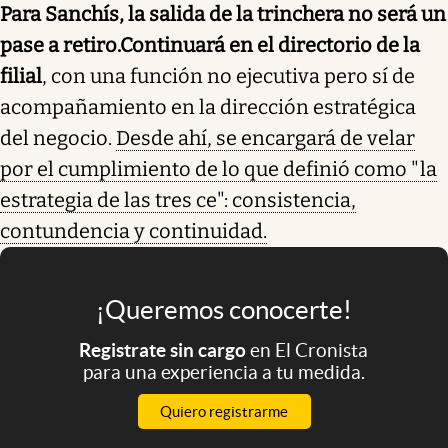
Para Sanchís, la salida de la trinchera no será un
pase a retiro.
Continuará en el directorio de la
filial
, con una función no ejecutiva pero sí de
acompañamiento en la dirección estratégica
del negocio.
Desde ahí, se encargará de velar
por el cumplimiento de lo que definió como "la
estrategia de las tres ce": consistencia,
contundencia y continuidad.
¡Queremos conocerte!
Registrate sin cargo
en El Cronista
para una experiencia a tu medida.
Quiero registrarme