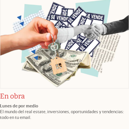
En obra
Lunes de por medio
El mundo del real estate, inversiones, oportunidades y tendencias:
todo en tu email.