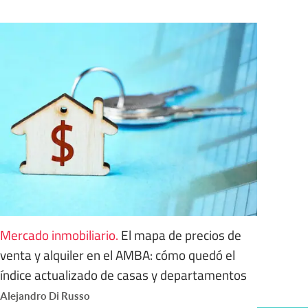
Mercado inmobiliario
.
El mapa de precios de
venta y alquiler en el AMBA: cómo quedó el
índice actualizado de casas y departamentos
Alejandro Di Russo