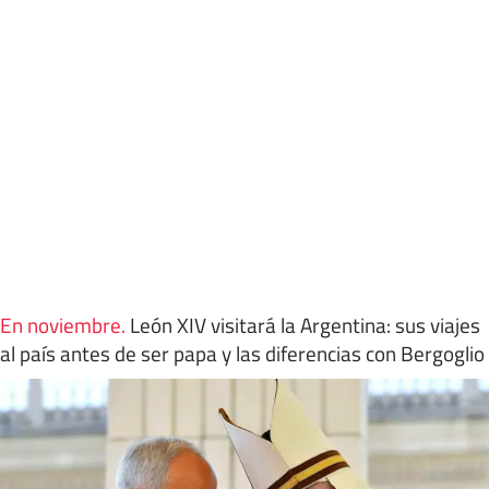
En noviembre
.
León XIV visitará la Argentina: sus viajes
al país antes de ser papa y las diferencias con Bergoglio