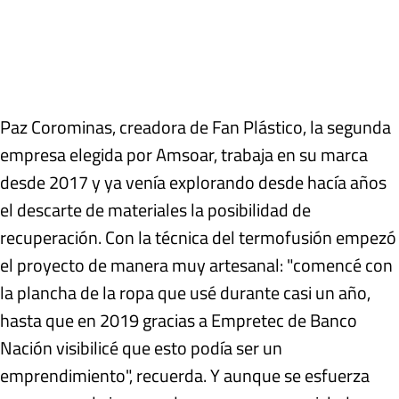
Paz Corominas, creadora de Fan Plástico, la segunda
empresa elegida por Amsoar, trabaja en su marca
desde 2017 y ya venía explorando desde hacía años
el descarte de materiales la posibilidad de
recuperación. Con la técnica del termofusión empezó
el proyecto de manera muy artesanal: "comencé con
la plancha de la ropa que usé durante casi un año,
hasta que en 2019 gracias a Empretec de Banco
Nación visibilicé que esto podía ser un
emprendimiento", recuerda. Y aunque se esfuerza