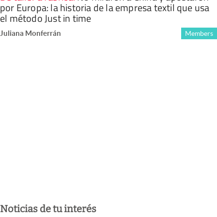
por Europa: la historia de la empresa textil que usa
el método Just in time
Juliana Monferrán
Members
Noticias de tu interés