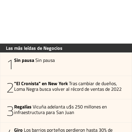
Las más leídas de Negocios
1
Sin pausa
Sin pausa
2
"El Cronista" en New York
Tras cambiar de dueños,
Loma Negra busca volver al récord de ventas de 2022
3
Regalías
Vicuña adelanta u$s 250 millones en
infraestructura para San Juan
Giro
Los barrios porteños perdieron hasta 30% de