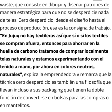
waste, que consiste en dibujar y diseñar patrones de
manera estratégica para que no se desperdicie nada
de telas.
Cero desperdicio, desde el diseño hasta el
proceso de producción, esa es la consigna de trabajo.
"En Jujuy no hay textileras así que sí o sí los textiles
se compran afuera, entonces para ahorrar en la
huella de carbono tratamos de comprar localmente
telas naturales y estamos experimentando con el
teñido a mano, por ahora en colores neutros,
naturales"
, explica la emprendedora y remarca que la
técnica cero desperdicio es también una filosofía que
llevan incluso a sus packaging que tienen la doble
función de convertirse en bolsas para las compras o
en mantelitos.