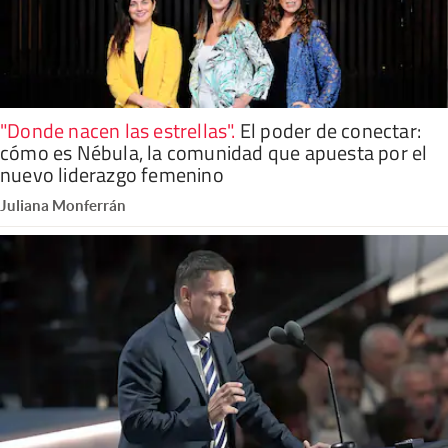
"Donde nacen las estrellas"
.
El poder de conectar:
cómo es Nébula, la comunidad que apuesta por el
nuevo liderazgo femenino
Juliana Monferrán