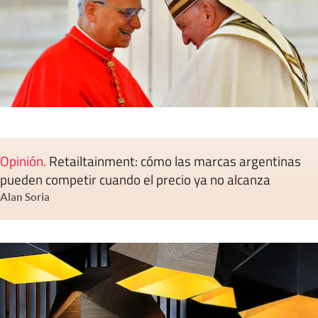
Opinión
.
Retailtainment: cómo las marcas argentinas
pueden competir cuando el precio ya no alcanza
Alan Soria