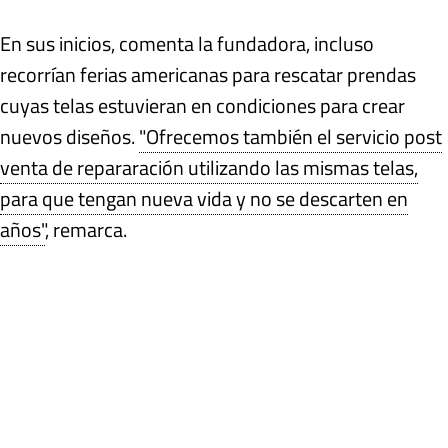
En sus inicios, comenta la fundadora, incluso
recorrían ferias americanas para rescatar prendas
cuyas telas estuvieran en condiciones para crear
nuevos diseños.
"Ofrecemos también el servicio post
venta de repararación utilizando las mismas telas,
para que tengan nueva vida y no se descarten en
años"
, remarca.