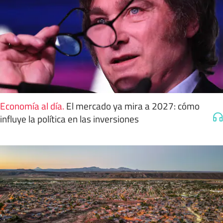
Economía al día
.
El mercado ya mira a 2027: cómo
influye la política en las inversiones