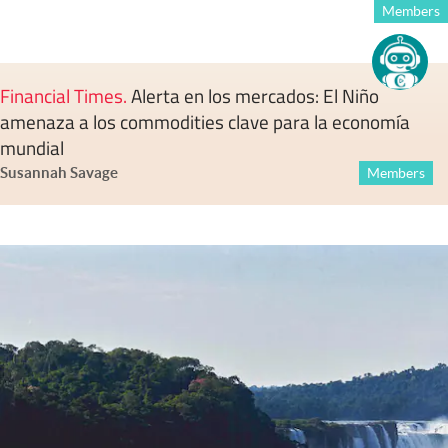
Members
Financial Times
.
Alerta en los mercados: El Niño
amenaza a los commodities clave para la economía
mundial
Susannah Savage
Members