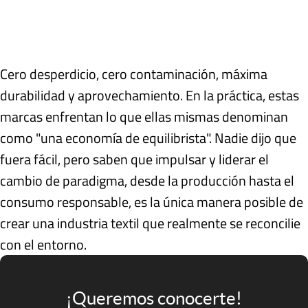
Cero desperdicio, cero contaminación, máxima
durabilidad y aprovechamiento. En la práctica, estas
marcas enfrentan lo que ellas mismas denominan
como "una economía de equilibrista". Nadie dijo que
fuera fácil, pero saben que impulsar y liderar el
cambio de paradigma, desde la producción hasta el
consumo responsable, es la única manera posible de
crear una industria textil que realmente se reconcilie
con el entorno.
¡Queremos conocerte!