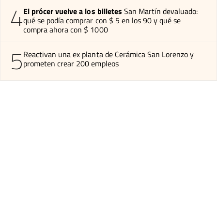
4
El prócer vuelve a los billetes
San Martín devaluado:
qué se podía comprar con $ 5 en los 90 y qué se
compra ahora con $ 1000
5
Reactivan una ex planta de Cerámica San Lorenzo y
prometen crear 200 empleos