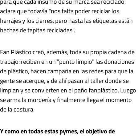
para que cada insumo de su marca sea reciclado,
aclara que todavía "nos falta poder reciclar los
herrajes y los cierres, pero hasta las etiquetas están
hechas de tapitas recicladas".
Fan Plástico creó, además, toda su propia cadena de
trabajo: reciben en un "punto limpio" las donaciones
de plástico, hacen campaña en las redes para que la
gente se acerque, y de ahí pasan al taller donde se
limpian y se convierten en el paño fanplástico. Luego
se arma la mordería y finalmente llega el momento
de la costura.
Y como en todas estas pymes, el objetivo de