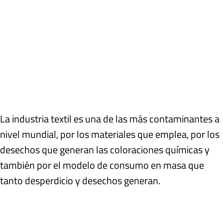
La industria textil es una de las más contaminantes a
nivel mundial, por los materiales que emplea, por los
desechos que generan las coloraciones químicas y
también por el modelo de consumo en masa que
tanto desperdicio y desechos generan.