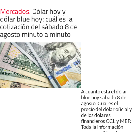
Mercados
.
Dólar hoy y
dólar blue hoy: cuál es la
cotización del sábado 8 de
agosto minuto a minuto
A cuánto está el dólar
blue hoy sábado 8 de
agosto. Cuál es el
precio del dólar oficial y
de los dólares
financieros CCL y MEP.
Toda la información