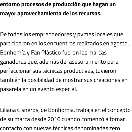
entorno procesos de producción que hagan un
mayor aprovechamiento de los recursos.
De todos los emprendedores y pymes locales que
participaron en los encuentros realizados en agosto,
Bonhomía y Fan Plástico fueron las marcas
ganadoras que, además del asesoramiento para
perfeccionar sus técnicas productivas, tuvieron
también la posibilidad de mostrar sus creaciones en
pasarela en un evento especial.
Liliana Cisneros, de Bonhomía, trabaja en el concepto
de su marca desde 2016 cuando comenzó a tomar
contacto con nuevas técnicas denominadas
zero