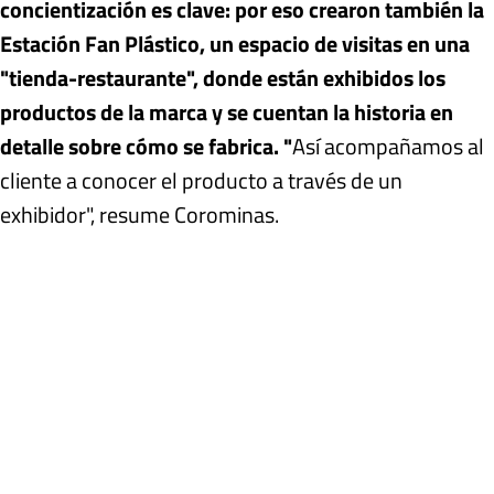
concientización es clave: por eso crearon también la
Estación Fan Plástico, un espacio de visitas en una
"tienda-restaurante", donde están exhibidos los
productos de la marca y se cuentan la historia en
detalle sobre cómo se fabrica. "
Así acompañamos al
cliente a conocer el producto a través de un
exhibidor", resume Corominas.