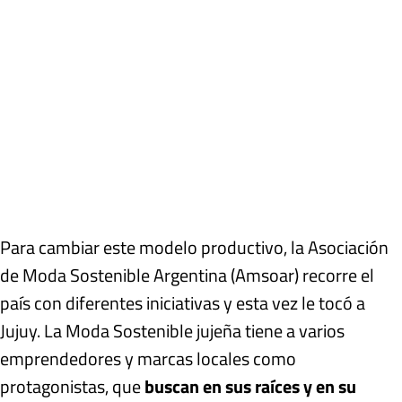
Para cambiar este modelo productivo, la Asociación
de Moda Sostenible Argentina (Amsoar) recorre el
país con diferentes iniciativas y esta vez le tocó a
Jujuy. La Moda Sostenible jujeña tiene a varios
emprendedores y marcas locales como
protagonistas, que
buscan en sus raíces y en su