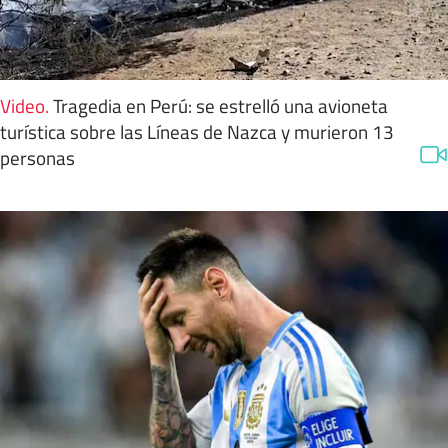
Video
.
Tragedia en Perú: se estrelló una avioneta
turística sobre las Líneas de Nazca y murieron 13
personas