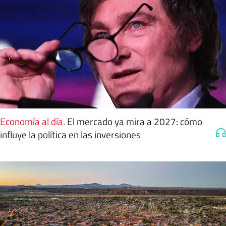
Economía al día
.
El mercado ya mira a 2027: cómo
influye la política en las inversiones