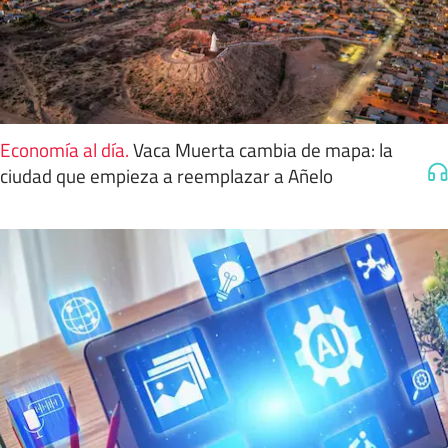
Economía al día
.
Vaca Muerta cambia de mapa: la
ciudad que empieza a reemplazar a Añelo