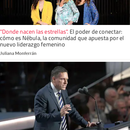
"Donde nacen las estrellas"
.
El poder de conectar:
cómo es Nébula, la comunidad que apuesta por el
nuevo liderazgo femenino
Juliana Monferrán