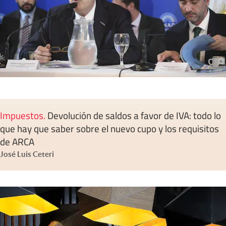
Impuestos
.
Devolución de saldos a favor de IVA: todo lo
que hay que saber sobre el nuevo cupo y los requisitos
de ARCA
José Luis Ceteri