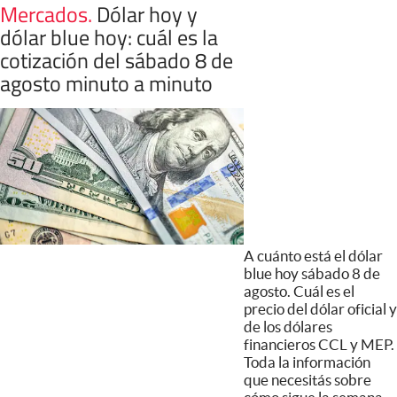
Mercados
.
Dólar hoy y
dólar blue hoy: cuál es la
cotización del sábado 8 de
agosto minuto a minuto
A cuánto está el dólar
blue hoy sábado 8 de
agosto. Cuál es el
precio del dólar oficial y
de los dólares
financieros CCL y MEP.
Toda la información
que necesitás sobre