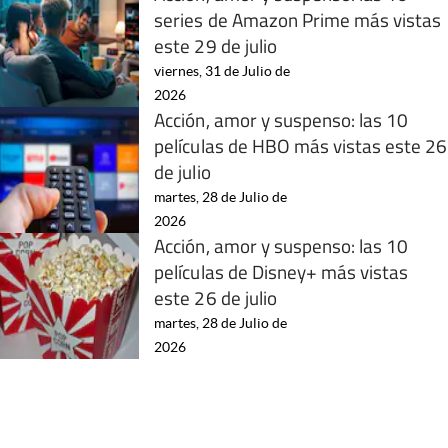
series de Amazon Prime más vistas
este 29 de julio
viernes, 31 de Julio de
2026
Acción, amor y suspenso: las 10
películas de HBO más vistas este 26
de julio
martes, 28 de Julio de
2026
Acción, amor y suspenso: las 10
películas de Disney+ más vistas
este 26 de julio
martes, 28 de Julio de
2026