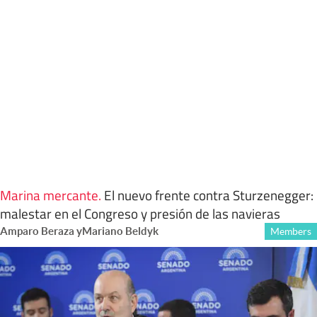
Marina mercante
.
El nuevo frente contra Sturzenegger:
malestar en el Congreso y presión de las navieras
Amparo Beraza
y
Mariano Beldyk
Members