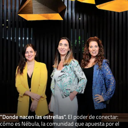
"Donde nacen las estrellas"
.
El poder de conectar:
cómo es Nébula, la comunidad que apuesta por el