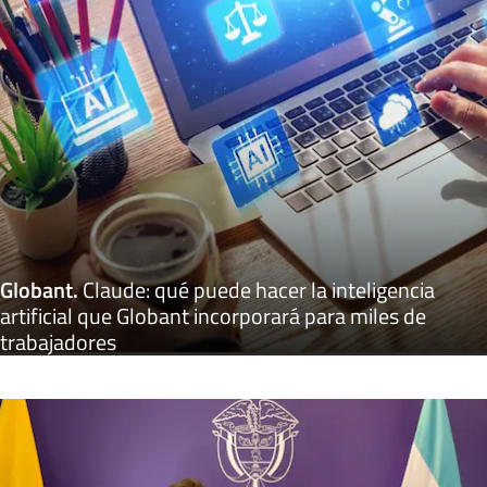
Globant
.
Claude: qué puede hacer la inteligencia
artificial que Globant incorporará para miles de
trabajadores