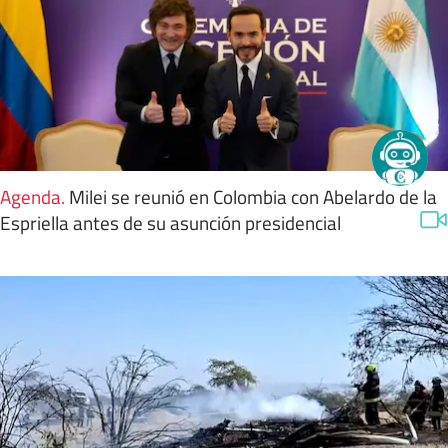
Agenda
.
Milei se reunió en Colombia con Abelardo de la
Espriella antes de su asunción presidencial