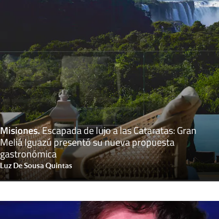
Misiones
.
Escapada de lujo a las Cataratas: Gran
Meliá Iguazú presentó su nueva propuesta
gastronómica
Luz De Sousa Quintas