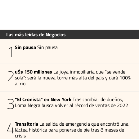
Las más leídas de Negocios
1
Sin pausa
Sin pausa
2
u$s 150 millones
La joya inmobiliaria que “se vende
sola”: será la nueva torre más alta del país y dará 100%
al río
3
"El Cronista" en New York
Tras cambiar de dueños,
Loma Negra busca volver al récord de ventas de 2022
4
Transitoria
La salida de emergencia que encontró una
láctea histórica para ponerse de pie tras 8 meses de
crisis