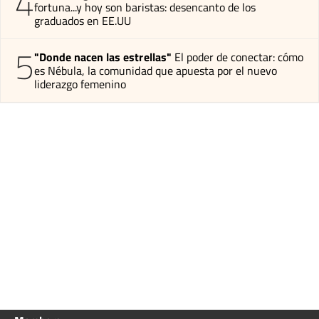
4
fortuna...y hoy son baristas: desencanto de los
graduados en EE.UU
5
"Donde nacen las estrellas"
El poder de conectar: cómo
es Nébula, la comunidad que apuesta por el nuevo
liderazgo femenino