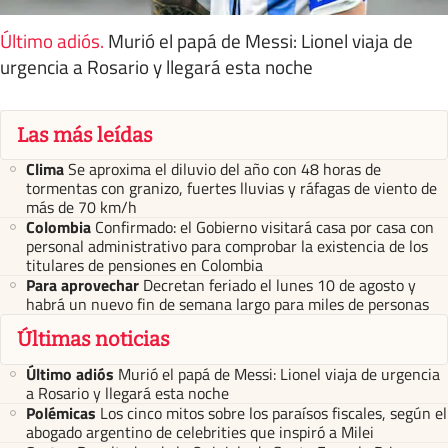
Último adiós
.
Murió el papá de Messi: Lionel viaja de
urgencia a Rosario y llegará esta noche
Las más leídas
Clima
Se aproxima el diluvio del año con 48 horas de
tormentas con granizo, fuertes lluvias y ráfagas de viento de
más de 70 km/h
Colombia
Confirmado: el Gobierno visitará casa por casa con
personal administrativo para comprobar la existencia de los
titulares de pensiones en Colombia
Para aprovechar
Decretan feriado el lunes 10 de agosto y
habrá un nuevo fin de semana largo para miles de personas
Últimas noticias
Último adiós
Murió el papá de Messi: Lionel viaja de urgencia
a Rosario y llegará esta noche
Polémicas
Los cinco mitos sobre los paraísos fiscales, según el
abogado argentino de celebrities que inspiró a Milei