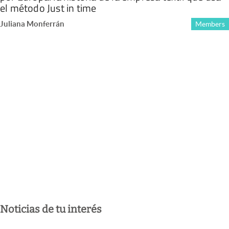
el método Just in time
Juliana Monferrán
Members
Noticias de tu interés