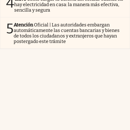
4
hay electricidad en casa: la manera más efectiva,
sencilla y segura
5
Atención
Oficial | Las autoridades embargan
automáticamente las cuentas bancarias y bienes
de todos los ciudadanos y extranjeros que hayan
postergado este trámite