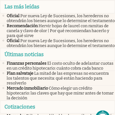
Las más leídas
Oficial
Por nueva Ley de Sucesiones, los herederos no
obtendrán los bienes aunque lo determine el testamento
Recomendación
Hervir hojas de laurel con ramitas de
canela y clavo de olor | Por qué recomiendan hacerlo y
para qué sirve
Oficial
Por nueva Ley de Sucesiones, los herederos no
obtendrán los bienes aunque lo determine el testamento
Últimas noticias
Finanzas personales
El costo oculto de adelantar cuotas
en un crédito hipotecario: cuánto cobra cada banco
Plan salvataje
La mitad de las empresas no encuentra
los talentos que necesita: qué están haciendo para
resolverlo
Mercado inmobiliario
Cómo elegir un crédito
hipotecario: las claves que hay que mirar antes de tomar
la decisión
Cotizaciones