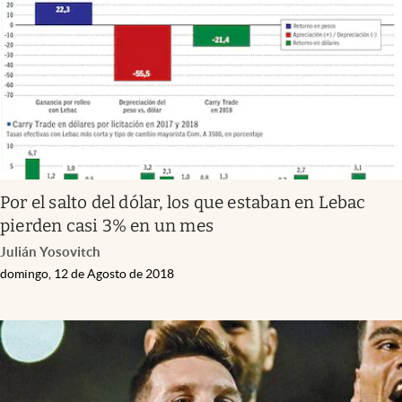
Por el salto del dólar, los que estaban en Lebac
pierden casi 3% en un mes
Julián Yosovitch
domingo, 12 de Agosto de 2018