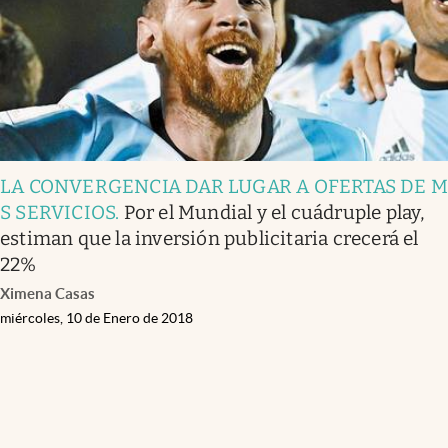
LA CONVERGENCIA DAR LUGAR A OFERTAS DE 
S SERVICIOS
.
Por el Mundial y el cuádruple play,
estiman que la inversión publicitaria crecerá el
22%
Ximena Casas
miércoles, 10 de Enero de 2018