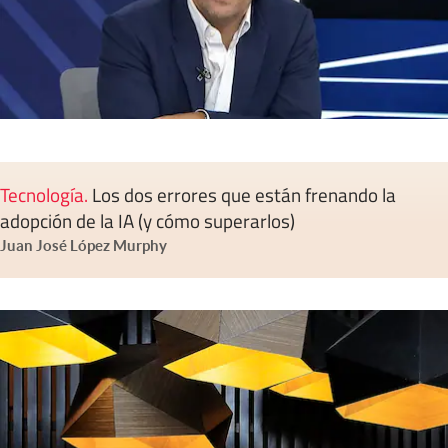
Tecnología
.
Los dos errores que están frenando la
adopción de la IA (y cómo superarlos)
Juan José López Murphy