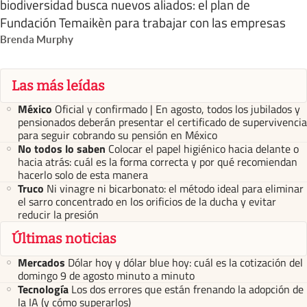
biodiversidad busca nuevos aliados: el plan de
Fundación Temaikèn para trabajar con las empresas
Brenda Murphy
Las más leídas
México
Oficial y confirmado | En agosto, todos los jubilados y
pensionados deberán presentar el certificado de supervivencia
para seguir cobrando su pensión en México
No todos lo saben
Colocar el papel higiénico hacia delante o
hacia atrás: cuál es la forma correcta y por qué recomiendan
hacerlo solo de esta manera
Truco
Ni vinagre ni bicarbonato: el método ideal para eliminar
el sarro concentrado en los orificios de la ducha y evitar
reducir la presión
Últimas noticias
Mercados
Dólar hoy y dólar blue hoy: cuál es la cotización del
domingo 9 de agosto minuto a minuto
Tecnología
Los dos errores que están frenando la adopción de
la IA (y cómo superarlos)