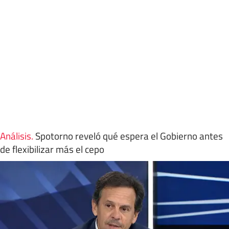
Análisis
.
Spotorno reveló qué espera el Gobierno antes
de flexibilizar más el cepo