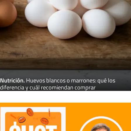
Nutrición
.
Huevos blancos o marrones: qué los
diferencia y cuál recomiendan comprar