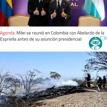
Agenda
.
Milei se reunió en Colombia con Abelardo de la
Espriella antes de su asunción presidencial