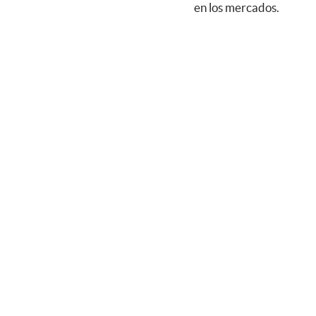
en los mercados.