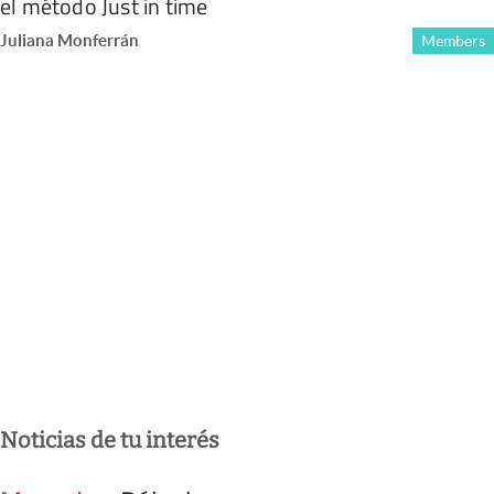
el método Just in time
Juliana Monferrán
Members
Noticias de tu interés