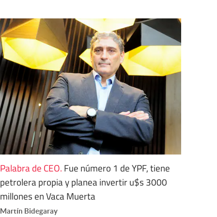
Palabra de CEO
.
Fue número 1 de YPF, tiene
petrolera propia y planea invertir u$s 3000
millones en Vaca Muerta
Martín Bidegaray