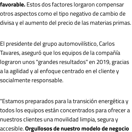
favorable.
Estos dos factores lorgaron compensar
otros aspectos como el tipo negativo de cambio de
divisa y el aumento del precio de las materias primas.
El presidente del grupo automovilístico, Carlos
Tavares, aseguró que los equipos de la compañía
lograron unos "grandes resultados" en 2019, gracias
a la agilidad y al enfoque centrado en el cliente y
socialmente responsable.
"Estamos preparados para la transición energética y
todos los equipos están concentrados para ofrecer a
nuestros clientes una movilidad limpia, segura y
accesible.
Orgullosos de nuestro modelo de negocio