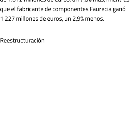
que el fabricante de componentes Faurecia ganó
1.227 millones de euros, un 2,9% menos.
Reestructuración