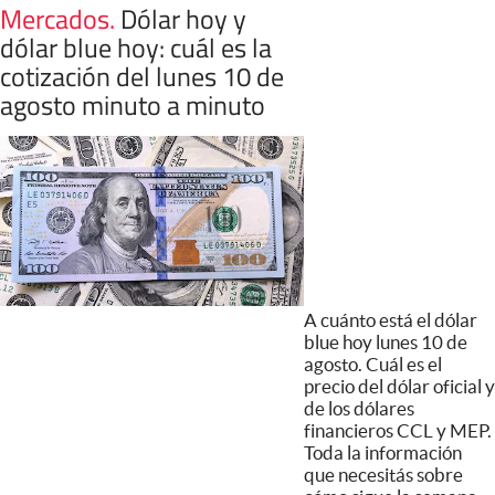
Mercados
.
Dólar hoy y
dólar blue hoy: cuál es la
cotización del lunes 10 de
agosto minuto a minuto
A cuánto está el dólar
blue hoy lunes 10 de
agosto. Cuál es el
precio del dólar oficial y
de los dólares
financieros CCL y MEP.
Toda la información
que necesitás sobre