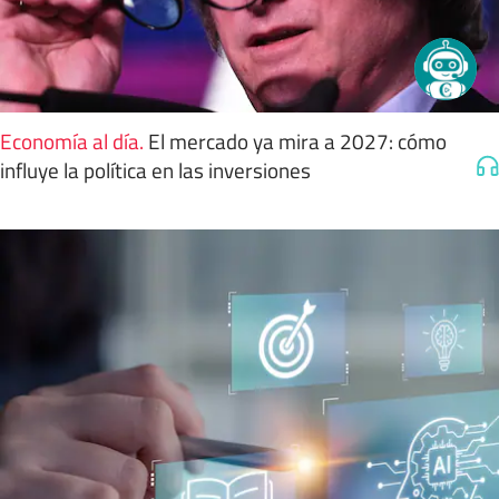
Economía al día
.
El mercado ya mira a 2027: cómo
influye la política en las inversiones