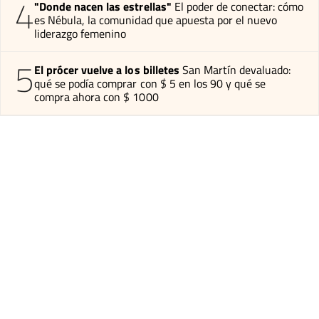
4
"Donde nacen las estrellas"
El poder de conectar: cómo
es Nébula, la comunidad que apuesta por el nuevo
liderazgo femenino
5
El prócer vuelve a los billetes
San Martín devaluado:
qué se podía comprar con $ 5 en los 90 y qué se
compra ahora con $ 1000