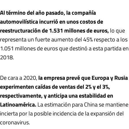
Al término del año pasado, la compañía
automovilística incurrió en unos costos de
reestructuración de 1.531 millones de euros,
lo que
representa un fuerte aumento del 45% respecto a los
1.051 millones de euros que destinó a esta partida en
2018.
De cara a 2020,
la empresa prevé que Europa y Rusia
experimenten caídas de ventas del 2% y el 3%,
respectivamente, y anticipa una estabilidad en
Latinoamérica.
La estimación para China se mantiene
incierta por la posible incidencia de la expansión del
coronavirus.