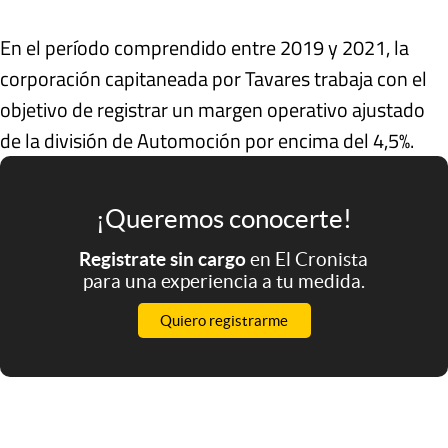
En el período comprendido entre 2019 y 2021, la
corporación capitaneada por Tavares trabaja con el
objetivo de registrar un margen operativo ajustado
de la división de Automoción por encima del 4,5%.
¡Queremos conocerte!
Registrate sin cargo
en El Cronista
para una experiencia a tu medida.
Quiero registrarme