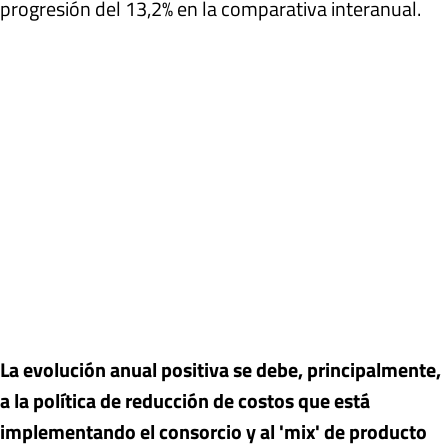
progresión del 13,2% en la comparativa interanual.
La evolución anual positiva se debe, principalmente,
a la política de reducción de costos que está
implementando el consorcio y al 'mix' de producto