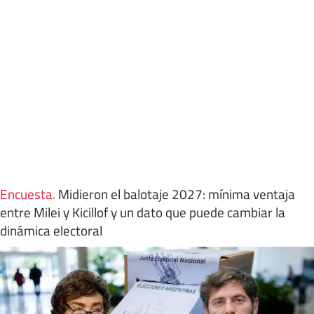
Encuesta
.
Midieron el balotaje 2027: mínima ventaja
entre Milei y Kicillof y un dato que puede cambiar la
dinámica electoral