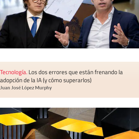
Tecnología
.
Los dos errores que están frenando la
adopción de la IA (y cómo superarlos)
Juan José López Murphy