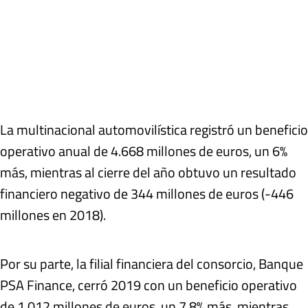
La multinacional automovilística registró un beneficio
operativo anual de 4.668 millones de euros, un 6%
más, mientras al cierre del año obtuvo un resultado
financiero negativo de 344 millones de euros (-446
millones en 2018).
Por su parte, la filial financiera del consorcio, Banque
PSA Finance, cerró 2019 con un beneficio operativo
de 1.012 millones de euros, un 7,8% más, mientras