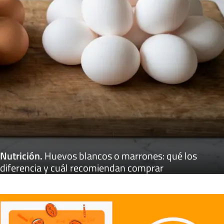
Nutrición
.
Huevos blancos o marrones: qué los
diferencia y cuál recomiendan comprar