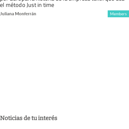
el método Just in time
Juliana Monferrán
Members
Noticias de tu interés