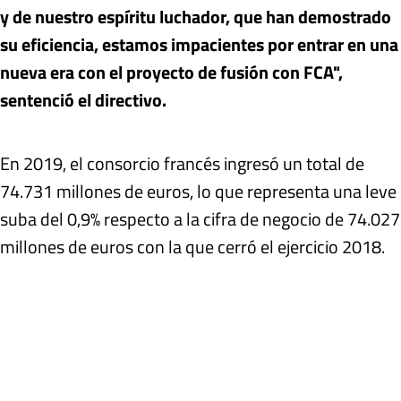
y de nuestro espíritu luchador, que han demostrado
su eficiencia, estamos impacientes por entrar en una
nueva era con el proyecto de fusión con FCA",
sentenció el directivo.
En 2019, el consorcio francés ingresó un total de
74.731 millones de euros, lo que representa una leve
suba del 0,9% respecto a la cifra de negocio de 74.027
millones de euros con la que cerró el ejercicio 2018.