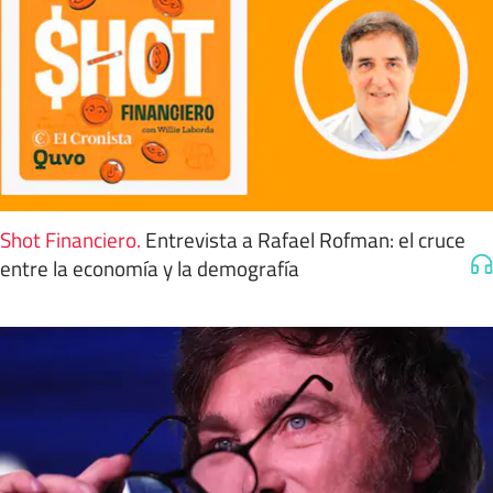
Shot Financiero
.
Entrevista a Rafael Rofman: el cruce
entre la economía y la demografía