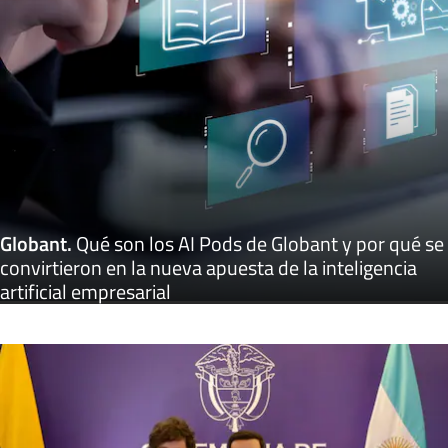
Globant
.
Qué son los AI Pods de Globant y por qué se
convirtieron en la nueva apuesta de la inteligencia
artificial empresarial