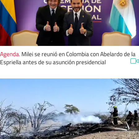
Agenda
.
Milei se reunió en Colombia con Abelardo de la
Espriella antes de su asunción presidencial