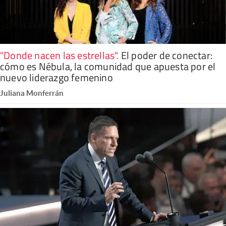
"Donde nacen las estrellas"
.
El poder de conectar:
cómo es Nébula, la comunidad que apuesta por el
nuevo liderazgo femenino
Juliana Monferrán