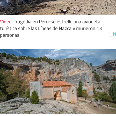
Video
.
Tragedia en Perú: se estrelló una avioneta
turística sobre las Líneas de Nazca y murieron 13
personas