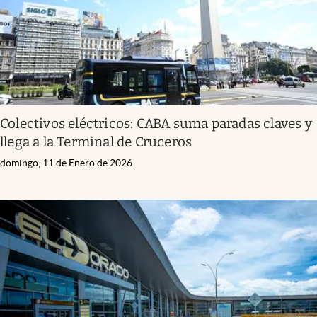
Colectivos eléctricos: CABA suma paradas claves y
llega a la Terminal de Cruceros
domingo, 11 de Enero de 2026