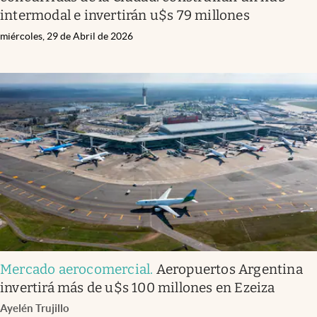
intermodal e invertirán u$s 79 millones
miércoles, 29 de Abril de 2026
Mercado aerocomercial
.
Aeropuertos Argentina
invertirá más de u$s 100 millones en Ezeiza
Ayelén Trujillo