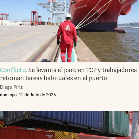
Conflicto
.
Se levanta el paro en TCP y trabajadores
retoman tareas habituales en el puerto
Diego Píriz
domingo, 12 de Julio de 2026