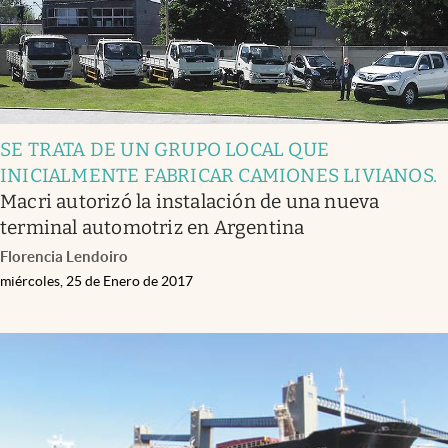
SE TRATA DE UN GRUPO LOCAL QUE
INICIALMENTE FABRICAR CAMIONES LIVIANOS
.
Macri autorizó la instalación de una nueva
terminal automotriz en Argentina
Florencia Lendoiro
miércoles, 25 de Enero de 2017