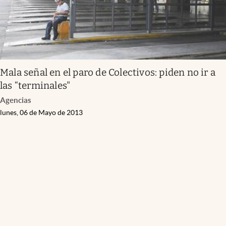
Mala señal en el paro de Colectivos: piden no ir a
las “terminales"
Agencias
lunes, 06 de Mayo de 2013