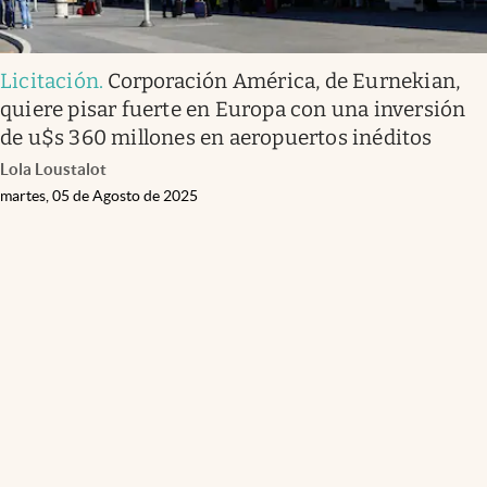
Licitación
.
Corporación América, de Eurnekian,
quiere pisar fuerte en Europa con una inversión
de u$s 360 millones en aeropuertos inéditos
Lola Loustalot
martes, 05 de Agosto de 2025