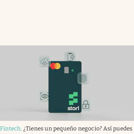
Fintech
.
¿Tienes un pequeño negocio? Así puedes