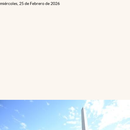
miércoles, 25 de Febrero de 2026