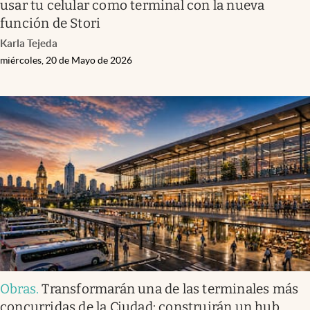
usar tu celular como terminal con la nueva
función de Stori
Karla Tejeda
miércoles, 20 de Mayo de 2026
Obras
.
Transformarán una de las terminales más
concurridas de la Ciudad: construirán un hub