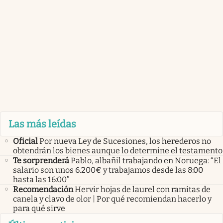
Las más leídas
Oficial
Por nueva Ley de Sucesiones, los herederos no
obtendrán los bienes aunque lo determine el testamento
Te sorprenderá
Pablo, albañil trabajando en Noruega: “El
salario son unos 6.200€ y trabajamos desde las 8:00
hasta las 16:00”
Recomendación
Hervir hojas de laurel con ramitas de
canela y clavo de olor | Por qué recomiendan hacerlo y
para qué sirve