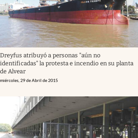
Dreyfus atribuyó a personas "aún no
identificadas" la protesta e incendio en su planta
de Alvear
miércoles, 29 de Abril de 2015