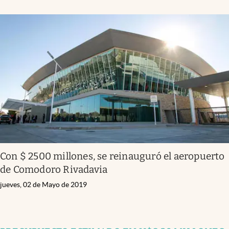
Con $ 2500 millones, se reinauguró el aeropuerto
de Comodoro Rivadavia
jueves, 02 de Mayo de 2019