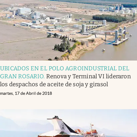
UBICADOS EN EL POLO AGROINDUSTRIAL DEL
GRAN ROSARIO
.
Renova y Terminal VI lideraron
los despachos de aceite de soja y girasol
martes, 17 de Abril de 2018