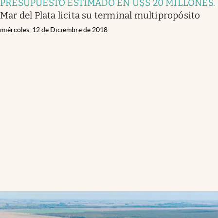
PRESUPUESTO ESTIMADO EN U$S 20 MILLONES
.
Mar del Plata licita su terminal multipropósito
miércoles, 12 de Diciembre de 2018