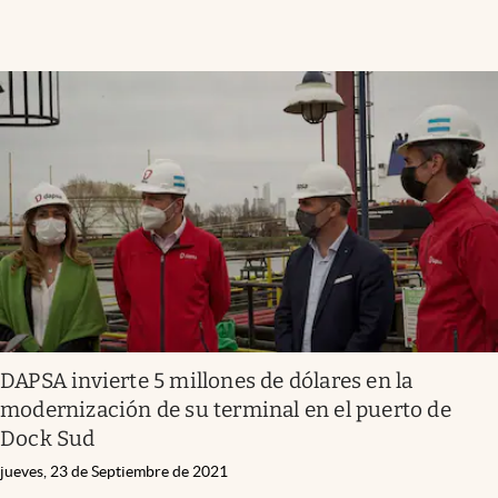
DAPSA invierte 5 millones de dólares en la
modernización de su terminal en el puerto de
Dock Sud
jueves, 23 de Septiembre de 2021