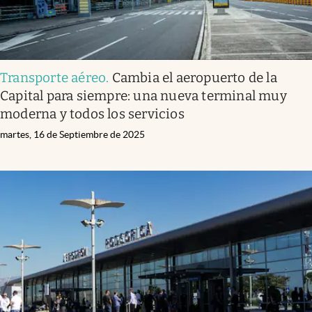
Transporte aéreo
.
Cambia el aeropuerto de la
Capital para siempre: una nueva terminal muy
moderna y todos los servicios
martes, 16 de Septiembre de 2025