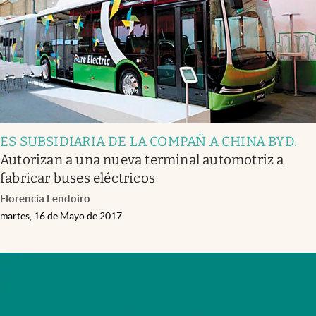
ES SUBSIDIARIA DE LA COMPAÑ A CHINA BYD
.
Autorizan a una nueva terminal automotriz a
fabricar buses eléctricos
Florencia Lendoiro
martes, 16 de Mayo de 2017