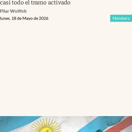
casi todo el tramo activado
Pilar Wolffelt
lunes, 18 de Mayo de 2026
Members