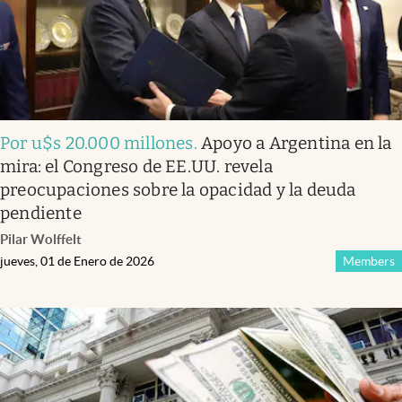
Por u$s 20.000 millones
.
Apoyo a Argentina en la
mira: el Congreso de EE.UU. revela
preocupaciones sobre la opacidad y la deuda
pendiente
Pilar Wolffelt
jueves, 01 de Enero de 2026
Members