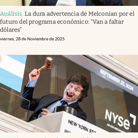
Análisis
.
La dura advertencia de Melconian por el
futuro del programa económico: “Van a faltar
dólares”
viernes, 28 de Noviembre de 2025