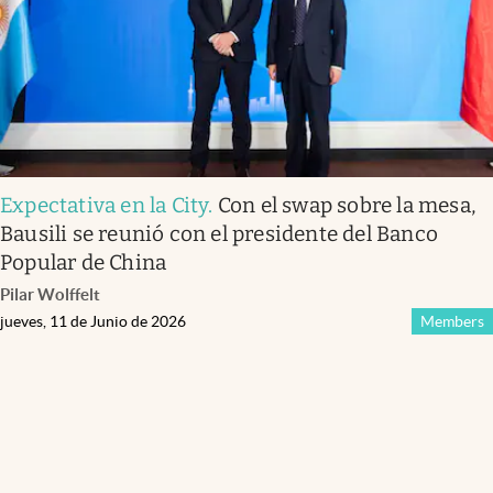
Expectativa en la City
.
Con el swap sobre la mesa,
Bausili se reunió con el presidente del Banco
Popular de China
Pilar Wolffelt
jueves, 11 de Junio de 2026
Members