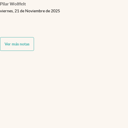
Pilar Wolffelt
viernes, 21 de Noviembre de 2025
Ver más notas