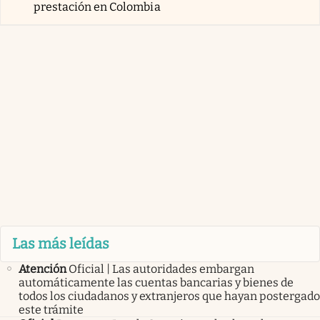
prestación en Colombia
Las más leídas
Atención
Oficial | Las autoridades embargan
automáticamente las cuentas bancarias y bienes de
todos los ciudadanos y extranjeros que hayan postergado
este trámite