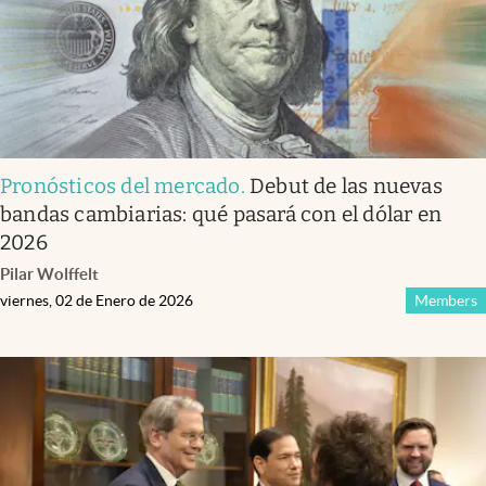
Pronósticos del mercado
.
Debut de las nuevas
bandas cambiarias: qué pasará con el dólar en
2026
Pilar Wolffelt
viernes, 02 de Enero de 2026
Members