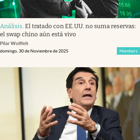
Análisis
.
El tratado con EE.UU. no suma reservas:
el swap chino aún está vivo
Pilar Wolffelt
domingo, 30 de Noviembre de 2025
Members