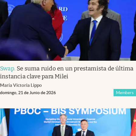
Swap
.
Se suma ruido en un prestamista de última
instancia clave para Milei
María Victoria Lippo
domingo, 21 de Junio de 2026
Members