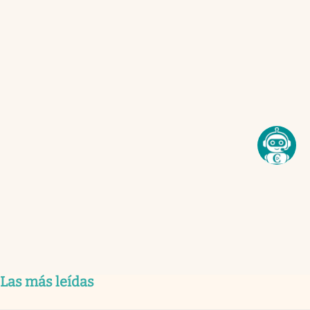
Las más leídas