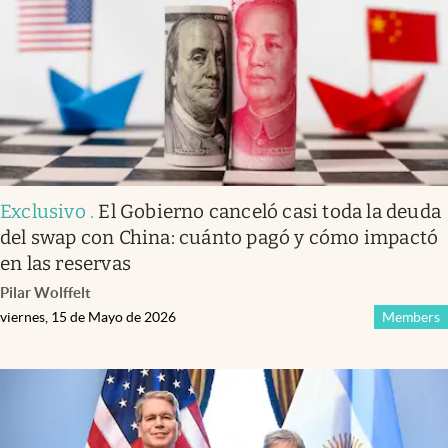
Exclusivo
.
El Gobierno canceló casi toda la deuda
del swap con China: cuánto pagó y cómo impactó
en las reservas
Pilar Wolffelt
viernes, 15 de Mayo de 2026
Members