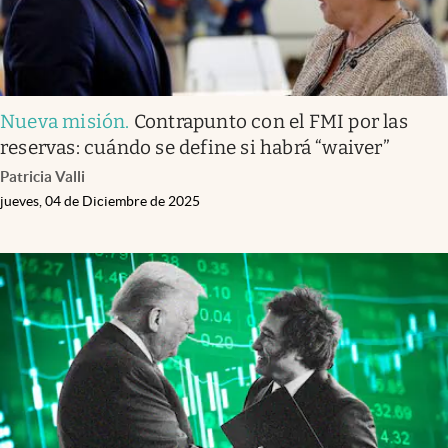
Nueva misión
.
Contrapunto con el FMI por las
reservas: cuándo se define si habrá “waiver”
Patricia Valli
jueves, 04 de Diciembre de 2025