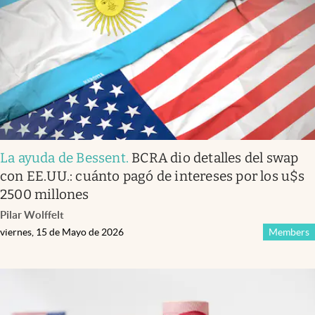
La ayuda de Bessent
.
BCRA dio detalles del swap
con EE.UU.: cuánto pagó de intereses por los u$s
2500 millones
Pilar Wolffelt
viernes, 15 de Mayo de 2026
Members