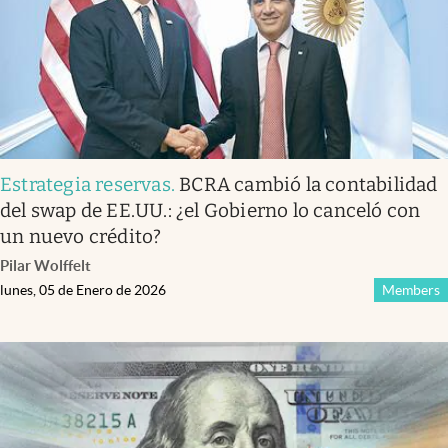
Estrategia reservas
.
BCRA cambió la contabilidad
del swap de EE.UU.: ¿el Gobierno lo canceló con
un nuevo crédito?
Pilar Wolffelt
lunes, 05 de Enero de 2026
Members