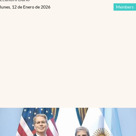
lunes, 12 de Enero de 2026
Members