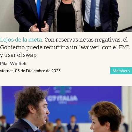
Lejos de la meta
.
Con reservas netas negativas, el
Gobierno puede recurrir a un “waiver” con el FMI
y usar el swap
Pilar Wolffelt
viernes, 05 de Diciembre de 2025
Members