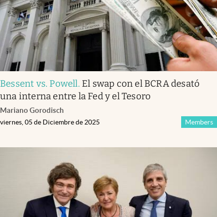
Bessent vs. Powell
.
El swap con el BCRA desató
una interna entre la Fed y el Tesoro
Mariano Gorodisch
viernes, 05 de Diciembre de 2025
Members