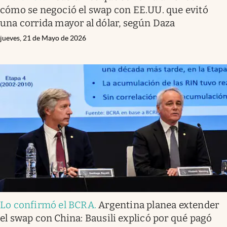
cómo se negoció el swap con EE.UU. que evitó
una corrida mayor al dólar, según Daza
jueves, 21 de Mayo de 2026
Lo confirmó el BCRA
.
Argentina planea extender
el swap con China: Bausili explicó por qué pagó