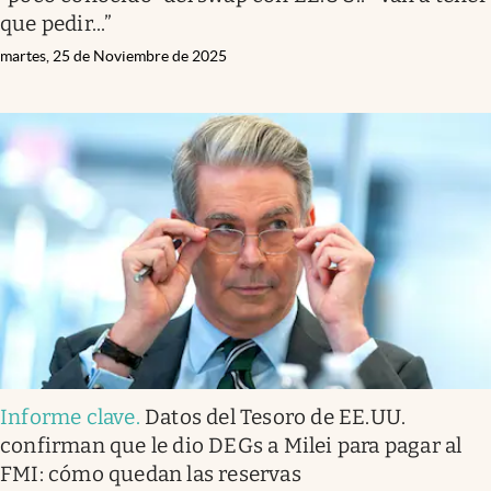
que pedir...”
martes, 25 de Noviembre de 2025
Informe clave
.
Datos del Tesoro de EE.UU.
confirman que le dio DEGs a Milei para pagar al
FMI: cómo quedan las reservas