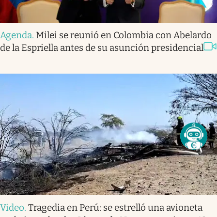
Agenda
.
Milei se reunió en Colombia con Abelardo
de la Espriella antes de su asunción presidencial
Video
.
Tragedia en Perú: se estrelló una avioneta