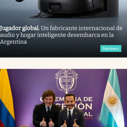
Jugador global
.
Un fabricante internacional de
audio y hogar inteligente desembarca en la
Argentina
Members