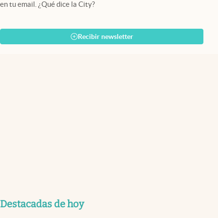
en tu email. ¿Qué dice la City?
Recibir newsletter
Destacadas de hoy