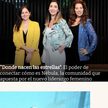
"Donde nacen las estrellas"
.
El poder de
conectar: cómo es Nébula, la comunidad que
apuesta por el nuevo liderazgo femenino