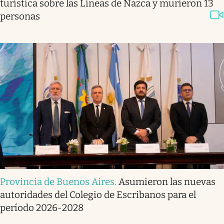
turística sobre las Líneas de Nazca y murieron 13
personas
Provincia de Buenos Aires
.
Asumieron las nuevas
autoridades del Colegio de Escribanos para el
período 2026-2028