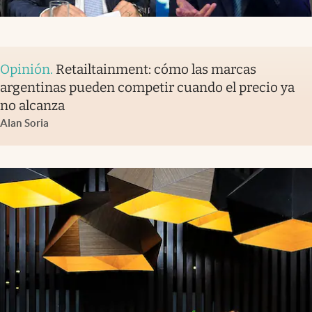
Opinión
.
Retailtainment: cómo las marcas
argentinas pueden competir cuando el precio ya
no alcanza
Alan Soria