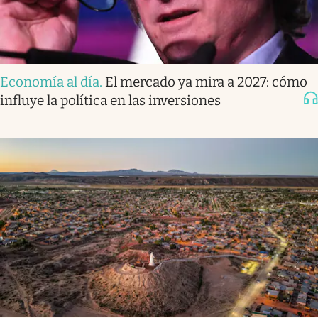
Economía al día
.
El mercado ya mira a 2027: cómo
influye la política en las inversiones