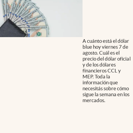
A cuánto está el dólar
blue hoy viernes 7 de
agosto. Cuál es el
precio del dólar oficial
y de los dólares
financieros CCL y
MEP. Toda la
información que
necesitás sobre cómo
sigue la semana en los
mercados.