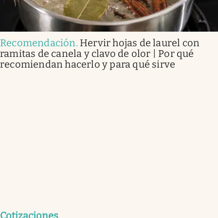
Recomendación
.
Hervir hojas de laurel con
ramitas de canela y clavo de olor | Por qué
recomiendan hacerlo y para qué sirve
Cotizaciones