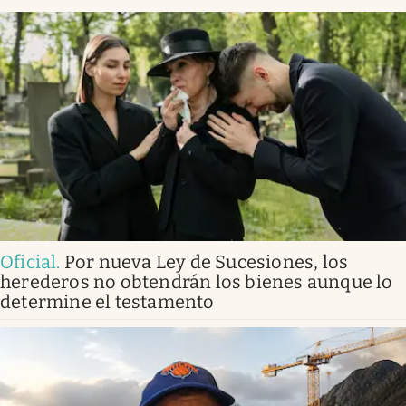
Oficial
.
Por nueva Ley de Sucesiones, los
herederos no obtendrán los bienes aunque lo
determine el testamento