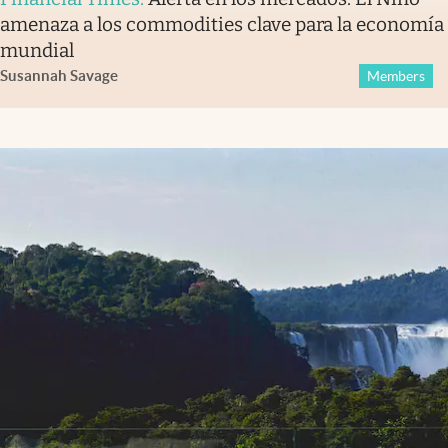
amenaza a los commodities clave para la economía
mundial
Susannah Savage
Members