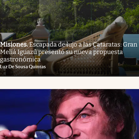
Misiones
.
Escapada de lujo a las Cataratas: Gran
Meliá Iguazú presentó su nueva propuesta
gastronómica
Luz De Sousa Quintas