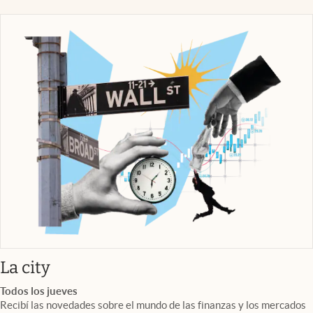
abre en nueva pestaña
La city
Todos los jueves
Recibí las novedades sobre el mundo de las finanzas y los mercados