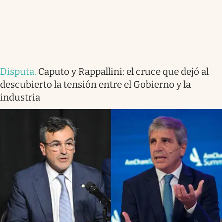
Disputa
.
Caputo y Rappallini: el cruce que dejó al
descubierto la tensión entre el Gobierno y la
industria