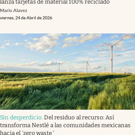
lanza tarjetas de material 100% reciclado
Mario Alavez
viernes, 24 de Abril de 2026
Sin desperdicio
.
Del residuo al recurso: Así
transforma Nestlé a las comunidades mexicanas
hacia el ‘zero waste '