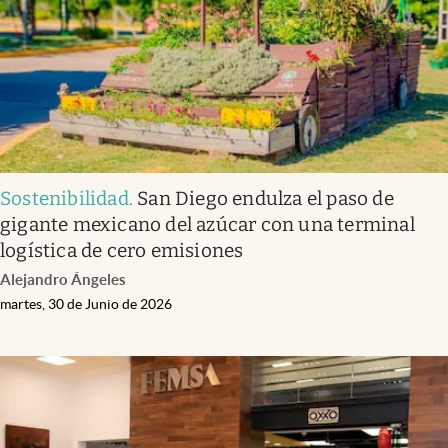
Sostenibilidad
.
San Diego endulza el paso de
gigante mexicano del azúcar con una terminal
logística de cero emisiones
Alejandro Ángeles
martes, 30 de Junio de 2026