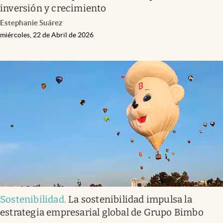
inversión y crecimiento
Estephanie Suárez
miércoles, 22 de Abril de 2026
Sostenibilidad
.
La sostenibilidad impulsa la
estrategia empresarial global de Grupo Bimbo