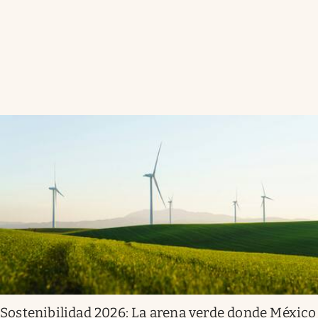
Sostenibilidad 2026: La arena verde donde México