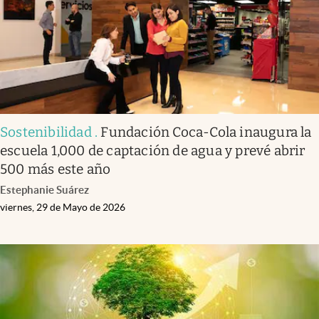
Sostenibilidad
.
Fundación Coca-Cola inaugura la
escuela 1,000 de captación de agua y prevé abrir
500 más este año
Estephanie Suárez
viernes, 29 de Mayo de 2026