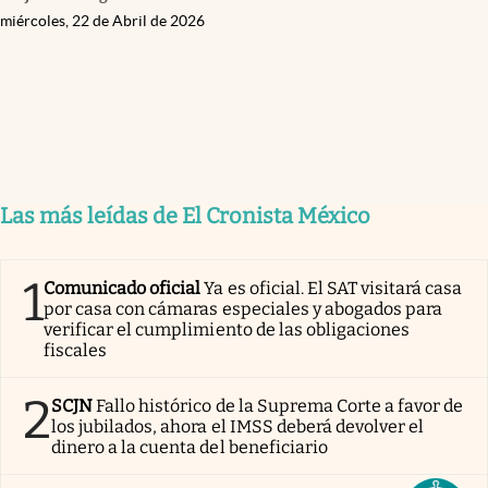
miércoles, 22 de Abril de 2026
Las más leídas de El Cronista México
1
Comunicado oficial
Ya es oficial. El SAT visitará casa
por casa con cámaras especiales y abogados para
verificar el cumplimiento de las obligaciones
fiscales
2
SCJN
Fallo histórico de la Suprema Corte a favor de
los jubilados, ahora el IMSS deberá devolver el
dinero a la cuenta del beneficiario