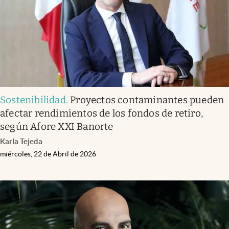
Sostenibilidad
.
Proyectos contaminantes pueden
afectar rendimientos de los fondos de retiro,
según Afore XXI Banorte
Karla Tejeda
miércoles, 22 de Abril de 2026