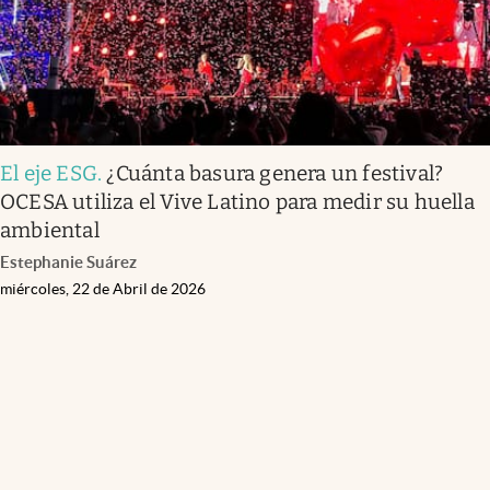
El eje ESG
.
¿Cuánta basura genera un festival?
OCESA utiliza el Vive Latino para medir su huella
ambiental
Estephanie Suárez
miércoles, 22 de Abril de 2026