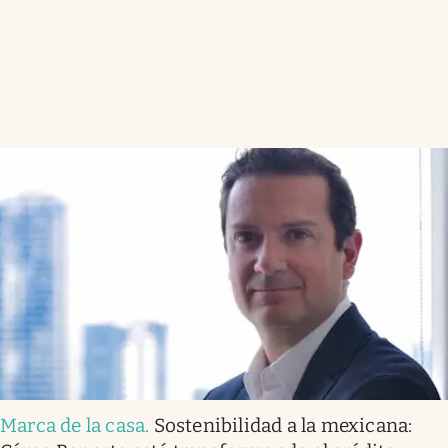
Marca de la casa
.
Sostenibilidad a la mexicana: