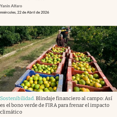
Yanin Alfaro
miércoles, 22 de Abril de 2026
Sostenibilidad
.
Blindaje financiero al campo: Así
es el bono verde de FIRA para frenar el impacto
climático