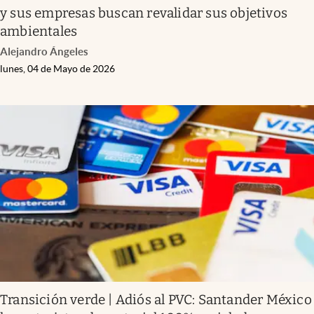
y sus empresas buscan revalidar sus objetivos
ambientales
Alejandro Ángeles
lunes, 04 de Mayo de 2026
Transición verde | Adiós al PVC: Santander México