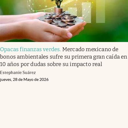
Opacas finanzas verdes
.
Mercado mexicano de
bonos ambientales sufre su primera gran caída en
10 años por dudas sobre su impacto real
Estephanie Suárez
jueves, 28 de Mayo de 2026