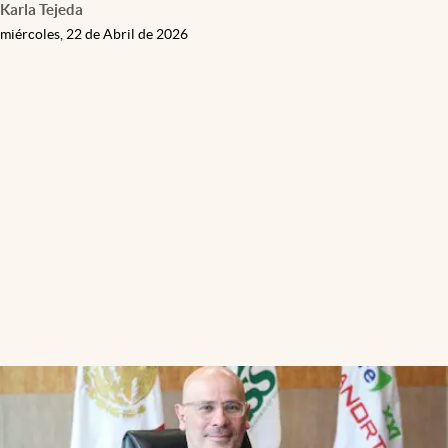
Karla Tejeda
miércoles, 22 de Abril de 2026