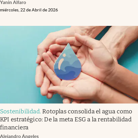
Yanin Alfaro
miércoles, 22 de Abril de 2026
Sostenibilidad
.
Rotoplas consolida el agua como
KPI estratégico: De la meta ESG a la rentabilidad
financiera
Alejandro Ángeles