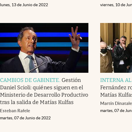
lunes, 13 de Junio de 2022
viernes, 10 de Ju
CAMBIOS DE GABINETE
.
Gestión
INTERNA AL
Daniel Scioli: quiénes siguen en el
Fernández ro
Ministerio de Desarrollo Productivo
Matías Kulfa
tras la salida de Matías Kulfas
Martín Dinatale
Esteban Rafele
martes, 07 de Ju
martes, 07 de Junio de 2022