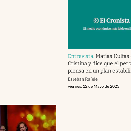
Entrevista
.
Matías Kulfas 
Cristina y dice que el pe
piensa en un plan estabil
Esteban Rafele
viernes, 12 de Mayo de 2023