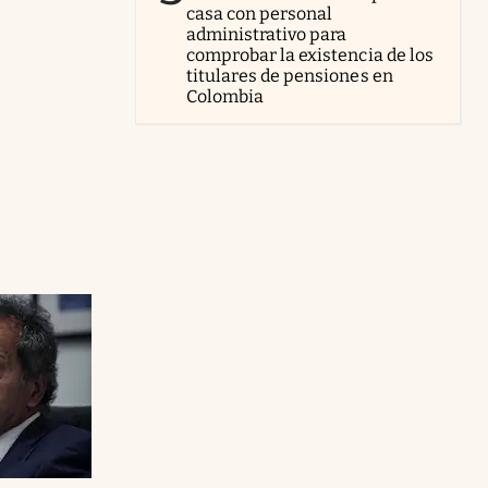
casa con personal
administrativo para
comprobar la existencia de los
titulares de pensiones en
Colombia