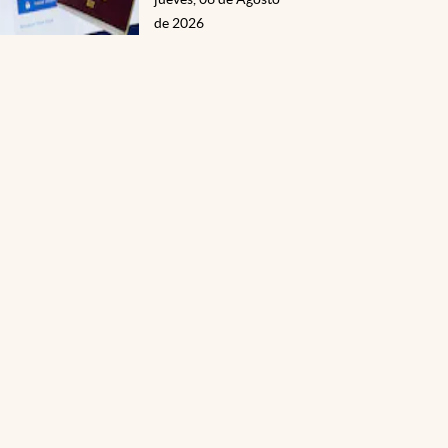
de 2026