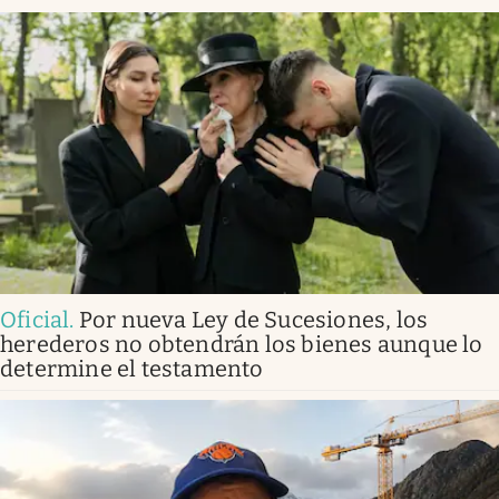
Oficial
.
Por nueva Ley de Sucesiones, los
herederos no obtendrán los bienes aunque lo
determine el testamento