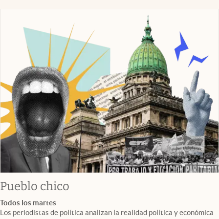
Pueblo chico
Todos los martes
Los periodistas de política analizan la realidad política y económica