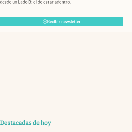
desde un Lado B: el de estar adentro.
Recibir newsletter
Destacadas de hoy