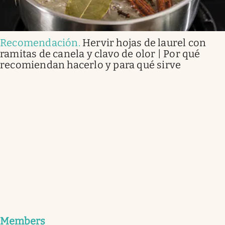
Recomendación
.
Hervir hojas de laurel con
ramitas de canela y clavo de olor | Por qué
recomiendan hacerlo y para qué sirve
Members