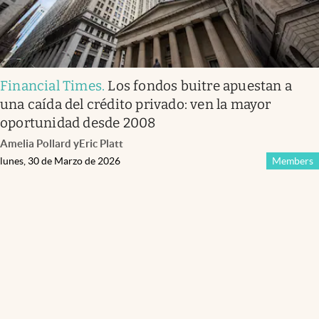
Financial Times
.
Los fondos buitre apuestan a
una caída del crédito privado: ven la mayor
oportunidad desde 2008
Amelia Pollard
y
Eric Platt
lunes, 30 de Marzo de 2026
Members