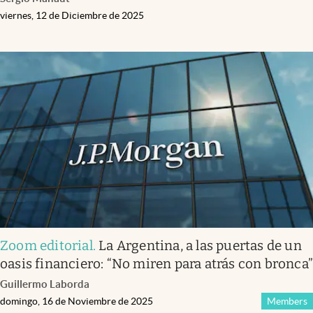
viernes, 12 de Diciembre de 2025
Zoom editorial
.
La Argentina, a las puertas de un
oasis financiero: “No miren para atrás con bronca
Guillermo Laborda
domingo, 16 de Noviembre de 2025
Members