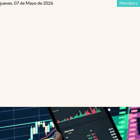
jueves, 07 de Mayo de 2026
Members