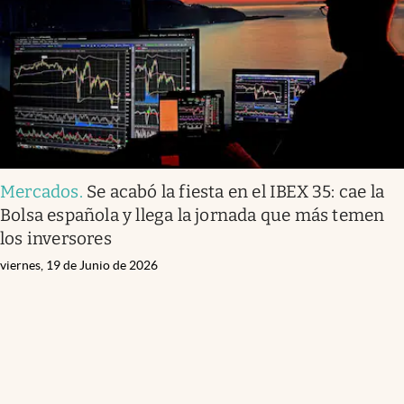
Mercados
.
Se acabó la fiesta en el IBEX 35: cae la
Bolsa española y llega la jornada que más temen
los inversores
viernes, 19 de Junio de 2026