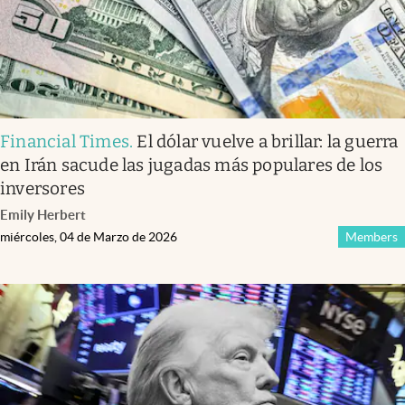
Financial Times
.
El dólar vuelve a brillar: la guerra
en Irán sacude las jugadas más populares de los
inversores
Emily Herbert
miércoles, 04 de Marzo de 2026
Members