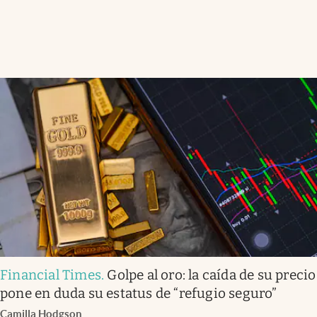
Financial Times
.
Golpe al oro: la caída de su precio
pone en duda su estatus de “refugio seguro”
Camilla Hodgson