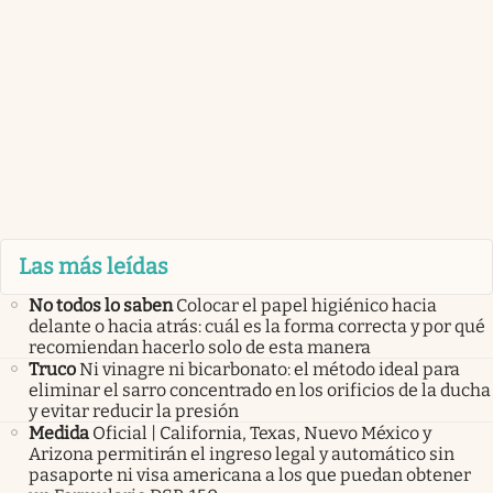
Las más leídas
No todos lo saben
Colocar el papel higiénico hacia
delante o hacia atrás: cuál es la forma correcta y por qué
recomiendan hacerlo solo de esta manera
Truco
Ni vinagre ni bicarbonato: el método ideal para
eliminar el sarro concentrado en los orificios de la ducha
y evitar reducir la presión
Medida
Oficial | California, Texas, Nuevo México y
Arizona permitirán el ingreso legal y automático sin
pasaporte ni visa americana a los que puedan obtener