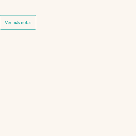
Ver más notas