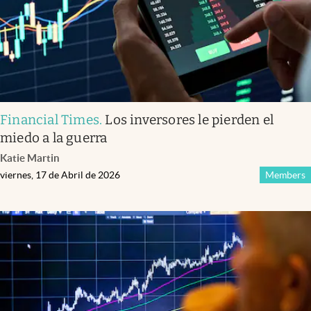
Financial Times
.
Los inversores le pierden el
miedo a la guerra
Katie Martin
viernes, 17 de Abril de 2026
Members