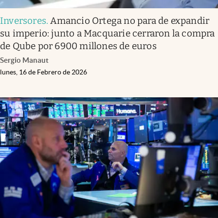
Inversores
.
Amancio Ortega no para de expandir
su imperio: junto a Macquarie cerraron la compra
de Qube por 6900 millones de euros
Sergio Manaut
lunes, 16 de Febrero de 2026