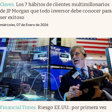
Claves
.
Los 7 hábitos de clientes multimillonarios
de JP Morgan que todo inversor debe conocer para
ser exitoso
miércoles, 07 de Enero de 2026
Financial Times
.
Riesgo EE.UU.: por primera vez