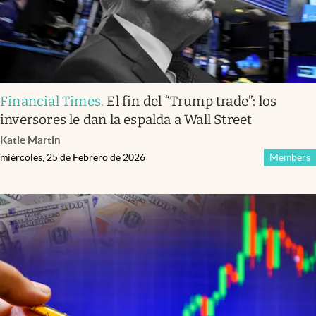
Financial Times
.
El fin del “Trump trade”: los
inversores le dan la espalda a Wall Street
Katie Martin
miércoles, 25 de Febrero de 2026
Members