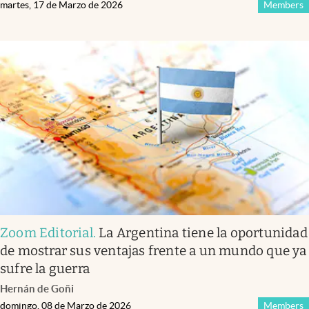
martes, 17 de Marzo de 2026
Members
Zoom Editorial
.
La Argentina tiene la oportunidad
de mostrar sus ventajas frente a un mundo que ya
sufre la guerra
Hernán de Goñi
domingo, 08 de Marzo de 2026
Members