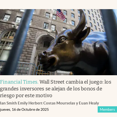
Financial Times
.
Wall Street cambia el juego: los
grandes inversores se alejan de los bonos de
riesgo por este motivo
Ian Smith Emily Herbert Costas Mourselas y Euan Healy
jueves, 16 de Octubre de 2025
Members