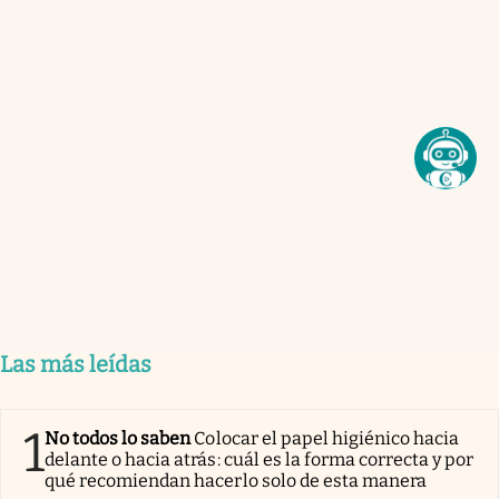
Las más leídas
1
No todos lo saben
Colocar el papel higiénico hacia
delante o hacia atrás: cuál es la forma correcta y por
qué recomiendan hacerlo solo de esta manera