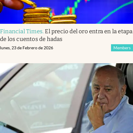
Financial Times
.
El precio del oro entra en la etapa
de los cuentos de hadas
lunes, 23 de Febrero de 2026
Members