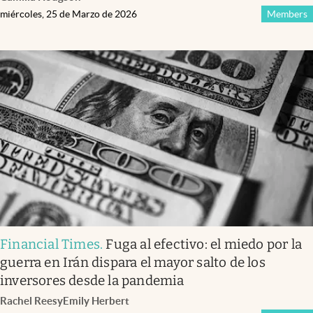
miércoles, 25 de Marzo de 2026
Members
Financial Times
.
Fuga al efectivo: el miedo por la
guerra en Irán dispara el mayor salto de los
inversores desde la pandemia
Rachel Rees
y
Emily Herbert