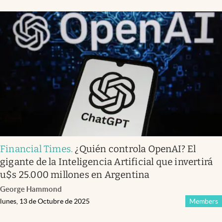
Financial Times
.
¿Quién controla OpenAI? El
gigante de la Inteligencia Artificial que invertirá
u$s 25.000 millones en Argentina
George Hammond
lunes, 13 de Octubre de 2025
Members