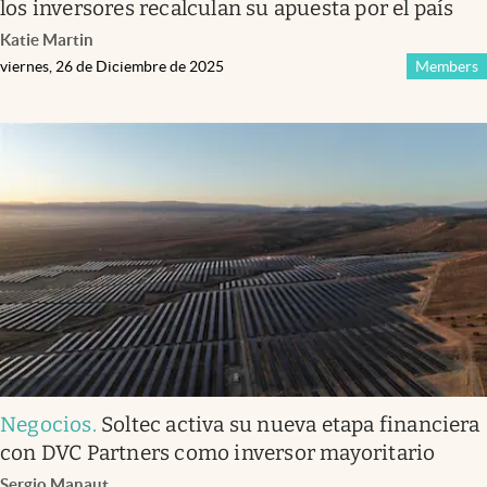
los inversores recalculan su apuesta por el país
Katie Martin
viernes, 26 de Diciembre de 2025
Members
Negocios
.
Soltec activa su nueva etapa financiera
con DVC Partners como inversor mayoritario
Sergio Manaut