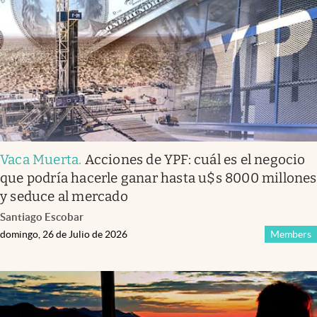
Vaca Muerta
.
Acciones de YPF: cuál es el negocio
que podría hacerle ganar hasta u$s 8000 millones
y seduce al mercado
Santiago Escobar
domingo, 26 de Julio de 2026
Members