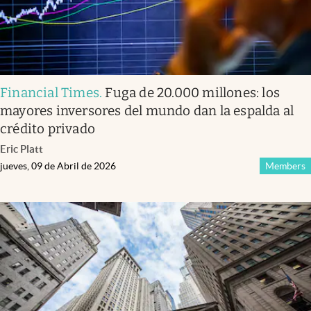
Financial Times
.
Fuga de 20.000 millones: los
mayores inversores del mundo dan la espalda al
crédito privado
Eric Platt
jueves, 09 de Abril de 2026
Members