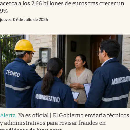
acerca a los 2,66 billones de euros tras crecer un
9%
jueves, 09 de Julio de 2026
Alerta
.
Ya es oficial | El Gobierno enviaría técnicos
y administrativos para revisar fraudes en