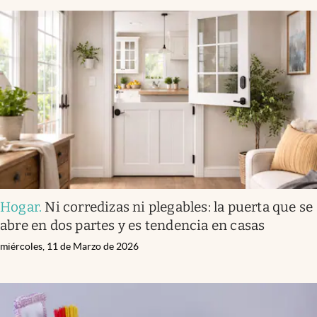
Hogar
.
Ni corredizas ni plegables: la puerta que se
abre en dos partes y es tendencia en casas
miércoles, 11 de Marzo de 2026