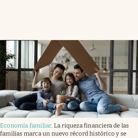
Economía familiar
.
La riqueza financiera de las
familias marca un nuevo récord histórico y se