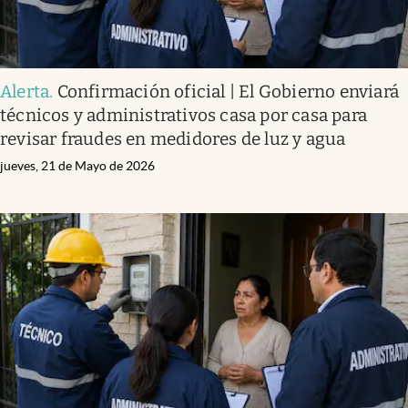
Alerta
.
Confirmación oficial | El Gobierno enviará
técnicos y administrativos casa por casa para
revisar fraudes en medidores de luz y agua
jueves, 21 de Mayo de 2026