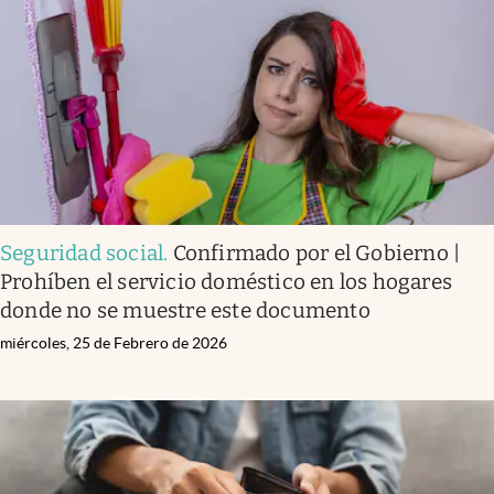
Seguridad social
.
Confirmado por el Gobierno |
Prohíben el servicio doméstico en los hogares
donde no se muestre este documento
miércoles, 25 de Febrero de 2026