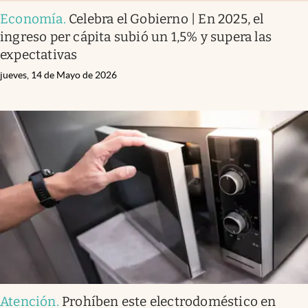
Economía
.
Celebra el Gobierno | En 2025, el
ingreso per cápita subió un 1,5% y supera las
expectativas
jueves, 14 de Mayo de 2026
Atención
.
Prohíben este electrodoméstico en