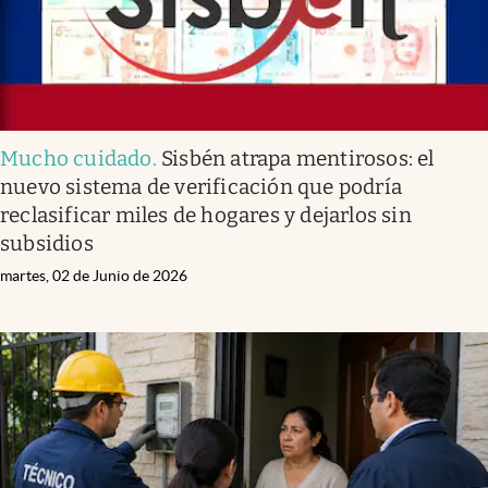
Mucho cuidado
.
Sisbén atrapa mentirosos: el
nuevo sistema de verificación que podría
reclasificar miles de hogares y dejarlos sin
subsidios
martes, 02 de Junio de 2026