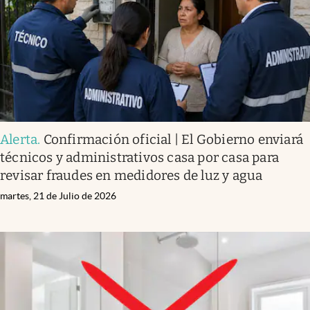
Alerta
.
Confirmación oficial | El Gobierno enviará
técnicos y administrativos casa por casa para
revisar fraudes en medidores de luz y agua
martes, 21 de Julio de 2026