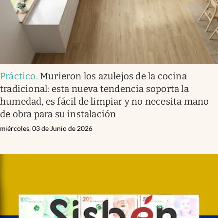
Práctico
.
Murieron los azulejos de la cocina
tradicional: esta nueva tendencia soporta la
humedad, es fácil de limpiar y no necesita mano
de obra para su instalación
miércoles, 03 de Junio de 2026