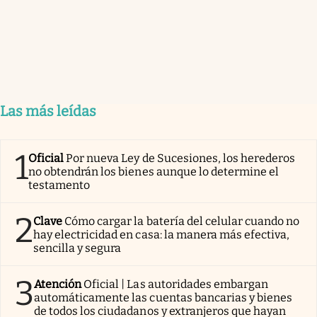
Las más leídas
1
Oficial
Por nueva Ley de Sucesiones, los herederos
no obtendrán los bienes aunque lo determine el
testamento
2
Clave
Cómo cargar la batería del celular cuando no
hay electricidad en casa: la manera más efectiva,
sencilla y segura
3
Atención
Oficial | Las autoridades embargan
automáticamente las cuentas bancarias y bienes
de todos los ciudadanos y extranjeros que hayan