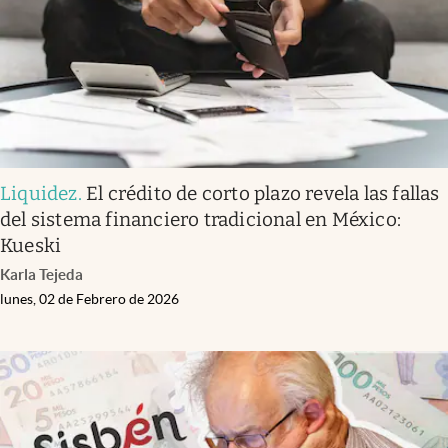
Liquidez
.
El crédito de corto plazo revela las fallas
del sistema financiero tradicional en México:
Kueski
Karla Tejeda
lunes, 02 de Febrero de 2026