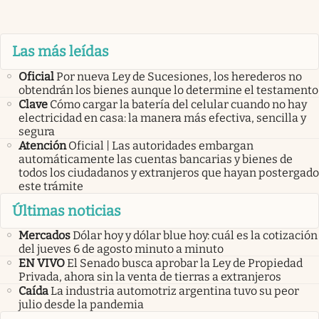
Las más leídas
Oficial
Por nueva Ley de Sucesiones, los herederos no
obtendrán los bienes aunque lo determine el testamento
Clave
Cómo cargar la batería del celular cuando no hay
electricidad en casa: la manera más efectiva, sencilla y
segura
Atención
Oficial | Las autoridades embargan
automáticamente las cuentas bancarias y bienes de
todos los ciudadanos y extranjeros que hayan postergado
este trámite
Últimas noticias
Mercados
Dólar hoy y dólar blue hoy: cuál es la cotización
del jueves 6 de agosto minuto a minuto
EN VIVO
El Senado busca aprobar la Ley de Propiedad
Privada, ahora sin la venta de tierras a extranjeros
Caída
La industria automotriz argentina tuvo su peor
julio desde la pandemia