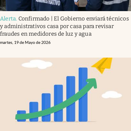
Alerta
.
Confirmado | El Gobierno enviará técnicos
y administrativos casa por casa para revisar
fraudes en medidores de luz y agua
martes, 19 de Mayo de 2026