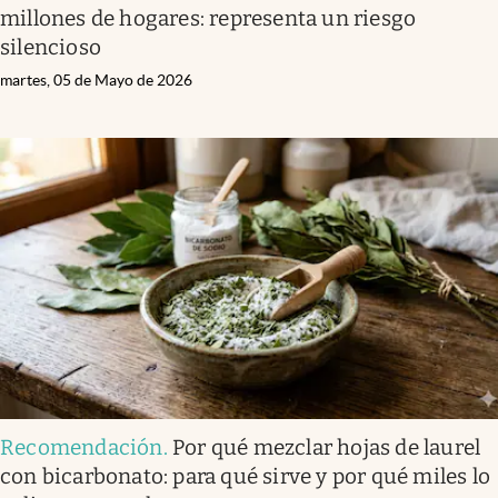
millones de hogares: representa un riesgo
silencioso
martes, 05 de Mayo de 2026
Recomendación
.
Por qué mezclar hojas de laurel
con bicarbonato: para qué sirve y por qué miles lo