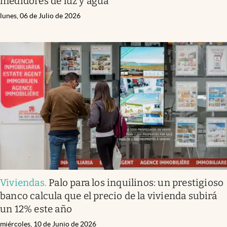
medidores de luz y agua
lunes, 06 de Julio de 2026
Viviendas
.
Palo para los inquilinos: un prestigioso
banco calcula que el precio de la vivienda subirá
un 12% este año
miércoles, 10 de Junio de 2026