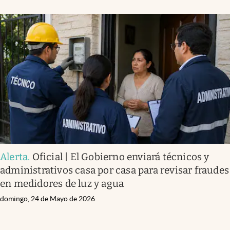
Alerta
.
Oficial | El Gobierno enviará técnicos y
administrativos casa por casa para revisar fraudes
en medidores de luz y agua
domingo, 24 de Mayo de 2026