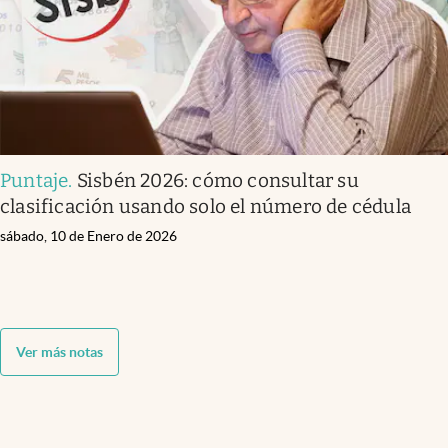
Puntaje
.
Sisbén 2026: cómo consultar su
clasificación usando solo el número de cédula
sábado, 10 de Enero de 2026
Ver más notas