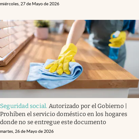
miércoles, 27 de Mayo de 2026
Seguridad social
.
Autorizado por el Gobierno |
Prohíben el servicio doméstico en los hogares
donde no se entregue este documento
martes, 26 de Mayo de 2026