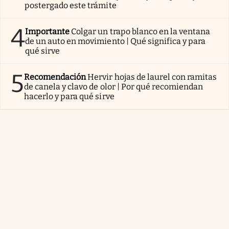
postergado este trámite
4
Importante
Colgar un trapo blanco en la ventana
de un auto en movimiento | Qué significa y para
qué sirve
5
Recomendación
Hervir hojas de laurel con ramitas
de canela y clavo de olor | Por qué recomiendan
hacerlo y para qué sirve