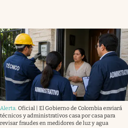
Alerta
.
Oficial | El Gobierno de Colombia enviará
técnicos y administrativos casa por casa para
revisar fraudes en medidores de luz y agua