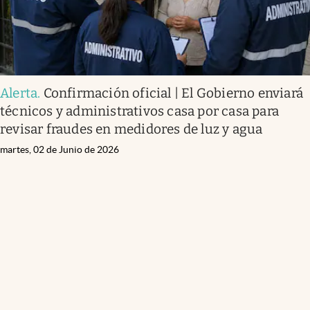
Alerta
.
Confirmación oficial | El Gobierno enviará
técnicos y administrativos casa por casa para
revisar fraudes en medidores de luz y agua
martes, 02 de Junio de 2026