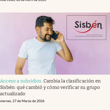
Acceso a subsidios
.
Cambia la clasificación en
Sisbén: qué cambió y cómo verificar su grupo
actualizado
viernes, 27 de Marzo de 2026