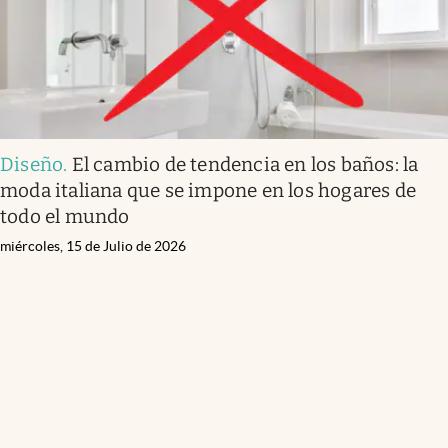
Diseño
.
El cambio de tendencia en los baños: la
moda italiana que se impone en los hogares de
todo el mundo
miércoles, 15 de Julio de 2026