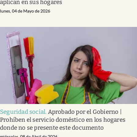
aplican en sus hogares
lunes, 04 de Mayo de 2026
Seguridad social
.
Aprobado por el Gobierno |
Prohíben el servicio doméstico en los hogares
donde no se presente este documento
miércoles, 08 de Abril de 2026