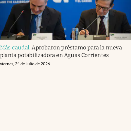
Más caudal
.
Aprobaron préstamo para la nueva
planta potabilizadora en Aguas Corrientes
viernes, 24 de Julio de 2026