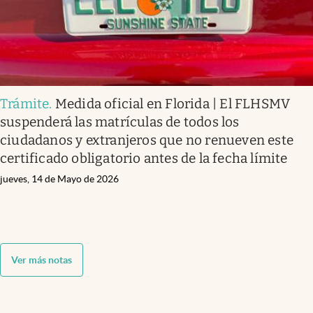
Trámite
.
Medida oficial en Florida | El FLHSMV
suspenderá las matrículas de todos los
ciudadanos y extranjeros que no renueven este
certificado obligatorio antes de la fecha límite
jueves, 14 de Mayo de 2026
Ver más notas