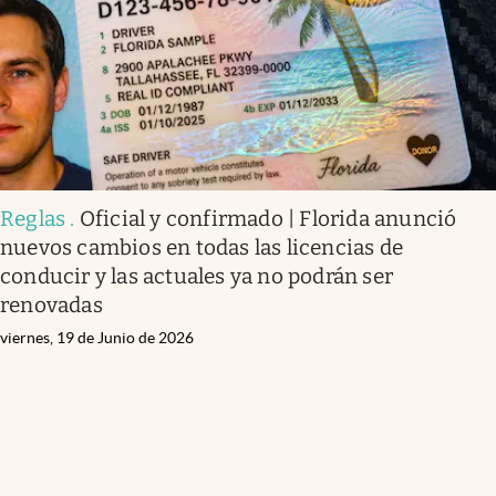
Reglas
.
Oficial y confirmado | Florida anunció
nuevos cambios en todas las licencias de
conducir y las actuales ya no podrán ser
renovadas
viernes, 19 de Junio de 2026