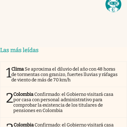
Las más leídas
1
Clima
Se aproxima el diluvio del año con 48 horas
de tormentas con granizo, fuertes lluvias y ráfagas
de viento de más de 70 km/h
2
Colombia
Confirmado: el Gobierno visitará casa
por casa con personal administrativo para
comprobar la existencia de los titulares de
pensiones en Colombia
Colombia
Confirmado: el Gobierno visitará casa