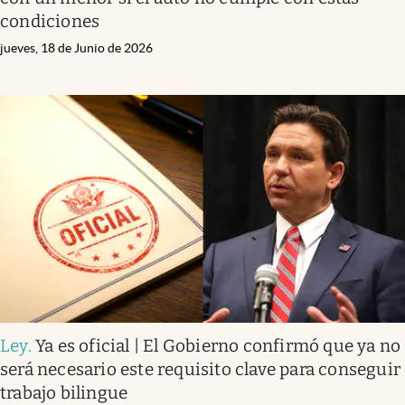
condiciones
jueves, 18 de Junio de 2026
Ley
.
Ya es oficial | El Gobierno confirmó que ya no
será necesario este requisito clave para conseguir
trabajo bilingue