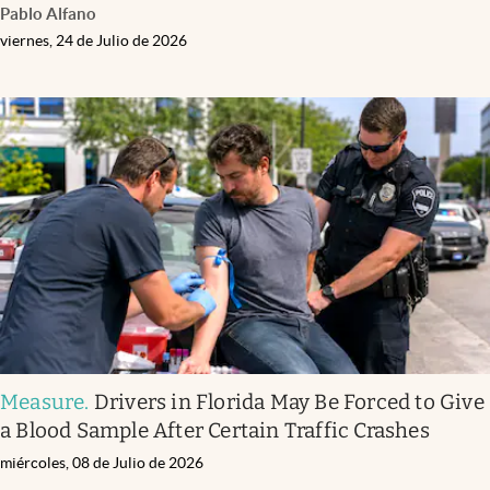
Pablo Alfano
viernes, 24 de Julio de 2026
Measure
.
Drivers in Florida May Be Forced to Give
a Blood Sample After Certain Traffic Crashes
miércoles, 08 de Julio de 2026