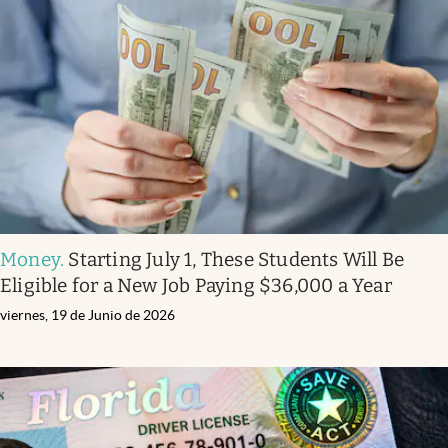
Money
.
Starting July 1, These Students Will Be
Eligible for a New Job Paying $36,000 a Year
viernes, 19 de Junio de 2026