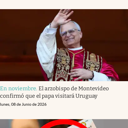
En noviembre
.
El arzobispo de Montevideo
confirmó que el papa visitará Uruguay
lunes, 08 de Junio de 2026