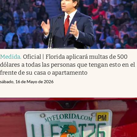
Medida
.
Oficial | Florida aplicará multas de 500
dólares a todas las personas que tengan esto en el
frente de su casa o apartamento
sábado, 16 de Mayo de 2026