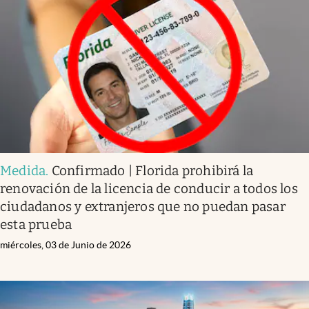
Medida
.
Confirmado | Florida prohibirá la
renovación de la licencia de conducir a todos los
ciudadanos y extranjeros que no puedan pasar
esta prueba
miércoles, 03 de Junio de 2026