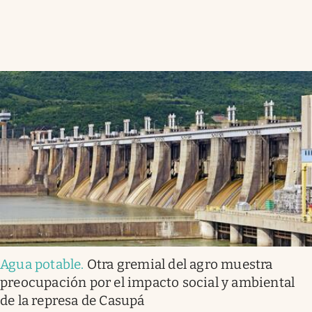
Agua potable
.
Otra gremial del agro muestra
preocupación por el impacto social y ambiental
de la represa de Casupá