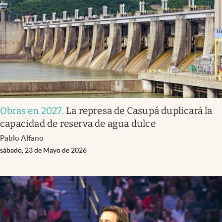
Obras en 2027
.
La represa de Casupá duplicará la
capacidad de reserva de agua dulce
Pablo Alfano
sábado, 23 de Mayo de 2026