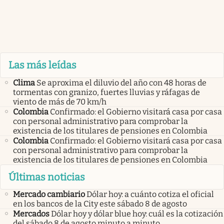
Las más leídas
Clima
Se aproxima el diluvio del año con 48 horas de
tormentas con granizo, fuertes lluvias y ráfagas de
viento de más de 70 km/h
Colombia
Confirmado: el Gobierno visitará casa por casa
con personal administrativo para comprobar la
existencia de los titulares de pensiones en Colombia
Colombia
Confirmado: el Gobierno visitará casa por casa
con personal administrativo para comprobar la
existencia de los titulares de pensiones en Colombia
Últimas noticias
Mercado cambiario
Dólar hoy: a cuánto cotiza el oficial
en los bancos de la City este sábado 8 de agosto
Mercados
Dólar hoy y dólar blue hoy: cuál es la cotización
del sábado 8 de agosto minuto a minuto