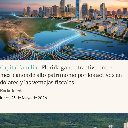
Capital familiar
.
Florida gana atractivo entre
mexicanos de alto patrimonio por los activos en
dólares y las ventajas fiscales
Karla Tejeda
lunes, 25 de Mayo de 2026