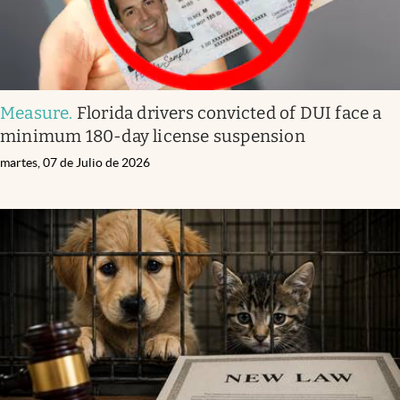
Measure
.
Florida drivers convicted of DUI face a
minimum 180-day license suspension
martes, 07 de Julio de 2026