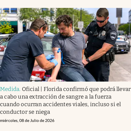
Medida
.
Oficial | Florida confirmó que podrá llevar
a cabo una extracción de sangre a la fuerza
cuando ocurran accidentes viales, incluso si el
conductor se niega
miércoles, 08 de Julio de 2026