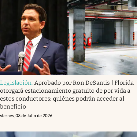
Legislación
.
Aprobado por Ron DeSantis | Florida
otorgará estacionamiento gratuito de por vida a
estos conductores: quiénes podrán acceder al
beneficio
viernes, 03 de Julio de 2026