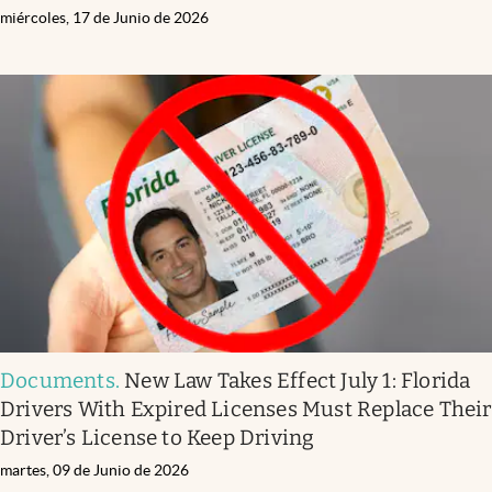
miércoles, 17 de Junio de 2026
Documents
.
New Law Takes Effect July 1: Florida
Drivers With Expired Licenses Must Replace Their
Driver’s License to Keep Driving
martes, 09 de Junio de 2026