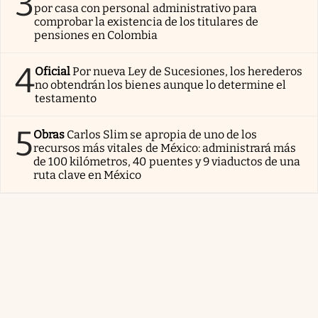
3
por casa con personal administrativo para
comprobar la existencia de los titulares de
pensiones en Colombia
4
Oficial
Por nueva Ley de Sucesiones, los herederos
no obtendrán los bienes aunque lo determine el
testamento
5
Obras
Carlos Slim se apropia de uno de los
recursos más vitales de México: administrará más
de 100 kilómetros, 40 puentes y 9 viaductos de una
ruta clave en México