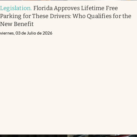
Legislation
.
Florida Approves Lifetime Free
Parking for These Drivers: Who Qualifies for the
New Benefit
viernes, 03 de Julio de 2026