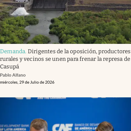
Demanda
.
Dirigentes de la oposición, productores
rurales y vecinos se unen para frenar la represa de
Casupá
Pablo Alfano
miércoles, 29 de Julio de 2026