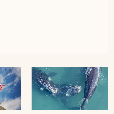
Uruguay