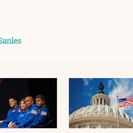
Sanles