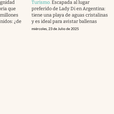
ignidad
Turismo
.
Escapada al lugar
oria que
preferido de Lady Di en Argentina:
 millones
tiene una playa de aguas cristalinas
nidos: ¿de
y es ideal para avistar ballenas
miércoles, 23 de Julio de 2025