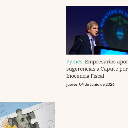
Pymes
.
Empresarios apo
sugerencias a Caputo por 
Inocencia Fiscal
jueves, 04 de Junio de 2026