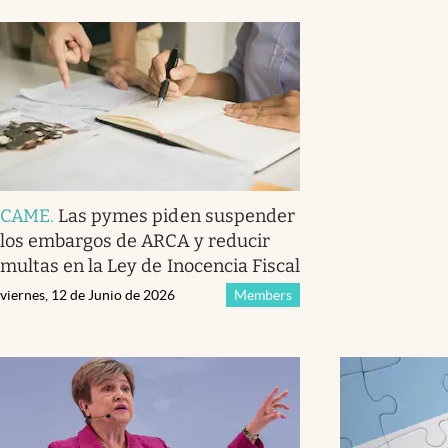
CAME
.
Las pymes piden suspender
los embargos de ARCA y reducir
multas en la Ley de Inocencia Fiscal
viernes, 12 de Junio de 2026
Members