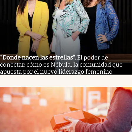
"Donde nacen las estrellas"
.
El poder de
conectar: cómo es Nébula, la comunidad que
apuesta por el nuevo liderazgo femenino