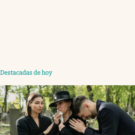
Destacadas de hoy