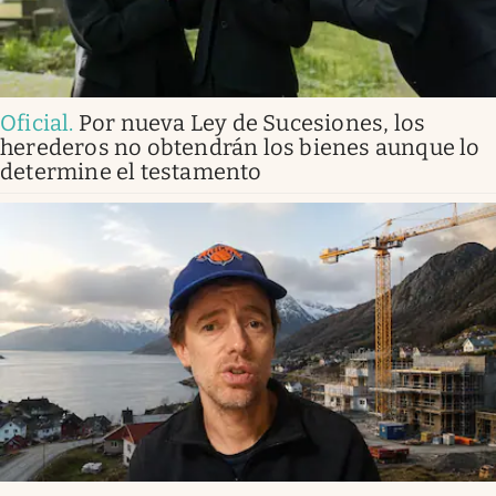
Oficial
.
Por nueva Ley de Sucesiones, los
herederos no obtendrán los bienes aunque lo
determine el testamento