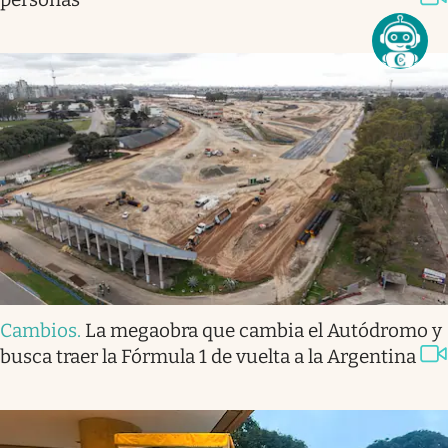
Cambios
.
La megaobra que cambia el Autódromo y
busca traer la Fórmula 1 de vuelta a la Argentina