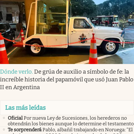
Dónde verlo
.
De grúa de auxilio a símbolo de fe: la
increíble historia del papamóvil que usó Juan Pablo
II en Argentina
Las más leídas
Oficial
Por nueva Ley de Sucesiones, los herederos no
obtendrán los bienes aunque lo determine el testamento
Te sorprenderá
Pablo, albañil trabajando en Noruega: “El