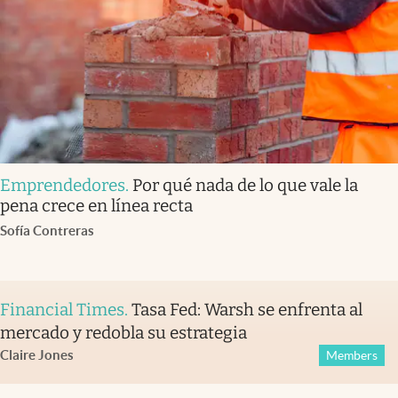
Emprendedores
.
Por qué nada de lo que vale la
pena crece en línea recta
Sofía Contreras
Financial Times
.
Tasa Fed: Warsh se enfrenta al
mercado y redobla su estrategia
Claire Jones
Members