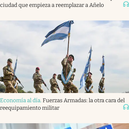
ciudad que empieza a reemplazar a Añelo
Economía al día
.
Fuerzas Armadas: la otra cara del
reequipamiento militar