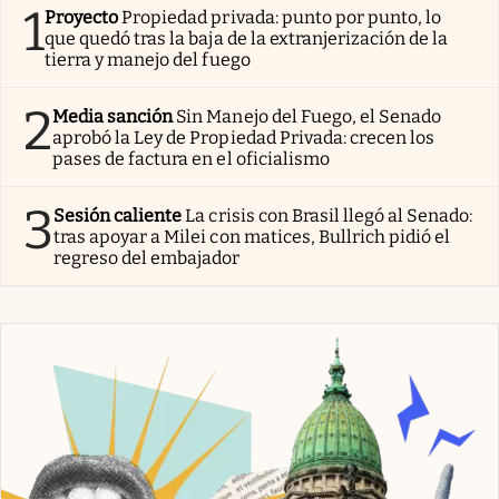
1
Proyecto
Propiedad privada: punto por punto, lo
que quedó tras la baja de la extranjerización de la
tierra y manejo del fuego
2
Media sanción
Sin Manejo del Fuego, el Senado
aprobó la Ley de Propiedad Privada: crecen los
pases de factura en el oficialismo
3
Sesión caliente
La crisis con Brasil llegó al Senado:
tras apoyar a Milei con matices, Bullrich pidió el
regreso del embajador