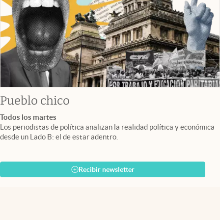
Pueblo chico
Todos los martes
Los periodistas de política analizan la realidad política y económica
desde un Lado B: el de estar adentro.
Recibir newsletter