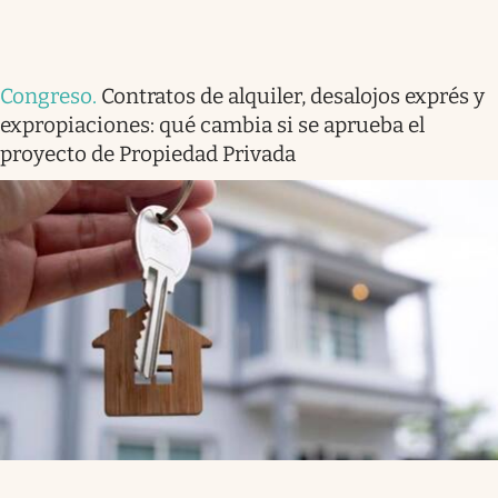
Congreso
.
Contratos de alquiler, desalojos exprés y
expropiaciones: qué cambia si se aprueba el
proyecto de Propiedad Privada