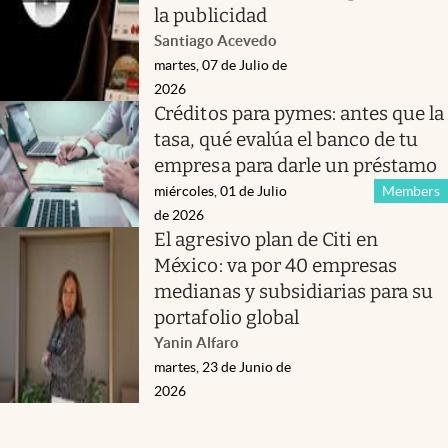
la publicidad
Santiago Acevedo
martes, 07 de Julio de
2026
Créditos para pymes: antes que la
tasa, qué evalúa el banco de tu
empresa para darle un préstamo
miércoles, 01 de Julio
Members
de 2026
El agresivo plan de Citi en
México: va por 40 empresas
medianas y subsidiarias para su
portafolio global
Yanin Alfaro
martes, 23 de Junio de
2026