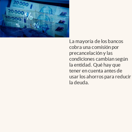
La mayoría de los bancos
cobra una comisión por
precancelación y las
condiciones cambian según
la entidad. Qué hay que
tener en cuenta antes de
usar los ahorros para reducir
la deuda.