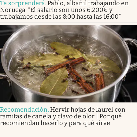
Te sorprenderá
.
Pablo, albañil trabajando en
Noruega: “El salario son unos 6.200€ y
trabajamos desde las 8:00 hasta las 16:00”
Recomendación
.
Hervir hojas de laurel con
ramitas de canela y clavo de olor | Por qué
recomiendan hacerlo y para qué sirve