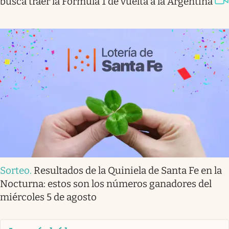
busca traer la Fórmula 1 de vuelta a la Argentina
Sorteo
.
Resultados de la Quiniela de Santa Fe en la
Nocturna: estos son los números ganadores del
miércoles 5 de agosto