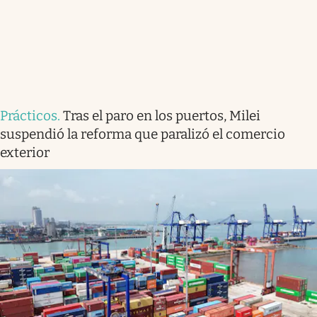
Prácticos
.
Tras el paro en los puertos, Milei
suspendió la reforma que paralizó el comercio
exterior