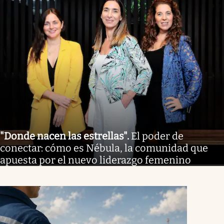
"Donde nacen las estrellas"
.
El poder de
conectar: cómo es Nébula, la comunidad que
apuesta por el nuevo liderazgo femenino