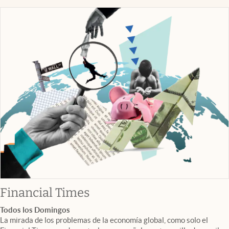
abre en nueva pestaña
Financial Times
Todos los Domingos
La mirada de los problemas de la economía global, como solo el