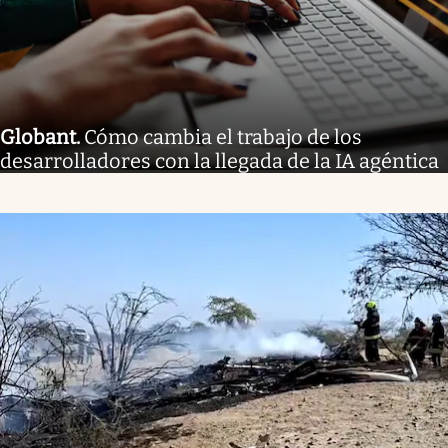
Globant
.
Cómo cambia el trabajo de los
desarrolladores con la llegada de la IA agéntica