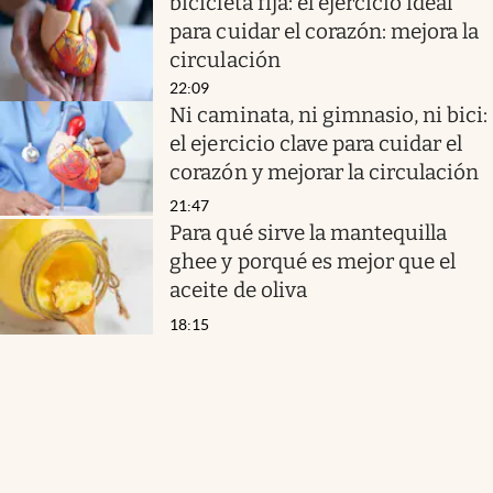
bicicleta fija: el ejercicio ideal
para cuidar el corazón: mejora la
circulación
22:09
Ni caminata, ni gimnasio, ni bici:
el ejercicio clave para cuidar el
corazón y mejorar la circulación
21:47
Para qué sirve la mantequilla
ghee y porqué es mejor que el
aceite de oliva
18:15