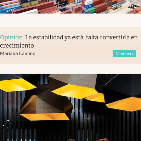
Opinión
.
La estabilidad ya está: falta convertirla en
crecimiento
Mariana Camino
Members