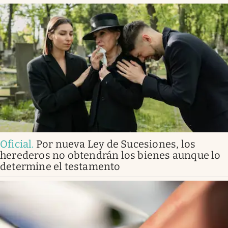
Oficial
.
Por nueva Ley de Sucesiones, los
herederos no obtendrán los bienes aunque lo
determine el testamento