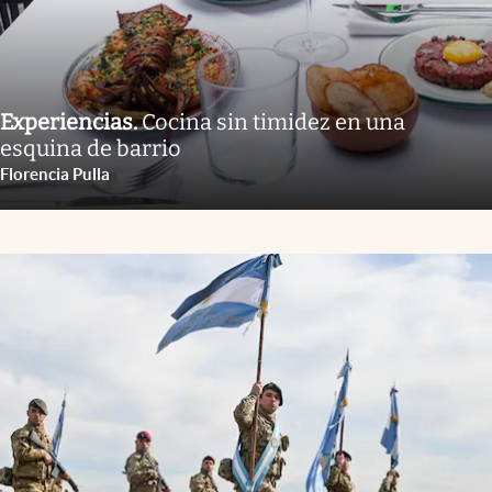
Experiencias
.
Cocina sin timidez en una
esquina de barrio
Florencia Pulla