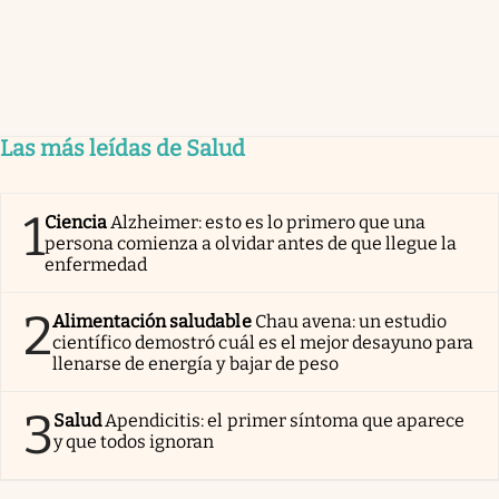
Las más leídas de Salud
1
Ciencia
Alzheimer: esto es lo primero que una
persona comienza a olvidar antes de que llegue la
enfermedad
2
Alimentación saludable
Chau avena: un estudio
científico demostró cuál es el mejor desayuno para
llenarse de energía y bajar de peso
3
Salud
Apendicitis: el primer síntoma que aparece
y que todos ignoran