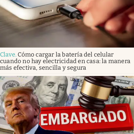
Clave
.
Cómo cargar la batería del celular
cuando no hay electricidad en casa: la manera
más efectiva, sencilla y segura