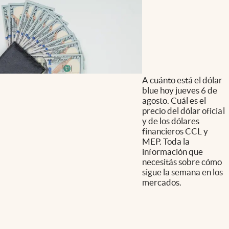
A cuánto está el dólar
blue hoy jueves 6 de
agosto. Cuál es el
precio del dólar oficial
y de los dólares
financieros CCL y
MEP. Toda la
información que
necesitás sobre cómo
sigue la semana en los
mercados.