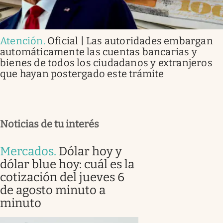
Atención
.
Oficial | Las autoridades embargan
automáticamente las cuentas bancarias y
bienes de todos los ciudadanos y extranjeros
que hayan postergado este trámite
Noticias de tu interés
Mercados
.
Dólar hoy y
dólar blue hoy: cuál es la
cotización del jueves 6
de agosto minuto a
minuto