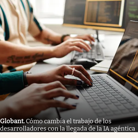
Globant
.
Cómo cambia el trabajo de los
desarrolladores con la llegada de la IA agéntica