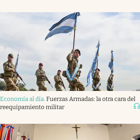
Economía al día
.
Fuerzas Armadas: la otra cara del
reequipamiento militar