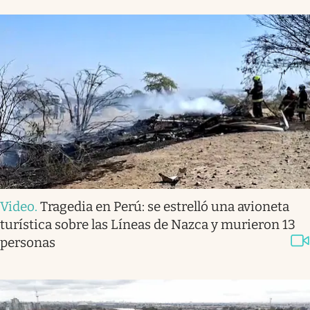
Video
.
Tragedia en Perú: se estrelló una avioneta
turística sobre las Líneas de Nazca y murieron 13
personas