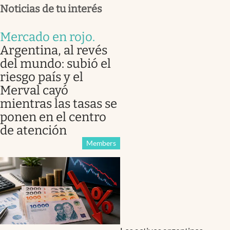
Noticias de tu interés
Mercado en rojo
.
Argentina, al revés
del mundo: subió el
riesgo país y el
Merval cayó
mientras las tasas se
ponen en el centro
de atención
Members