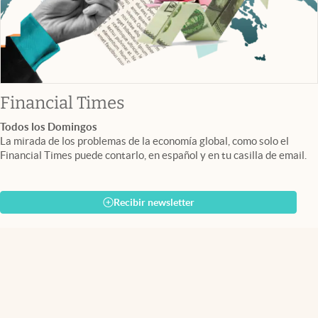
abre en nueva pestaña
Financial Times
Todos los Domingos
La mirada de los problemas de la economía global, como solo el
Financial Times puede contarlo, en español y en tu casilla de email.
Recibir newsletter