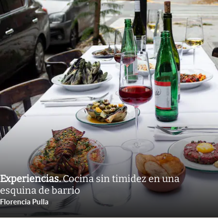
Experiencias
.
Cocina sin timidez en una
esquina de barrio
Florencia Pulla