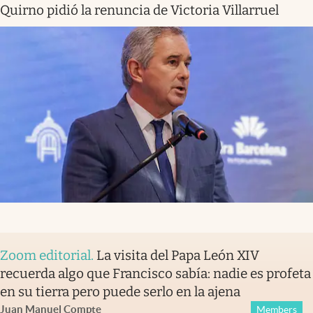
Quirno pidió la renuncia de Victoria Villarruel
Zoom editorial
.
La visita del Papa León XIV
recuerda algo que Francisco sabía: nadie es profeta
en su tierra pero puede serlo en la ajena
Juan Manuel Compte
Members