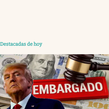
Destacadas de hoy