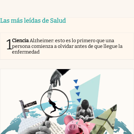
Las más leídas de Salud
1
Ciencia
Alzheimer: esto es lo primero que una
persona comienza a olvidar antes de que llegue la
enfermedad