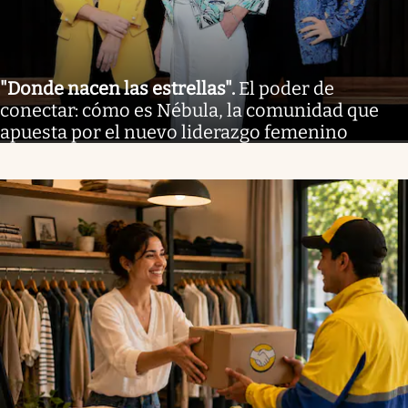
"Donde nacen las estrellas"
.
El poder de
conectar: cómo es Nébula, la comunidad que
apuesta por el nuevo liderazgo femenino