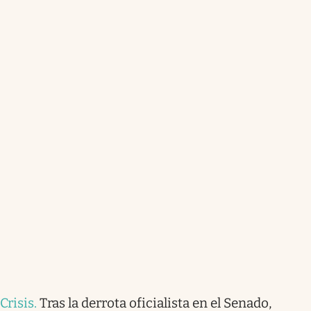
Crisis
.
Tras la derrota oficialista en el Senado,