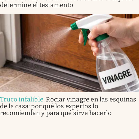
determine el testamento
Truco infalible
.
Rociar vinagre en las esquinas
de la casa: por qué los expertos lo
recomiendan y para qué sirve hacerlo