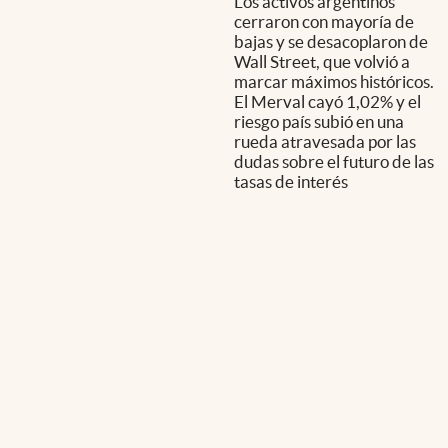
Los activos argentinos
cerraron con mayoría de
bajas y se desacoplaron de
Wall Street, que volvió a
marcar máximos históricos.
El Merval cayó 1,02% y el
riesgo país subió en una
rueda atravesada por las
dudas sobre el futuro de las
tasas de interés