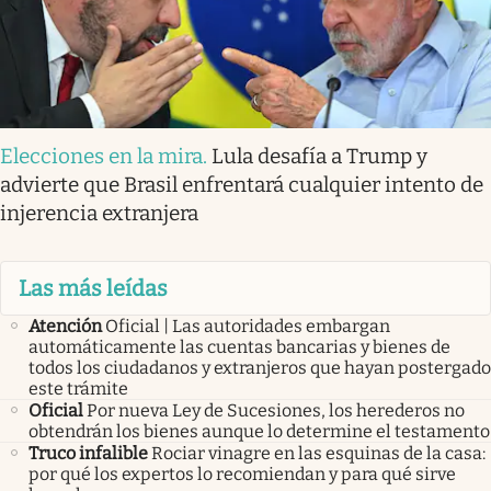
Elecciones en la mira
.
Lula desafía a Trump y
advierte que Brasil enfrentará cualquier intento de
injerencia extranjera
Las más leídas
Atención
Oficial | Las autoridades embargan
automáticamente las cuentas bancarias y bienes de
todos los ciudadanos y extranjeros que hayan postergado
este trámite
Oficial
Por nueva Ley de Sucesiones, los herederos no
obtendrán los bienes aunque lo determine el testamento
Truco infalible
Rociar vinagre en las esquinas de la casa:
por qué los expertos lo recomiendan y para qué sirve