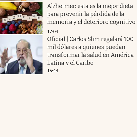
Alzheimer: esta es la mejor dieta
para prevenir la pérdida de la
memoria y el deterioro cognitivo
17:04
Oficial | Carlos Slim regalará 100
mil dólares a quienes puedan
transformar la salud en América
Latina y el Caribe
16:44