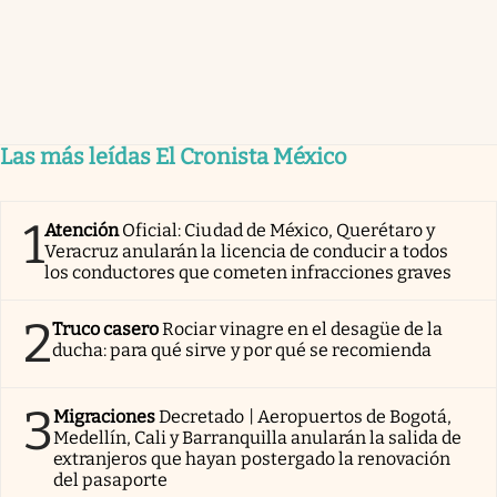
Las más leídas El Cronista México
1
Atención
Oficial: Ciudad de México, Querétaro y
Veracruz anularán la licencia de conducir a todos
los conductores que cometen infracciones graves
2
Truco casero
Rociar vinagre en el desagüe de la
ducha: para qué sirve y por qué se recomienda
3
Migraciones
Decretado | Aeropuertos de Bogotá,
Medellín, Cali y Barranquilla anularán la salida de
extranjeros que hayan postergado la renovación
del pasaporte