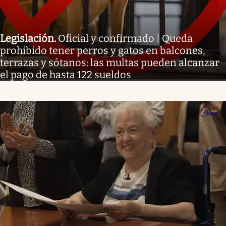
Legislación
.
Oficial y confirmado | Queda
prohibido tener perros y gatos en balcones,
terrazas y sótanos: las multas pueden alcanzar
el pago de hasta 122 sueldos