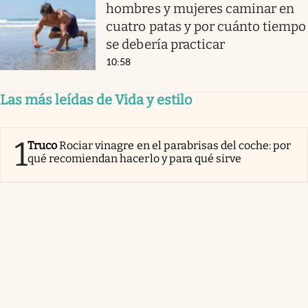
hombres y mujeres caminar en
cuatro patas y por cuánto tiempo
se debería practicar
10:58
Las más leídas de Vida y estilo
1
Truco
Rociar vinagre en el parabrisas del coche: por
qué recomiendan hacerlo y para qué sirve