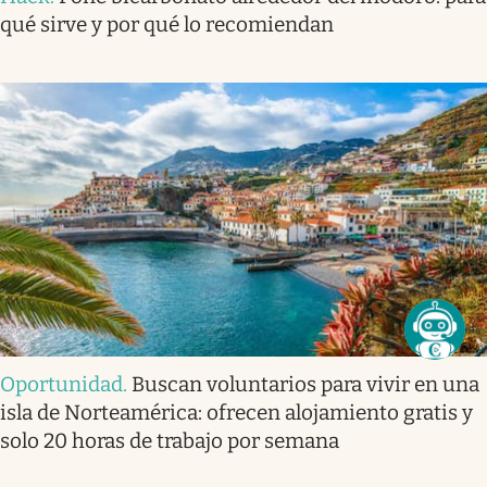
qué sirve y por qué lo recomiendan
Oportunidad
.
Buscan voluntarios para vivir en una
isla de Norteamérica: ofrecen alojamiento gratis y
solo 20 horas de trabajo por semana