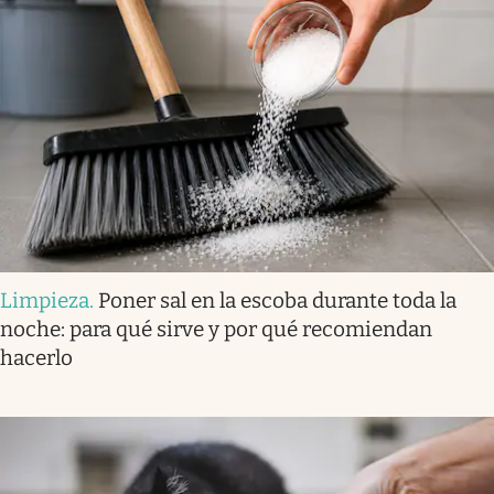
Limpieza
.
Poner sal en la escoba durante toda la
noche: para qué sirve y por qué recomiendan
hacerlo