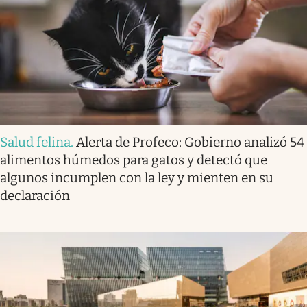
Salud felina
.
Alerta de Profeco: Gobierno analizó 54
alimentos húmedos para gatos y detectó que
algunos incumplen con la ley y mienten en su
declaración