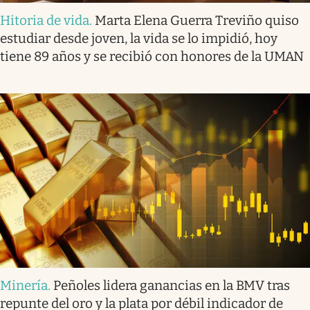
Hitoria de vida
.
Marta Elena Guerra Treviño quiso
estudiar desde joven, la vida se lo impidió, hoy
tiene 89 años y se recibió con honores de la UMAN
Minería
.
Peñoles lidera ganancias en la BMV tras
repunte del oro y la plata por débil indicador de