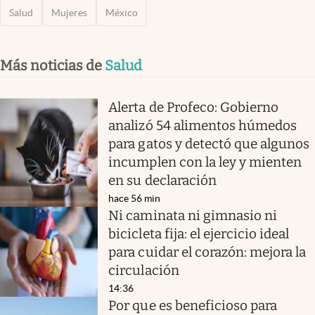
Salud
Mujeres
México
Más noticias de
Salud
Alerta de Profeco: Gobierno
analizó 54 alimentos húmedos
para gatos y detectó que algunos
incumplen con la ley y mienten
en su declaración
hace 56 min
Ni caminata ni gimnasio ni
bicicleta fija: el ejercicio ideal
para cuidar el corazón: mejora la
circulación
14:36
Por que es beneficioso para