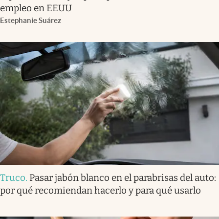
empleo en EEUU
Estephanie Suárez
Truco
.
Pasar jabón blanco en el parabrisas del auto:
por qué recomiendan hacerlo y para qué usarlo