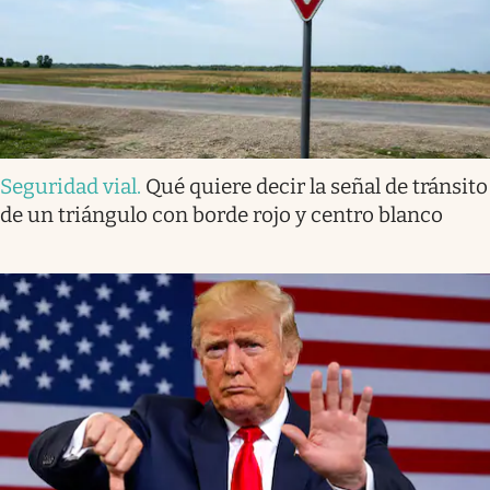
Seguridad vial
.
Qué quiere decir la señal de tránsito
de un triángulo con borde rojo y centro blanco