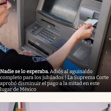
Nadie se lo esperaba
.
Adiós al aguinaldo
completo para los jubilados | La Suprema Corte
aprobó disminuir el pago a la mitad en este
lugar de México