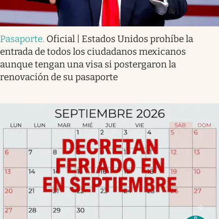
Pasaporte
.
Oficial | Estados Unidos prohíbe la
entrada de todos los ciudadanos mexicanos
aunque tengan una visa si postergaron la
renovación de su pasaporte