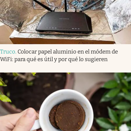
Truco
.
Colocar papel aluminio en el módem de
WiFi: para qué es útil y por qué lo sugieren