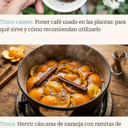
Truco casero
.
Poner café usado en las plantas: para
qué sirve y cómo recomiendan utilizarlo
Truco
.
Hervir cáscaras de naranja con ramitas de