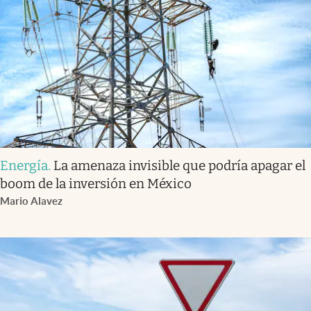
Energía
.
La amenaza invisible que podría apagar el
boom de la inversión en México
Mario Alavez