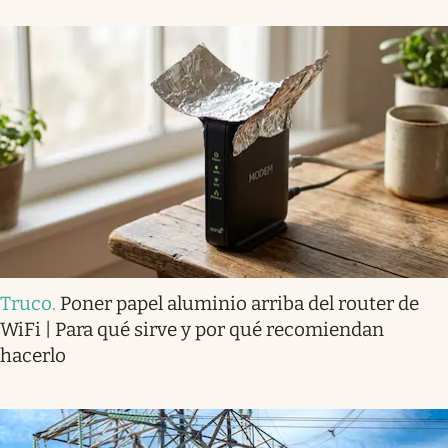
Truco
.
Poner papel aluminio arriba del router de
WiFi | Para qué sirve y por qué recomiendan
hacerlo