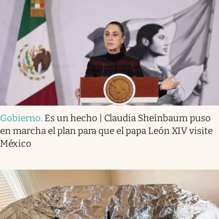
Gobierno
.
Es un hecho | Claudia Sheinbaum puso
en marcha el plan para que el papa León XIV visite
México