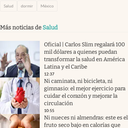
Salud
dormir
México
Más noticias de
Salud
Oficial | Carlos Slim regalará 100
mil dólares a quienes puedan
transformar la salud en América
Latina y el Caribe
12:37
Ni caminata, ni bicicleta, ni
gimnasio: el mejor ejercicio para
cuidar el corazón y mejorar la
circulación
10:55
Ni nueces ni almendras: este es el
fruto seco bajo en calorías que