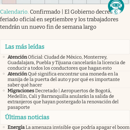
Calendario
.
Confirmado | El Gobierno decretó
feriado oficial en septiembre y los trabajadores
tendrán un nuevo fin de semana largo
Las más leídas
Atención
Oficial: Ciudad de México, Monterrey,
Guadalajara, Puebla y Tijuana cancelarán la licencia de
conducir a todos los conductores que hagan esto
Atención
Qué significa encontrar una moneda en la
manija de la puerta del auto y por qué es importante
saber qué hacer
Migraciones
Decretado | Aeropuertos de Bogotá,
Medellín, Cali y Barranquilla anularán la salida de
extranjeros que hayan postergado la renovación del
pasaporte
Últimas noticias
Energía
La amenaza invisible que podría apagar el boom