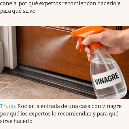
canela: por qué expertos recomiendan hacerlo y
para qué sirve
Truco
.
Rociar la entrada de una casa con vinagre:
por qué los expertos lo recomiendan y para qué
sirve hacerlo