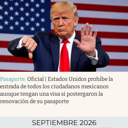
Pasaporte
.
Oficial | Estados Unidos prohíbe la
entrada de todos los ciudadanos mexicanos
aunque tengan una visa si postergaron la
renovación de su pasaporte