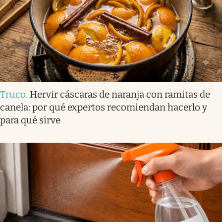
Truco
.
Hervir cáscaras de naranja con ramitas de
canela: por qué expertos recomiendan hacerlo y
para qué sirve