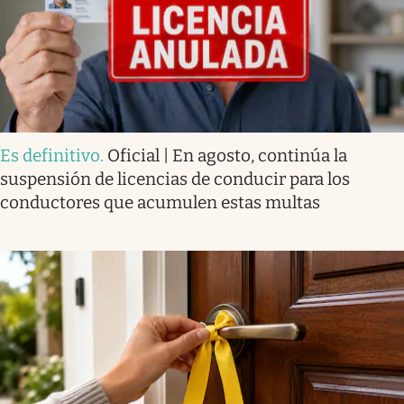
Es definitivo
.
Oficial | En agosto, continúa la
suspensión de licencias de conducir para los
conductores que acumulen estas multas