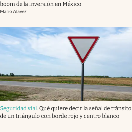
boom de la inversión en México
Mario Alavez
Seguridad vial
.
Qué quiere decir la señal de tránsito
de un triángulo con borde rojo y centro blanco