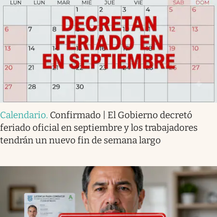
Calendario
.
Confirmado | El Gobierno decretó
feriado oficial en septiembre y los trabajadores
tendrán un nuevo fin de semana largo