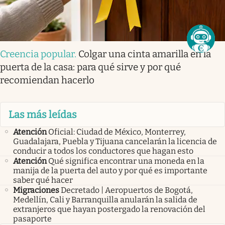
Creencia popular
.
Colgar una cinta amarilla en la
puerta de la casa: para qué sirve y por qué
recomiendan hacerlo
Las más leídas
Atención
Oficial: Ciudad de México, Monterrey,
Guadalajara, Puebla y Tijuana cancelarán la licencia de
conducir a todos los conductores que hagan esto
Atención
Qué significa encontrar una moneda en la
manija de la puerta del auto y por qué es importante
saber qué hacer
Migraciones
Decretado | Aeropuertos de Bogotá,
Medellín, Cali y Barranquilla anularán la salida de
extranjeros que hayan postergado la renovación del
pasaporte