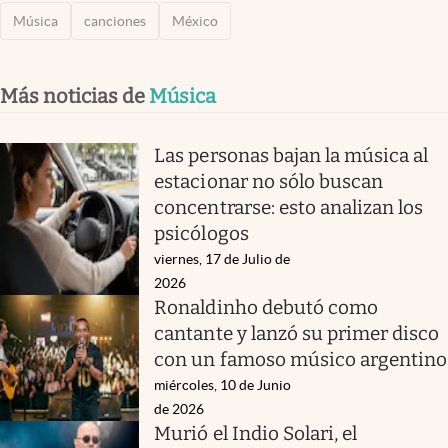
Música
canciones
México
Más noticias de
Música
Las personas bajan la música al
estacionar no sólo buscan
concentrarse: esto analizan los
psicólogos
viernes, 17 de Julio de
2026
Ronaldinho debutó como
cantante y lanzó su primer disco
con un famoso músico argentino
miércoles, 10 de Junio
de 2026
Murió el Indio Solari, el