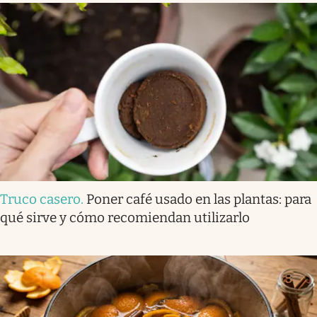
Truco casero
.
Poner café usado en las plantas: para
qué sirve y cómo recomiendan utilizarlo