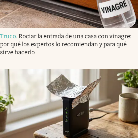
Truco
.
Rociar la entrada de una casa con vinagre:
por qué los expertos lo recomiendan y para qué
sirve hacerlo