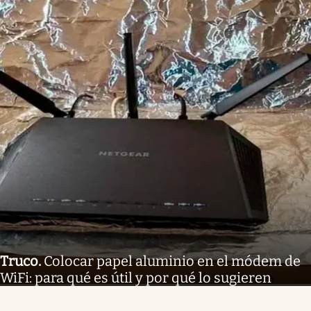
Truco
.
Colocar papel aluminio en el módem de
WiFi: para qué es útil y por qué lo sugieren