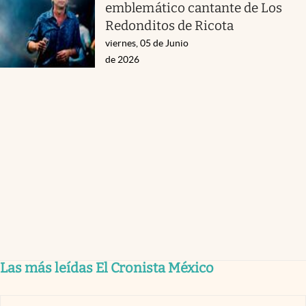
emblemático cantante de Los
Redonditos de Ricota
viernes, 05 de Junio
de 2026
Las más leídas El Cronista México